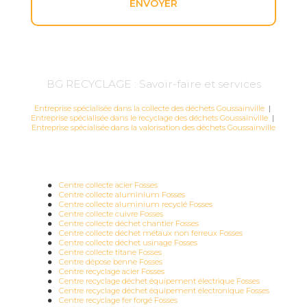
BG RECYCLAGE : Savoir-faire et services
Entreprise spécialisée dans la collecte des déchets Goussainville
|
Entreprise spécialisée dans le recyclage des déchets Goussainville
|
Entreprise spécialisée dans la valorisation des déchets Goussainville
Centre collecte acier Fosses
Centre collecte aluminium Fosses
Centre collecte aluminium recyclé Fosses
Centre collecte cuivre Fosses
Centre collecte déchet chantier Fosses
Centre collecte déchet métaux non ferreux Fosses
Centre collecte déchet usinage Fosses
Centre collecte titane Fosses
Centre dépose benne Fosses
Centre recyclage acier Fosses
Centre recyclage déchet équipement électrique Fosses
Centre recyclage déchet équipement électronique Fosses
Centre recyclage fer forgé Fosses