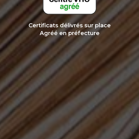
Certificats délivrés sur place
Agréé en préfecture