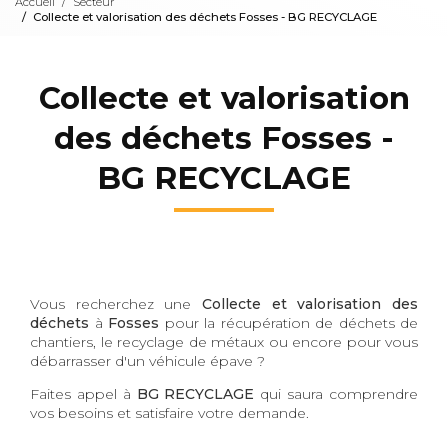
Accueil
Secteur
Collecte et valorisation des déchets Fosses - BG RECYCLAGE
Collecte et valorisation
des déchets Fosses -
BG RECYCLAGE
Vous recherchez une
Collecte et valorisation des
déchets
à
Fosses
pour la récupération de déchets de
chantiers, le recyclage de métaux ou encore pour vous
débarrasser d'un véhicule épave ?
Faites appel à
BG RECYCLAGE
qui saura comprendre
vos besoins et satisfaire votre demande.