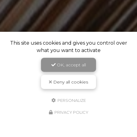
This site uses cookies and gives you control over
what you want to activate
OK, accept all
Deny all cookies
PERSONALIZE
PRIVACY POLICY