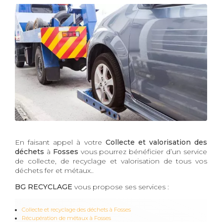
En faisant appel à votre
Collecte et valorisation des
déchets
à
Fosses
vous pourrez bénéficier d’un service
de collecte, de recyclage et valorisation de tous vos
déchets fer et métaux..
BG RECYCLAGE
vous propose ses services :
Collecte et recyclage des déchets à Fosses
Récupération de métaux à Fosses