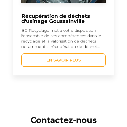
Récupération de déchets
d'usinage Goussainville
BG Recyclage met à votre disposition
l'ensemble de ses compétences dans le
recyclage et la valorisation de déchets
notamment la récupération de déchet...
EN SAVOIR PLUS
Contactez-nous