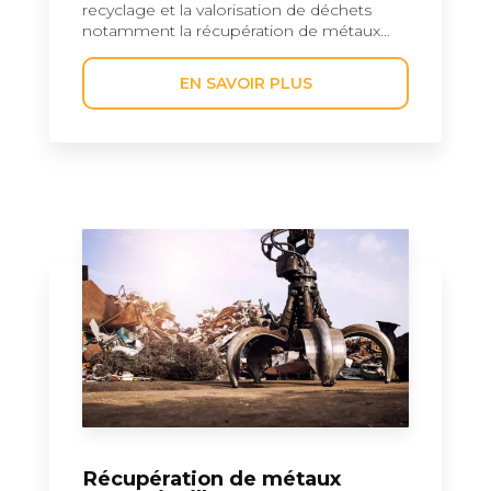
recyclage et la valorisation de déchets
notamment la récupération de métaux...
EN SAVOIR PLUS
Récupération de métaux