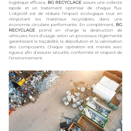
logistique efficace,
BG RECYCLAGE
assure une collecte
rapide et un traitement optimisé de chaque flux.
L’objectif est de réduire l’impact écologique tout en
réinjectant les matériaux recyclables dans une
économie circulaire performante. En complément,
BG
RECYCLAGE
prend en charge la destruction de
véhicules hors d’usage selon un processus réglementé
garantissant la traçabilité, la dépollution et la valorisation
des composants. Chaque opération est menée avec
rigueur afin d’assurer sécurité, conformité et respect de
l’environnement.