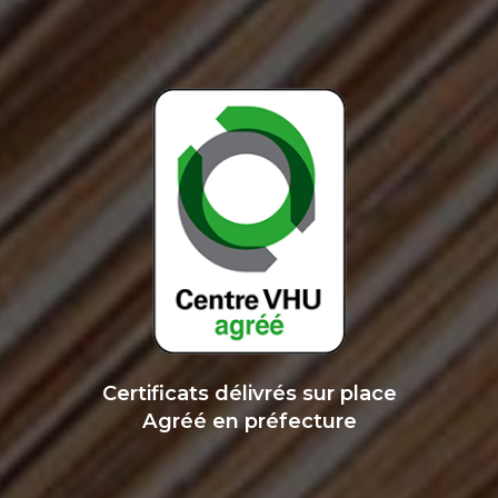
Certificats délivrés sur place
Agréé en préfecture