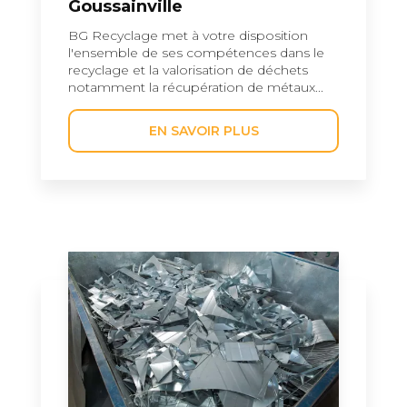
Goussainville
BG Recyclage met à votre disposition
l'ensemble de ses compétences dans le
recyclage et la valorisation de déchets
notamment la récupération de métaux...
EN SAVOIR PLUS