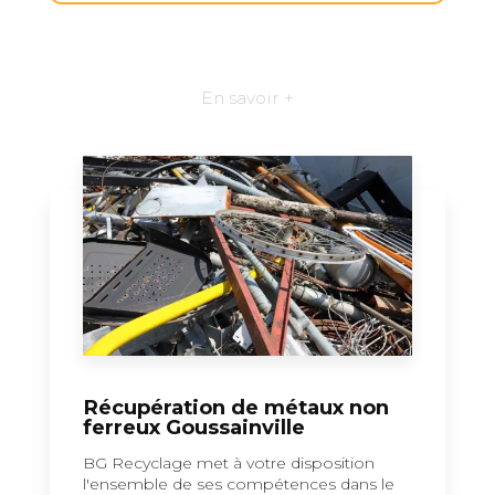
En savoir +
Récupération de métaux non
ferreux Goussainville
BG Recyclage met à votre disposition
l'ensemble de ses compétences dans le