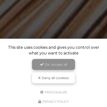
This site uses cookies and gives you control over
what you want to activate
OK, accept all
Deny all cookies
PERSONALIZE
PRIVACY POLICY