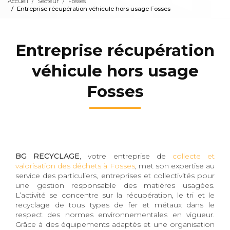
Accueil
Secteur
Fosses
Entreprise récupération véhicule hors usage Fosses
Entreprise récupération
véhicule hors usage
Fosses
BG RECYCLAGE
, votre entreprise de
collecte et
valorisation des déchets à Fosses
, met son expertise au
service des particuliers, entreprises et collectivités pour
une gestion responsable des matières usagées.
L’activité se concentre sur la récupération, le tri et le
recyclage de tous types de fer et métaux dans le
respect des normes environnementales en vigueur.
Grâce à des équipements adaptés et une organisation