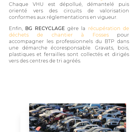
Chaque VHU est dépollué, démantelé puis
orienté vers des circuits de valorisation
conformes aux réglementations en vigueur.
Enfin,
BG RECYCLAGE
gère la
récupération de
déchets de chantier à Fosses
pour
accompagner les professionnels du BTP dans
une démarche écoresponsable. Gravats, bois,
plastiques et ferrailles sont collectés et dirigés
vers des centres de tri agréés.