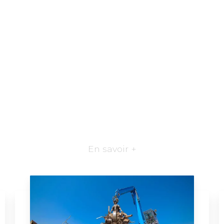
En savoir +