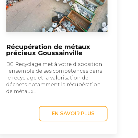
Récupération de métaux
précieux Goussainville
BG Recyclage met à votre disposition
l'ensemble de ses compétences dans
le recyclage et la valorisation de
déchets notamment la récupération
de métaux...
EN SAVOIR PLUS