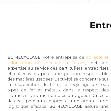
Entr
BG RECYCLAGE
, votre entreprise de
collecte et
valorisation des déchets à Fosses
, met son
expertise au service des particuliers, entreprises
et collectivités pour une gestion responsable
des matières usagées. L’activité se concentre sur
la récupération, le tri et le recyclage de tous
types de fer et métaux dans le respect des
normes environnementales en vigueur. Grâce à
des équipements adaptés et une organisation
logistique efficace,
BG RECYCLAGE
assure une