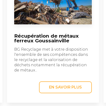
Récupération de métaux
ferreux Goussainville
BG Recyclage met à votre disposition
l'ensemble de ses compétences dans
le recyclage et la valorisation de
déchets notamment la récupération
de métaux...
EN SAVOIR PLUS