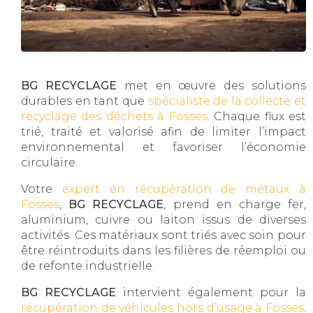
BG RECYCLAGE
met en œuvre des solutions
durables en tant que
spécialiste de la collecte et
recyclage des déchets à Fosses
. Chaque flux est
trié, traité et valorisé afin de limiter l’impact
environnemental et favoriser l’économie
circulaire.
Votre
expert en récupération de métaux à
Fosses
,
BG RECYCLAGE
, prend en charge fer,
aluminium, cuivre ou laiton issus de diverses
activités. Ces matériaux sont triés avec soin pour
être réintroduits dans les filières de réemploi ou
de refonte industrielle.
BG RECYCLAGE
intervient également pour la
récupération de véhicules hors d’usage à Fosses
.