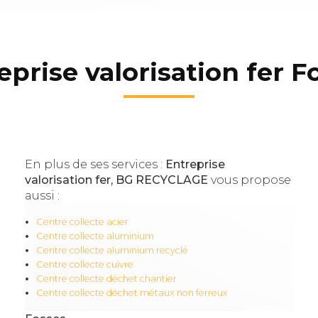
eprise valorisation fer F
En plus de ses services :
Entreprise
valorisation fer, BG RECYCLAGE
vous propose
aussi :
Centre collecte acier
Centre collecte aluminium
Centre collecte aluminium recyclé
Centre collecte cuivre
Centre collecte déchet chantier
Centre collecte déchet métaux non ferreux