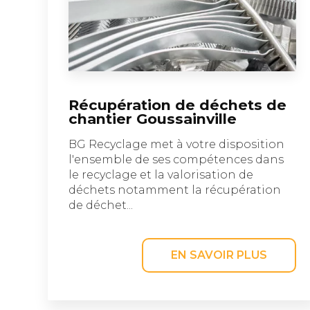
Récupération de déchets de
chantier Goussainville
BG Recyclage met à votre disposition
l'ensemble de ses compétences dans
le recyclage et la valorisation de
déchets notamment la récupération
de déchet...
EN SAVOIR PLUS