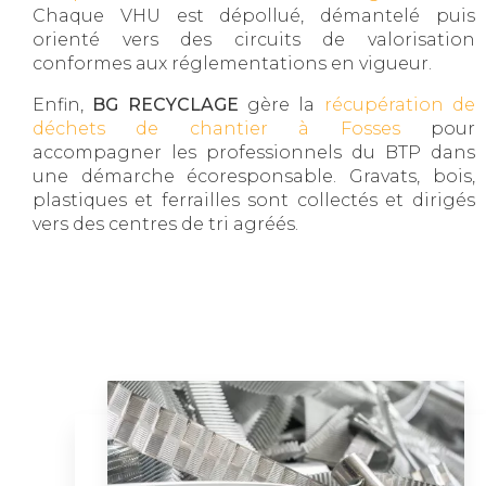
Chaque VHU est dépollué, démantelé puis
orienté vers des circuits de valorisation
conformes aux réglementations en vigueur.
Enfin,
BG RECYCLAGE
gère la
récupération de
déchets de chantier à Fosses
pour
accompagner les professionnels du BTP dans
une démarche écoresponsable. Gravats, bois,
plastiques et ferrailles sont collectés et dirigés
vers des centres de tri agréés.