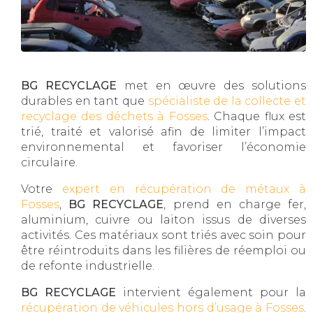
BG RECYCLAGE
met en œuvre des solutions
durables en tant que
spécialiste de la collecte et
recyclage des déchets à Fosses
. Chaque flux est
trié, traité et valorisé afin de limiter l’impact
environnemental et favoriser l’économie
circulaire.
Votre
expert en récupération de métaux à
Fosses
,
BG RECYCLAGE
, prend en charge fer,
aluminium, cuivre ou laiton issus de diverses
activités. Ces matériaux sont triés avec soin pour
être réintroduits dans les filières de réemploi ou
de refonte industrielle.
BG RECYCLAGE
intervient également pour la
récupération de véhicules hors d’usage à Fosses
.