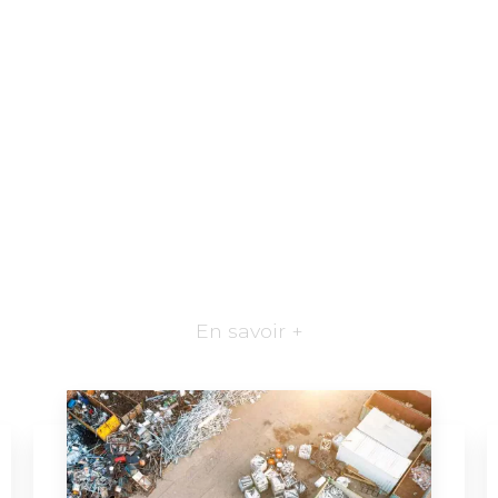
En savoir +