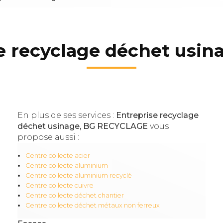
e recyclage déchet usin
En plus de ses services :
Entreprise recyclage
déchet usinage, BG RECYCLAGE
vous
propose aussi :
Centre collecte acier
Centre collecte aluminium
Centre collecte aluminium recyclé
Centre collecte cuivre
Centre collecte déchet chantier
Centre collecte déchet métaux non ferreux