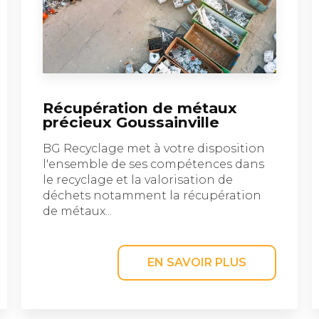
Récupération de métaux
précieux Goussainville
BG Recyclage met à votre disposition
l'ensemble de ses compétences dans
le recyclage et la valorisation de
déchets notamment la récupération
de métaux...
EN SAVOIR PLUS