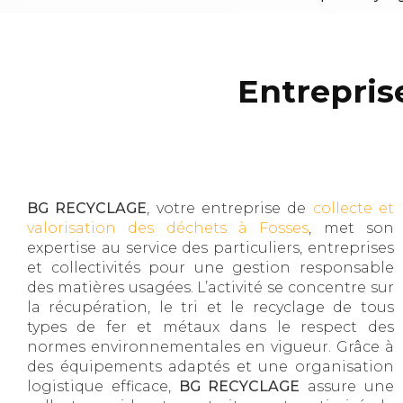
Entrepris
BG RECYCLAGE
, votre entreprise de
collecte et
valorisation des déchets à Fosses
, met son
expertise au service des particuliers, entreprises
et collectivités pour une gestion responsable
des matières usagées. L’activité se concentre sur
la récupération, le tri et le recyclage de tous
types de fer et métaux dans le respect des
normes environnementales en vigueur. Grâce à
des équipements adaptés et une organisation
logistique efficace,
BG RECYCLAGE
assure une