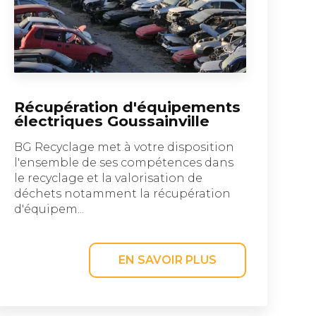
Récupération d'équipements
électriques Goussainville
BG Recyclage met à votre disposition
l'ensemble de ses compétences dans
le recyclage et la valorisation de
déchets notamment la récupération
d'équipem...
EN SAVOIR PLUS