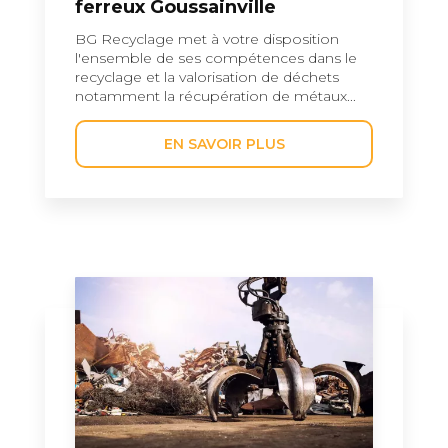
ferreux Goussainville
BG Recyclage met à votre disposition
l'ensemble de ses compétences dans le
recyclage et la valorisation de déchets
notamment la récupération de métaux...
EN SAVOIR PLUS