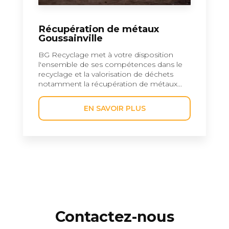
Récupération de métaux
Goussainville
BG Recyclage met à votre disposition
l'ensemble de ses compétences dans le
recyclage et la valorisation de déchets
notamment la récupération de métaux...
EN SAVOIR PLUS
Contactez-nous