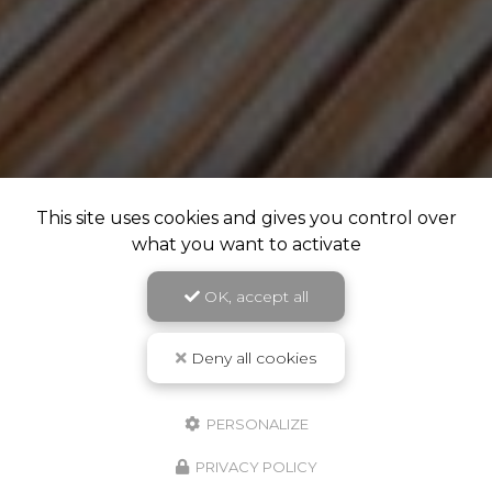
This site uses cookies and gives you control over
what you want to activate
OK, accept all
Deny all cookies
PERSONALIZE
PRIVACY POLICY