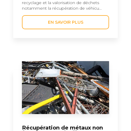
recyclage et la valorisation de déchets
notamment la récupération de véhicu...
EN SAVOIR PLUS
Récupération de métaux non