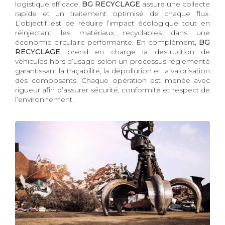
logistique efficace,
BG RECYCLAGE
assure une collecte
rapide et un traitement optimisé de chaque flux.
L’objectif est de réduire l’impact écologique tout en
réinjectant les matériaux recyclables dans une
économie circulaire performante. En complément,
BG
RECYCLAGE
prend en charge la destruction de
véhicules hors d’usage selon un processus réglementé
garantissant la traçabilité, la dépollution et la valorisation
des composants. Chaque opération est menée avec
rigueur afin d’assurer sécurité, conformité et respect de
l’environnement.