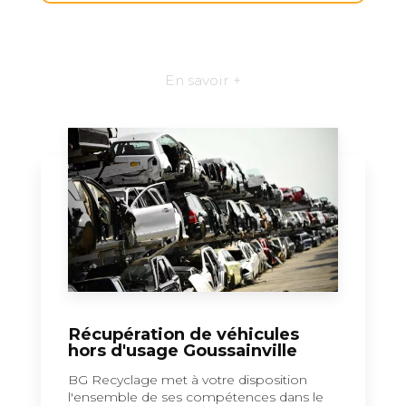
En savoir +
Récupération de véhicules
hors d'usage Goussainville
BG Recyclage met à votre disposition
l'ensemble de ses compétences dans le