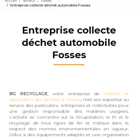
Accueil
Secteur
Fosses
Entreprise collecte déchet automobile Fosses
Entreprise collecte
déchet automobile
Fosses
BG RECYCLAGE
, votre entreprise de
collecte et
valorisation des déchets à Fosses
, met son expertise au
service des particuliers, entreprises et collectivités pour
une gestion responsable des matières usagées.
L’activité se concentre sur la récupération, le tri et le
recyclage de tous types de fer et métaux dans le
respect des normes environnementales en vigueur.
Grâce à des équipements adaptés et une organisation