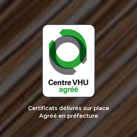
Certificats délivrés sur place
Agréé en préfecture