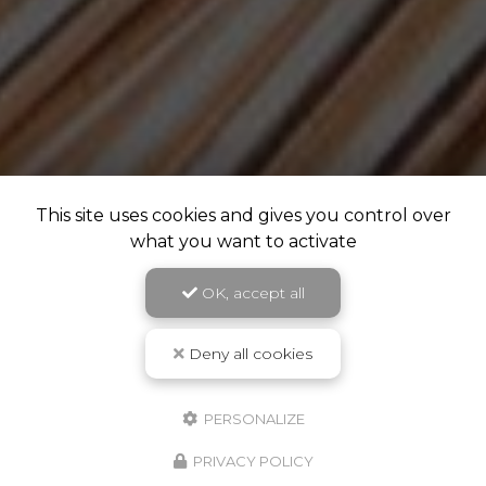
This site uses cookies and gives you control over
what you want to activate
OK, accept all
Deny all cookies
PERSONALIZE
PRIVACY POLICY