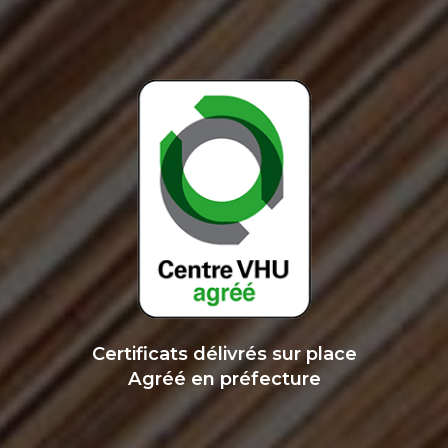
Certificats délivrés sur place
Agréé en préfecture