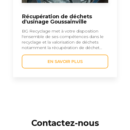
Récupération de déchets
d'usinage Goussainville
BG Recyclage met à votre disposition
l'ensemble de ses compétences dans le
recyclage et la valorisation de déchets
notamment la récupération de déchet...
EN SAVOIR PLUS
Contactez-nous