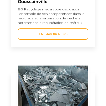
Goussainville
BG Recyclage met à votre disposition
l'ensemble de ses compétences dans le
recyclage et la valorisation de déchets
notamment la récupération de métaux...
EN SAVOIR PLUS