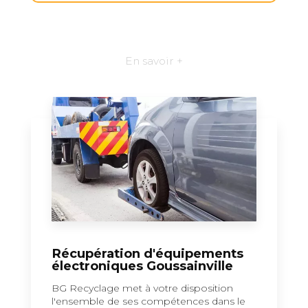
En savoir +
Récupération d'équipements
électroniques Goussainville
BG Recyclage met à votre disposition
l'ensemble de ses compétences dans le