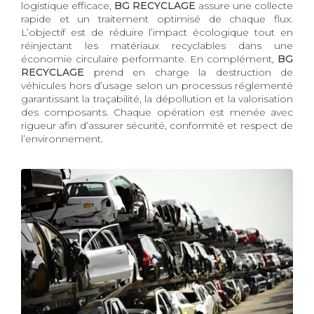
logistique efficace,
BG RECYCLAGE
assure une collecte
rapide et un traitement optimisé de chaque flux.
L’objectif est de réduire l’impact écologique tout en
réinjectant les matériaux recyclables dans une
économie circulaire performante. En complément,
BG
RECYCLAGE
prend en charge la destruction de
véhicules hors d’usage selon un processus réglementé
garantissant la traçabilité, la dépollution et la valorisation
des composants. Chaque opération est menée avec
rigueur afin d’assurer sécurité, conformité et respect de
l’environnement.