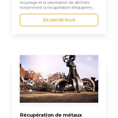
recyclage et la valorisation de déchets
notamment la récupération d'équipem...
EN SAVOIR PLUS
Récupération de métaux