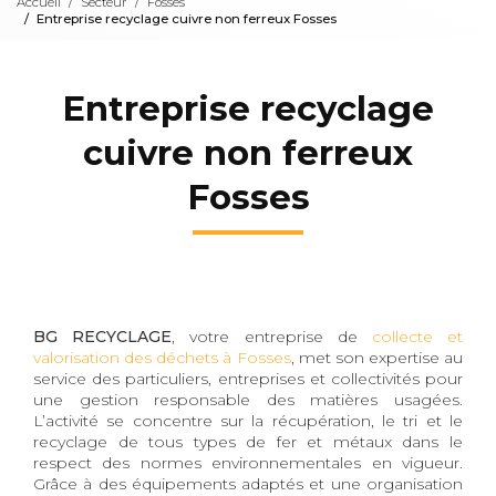
Accueil
Secteur
Fosses
Entreprise recyclage cuivre non ferreux Fosses
Entreprise recyclage
cuivre non ferreux
Fosses
BG RECYCLAGE
, votre entreprise de
collecte et
valorisation des déchets à Fosses
, met son expertise au
service des particuliers, entreprises et collectivités pour
une gestion responsable des matières usagées.
L’activité se concentre sur la récupération, le tri et le
recyclage de tous types de fer et métaux dans le
respect des normes environnementales en vigueur.
Grâce à des équipements adaptés et une organisation