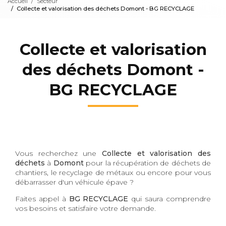
Accueil
Secteur
Collecte et valorisation des déchets Domont - BG RECYCLAGE
Collecte et valorisation
des déchets Domont -
BG RECYCLAGE
Vous recherchez une
Collecte et valorisation des
déchets
à
Domont
pour la récupération de déchets de
chantiers, le recyclage de métaux ou encore pour vous
débarrasser d'un véhicule épave ?
Faites appel à
BG RECYCLAGE
qui saura comprendre
vos besoins et satisfaire votre demande.