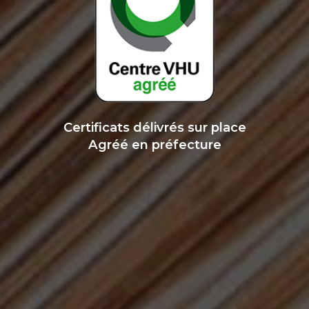
Certificats délivrés sur place
Agréé en préfecture