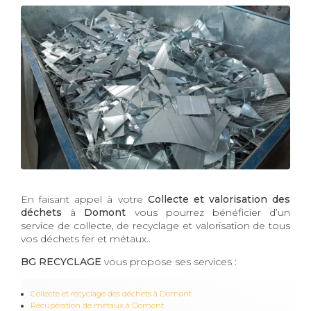
En faisant appel à votre
Collecte et valorisation des
déchets
à
Domont
vous pourrez bénéficier d’un
service de collecte, de recyclage et valorisation de tous
vos déchets fer et métaux..
BG RECYCLAGE
vous propose ses services :
Collecte et recyclage des déchets à Domont
Récupération de métaux à Domont