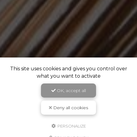
This site uses cookies and gives you control over
what you want to activate
OK, accept all
Deny all cookies
PERSONALIZE