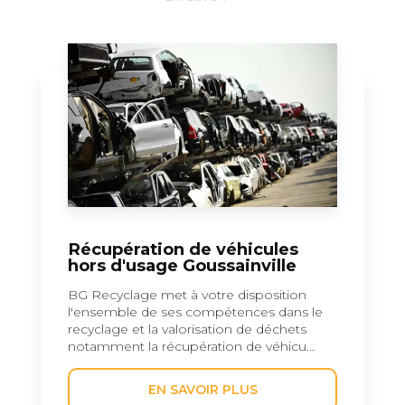
Récupération de véhicules
hors d'usage Goussainville
BG Recyclage met à votre disposition
l'ensemble de ses compétences dans le
recyclage et la valorisation de déchets
notamment la récupération de véhicu...
EN SAVOIR PLUS