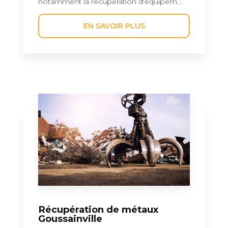
notamment la récupération d'équipem...
EN SAVOIR PLUS
Récupération de métaux
Goussainville