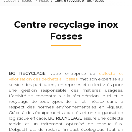
Accueil
Secteur
Fosses
Centre recyclage inox Fosses
Centre recyclage inox
Fosses
BG RECYCLAGE
, votre entreprise de
collecte et
valorisation des déchets à Fosses
, met son expertise au
service des particuliers, entreprises et collectivités pour
une gestion responsable des matières usagées.
L’activité se concentre sur la récupération, le tri et le
recyclage de tous types de fer et métaux dans le
respect des normes environnementales en vigueur.
Grâce à des équipements adaptés et une organisation
logistique efficace,
BG RECYCLAGE
assure une collecte
rapide et un traitement optimisé de chaque flux.
L’objectif est de réduire l’impact écologique tout en