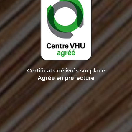
Certificats délivrés sur place
Agréé en préfecture