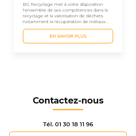
BG Recyclage met à votre disposition
l'ensemble de ses compétences dans le
recyclage et la valorisation de déchets
notamment la récupération de métaux...
EN SAVOIR PLUS
Contactez-nous
Tél.
01 30 18 11 96