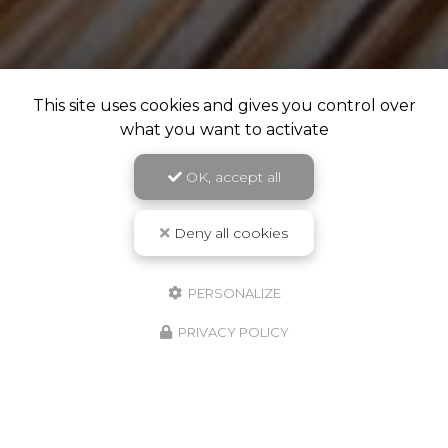
This site uses cookies and gives you control over
what you want to activate
OK, accept all
Deny all cookies
PERSONALIZE
PRIVACY POLICY