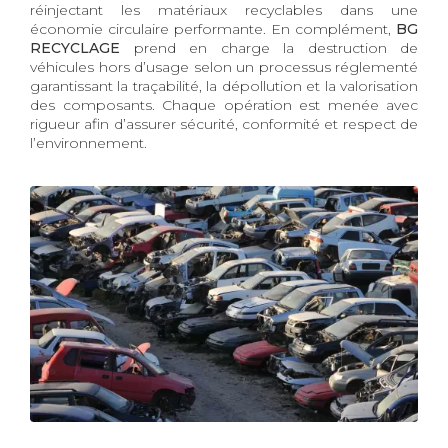
réinjectant les matériaux recyclables dans une
économie circulaire performante. En complément,
BG
RECYCLAGE
prend en charge la destruction de
véhicules hors d’usage selon un processus réglementé
garantissant la traçabilité, la dépollution et la valorisation
des composants. Chaque opération est menée avec
rigueur afin d’assurer sécurité, conformité et respect de
l’environnement.