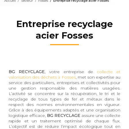
Accueil
Secteur
Fosses
Entreprise recyclage acier Fosses
Entreprise recyclage
acier Fosses
BG RECYCLAGE
, votre entreprise de
collecte et
valorisation des déchets à Fosses
, met son expertise au
service des particuliers, entreprises et collectivités pour
une gestion responsable des matières usagées.
L’activité se concentre sur la récupération, le tri et le
recyclage de tous types de fer et métaux dans le
respect des normes environnementales en vigueur.
Grâce à des équipements adaptés et une organisation
logistique efficace,
BG RECYCLAGE
assure une collecte
rapide et un traitement optimisé de chaque flux.
L’objectif est de réduire l’impact écologique tout en