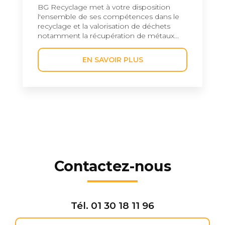
BG Recyclage met à votre disposition
l'ensemble de ses compétences dans le
recyclage et la valorisation de déchets
notamment la récupération de métaux...
EN SAVOIR PLUS
Contactez-nous
Tél.
01 30 18 11 96