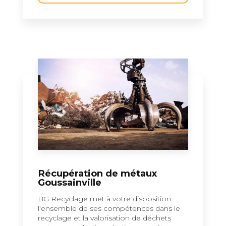
Récupération de métaux
Goussainville
BG Recyclage met à votre disposition
l'ensemble de ses compétences dans le
recyclage et la valorisation de déchets