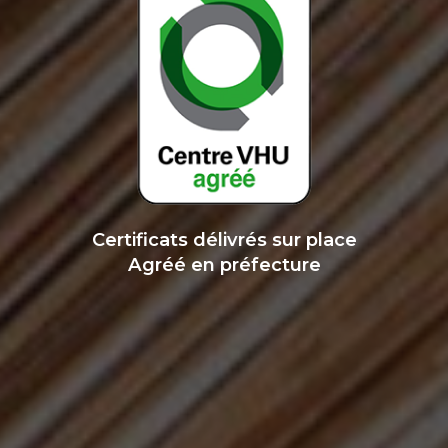
Certificats délivrés sur place
Agréé en préfecture