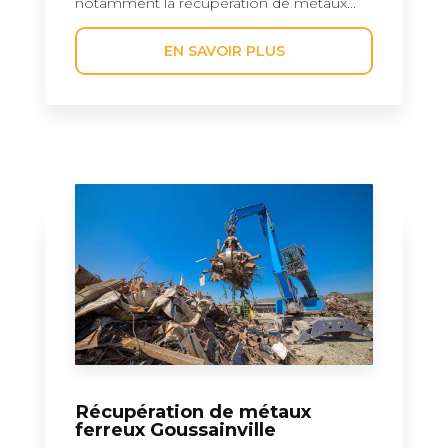
notamment la récupération de métaux...
EN SAVOIR PLUS
Récupération de métaux
ferreux Goussainville