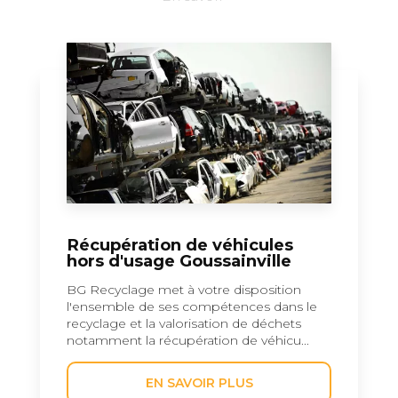
Récupération de véhicules
hors d'usage Goussainville
BG Recyclage met à votre disposition
l'ensemble de ses compétences dans le
recyclage et la valorisation de déchets
notamment la récupération de véhicu...
EN SAVOIR PLUS