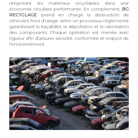
réinjectant les matériaux recyclables dans une
économie circulaire performante. En complément,
BG
RECYCLAGE
prend en charge la destruction de
véhicules hors d’usage selon un processus réglementé
garantissant la traçabilité, la dépollution et la valorisation
des composants. Chaque opération est menée avec
rigueur afin d’assurer sécurité, conformité et respect de
l’environnement.