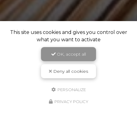
This site uses cookies and gives you control over
what you want to activate
OK, accept all
Deny all cookies
PERSONALIZE
PRIVACY POLICY