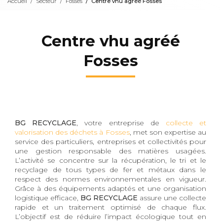
Accueil
Secteur
Fosses
Centre vhu agréé Fosses
Centre vhu agréé
Fosses
BG RECYCLAGE
, votre entreprise de
collecte et
valorisation des déchets à Fosses
, met son expertise au
service des particuliers, entreprises et collectivités pour
une gestion responsable des matières usagées.
L’activité se concentre sur la récupération, le tri et le
recyclage de tous types de fer et métaux dans le
respect des normes environnementales en vigueur.
Grâce à des équipements adaptés et une organisation
logistique efficace,
BG RECYCLAGE
assure une collecte
rapide et un traitement optimisé de chaque flux.
L’objectif est de réduire l’impact écologique tout en