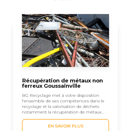
Récupération de métaux non
ferreux Goussainville
BG Recyclage met à votre disposition
l'ensemble de ses compétences dans le
recyclage et la valorisation de déchets
notamment la récupération de métaux...
EN SAVOIR PLUS