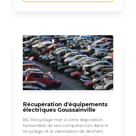
Récupération d'équipements
électriques Goussainville
BG Recyclage met à votre disposition
l'ensemble de ses compétences dans le
recyclage et la valorisation de déchets