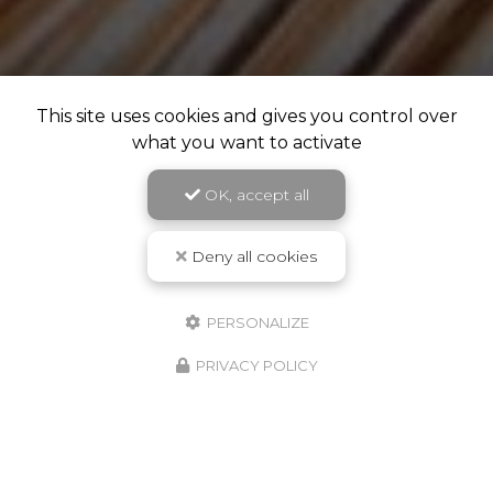
This site uses cookies and gives you control over
what you want to activate
OK, accept all
Deny all cookies
PERSONALIZE
PRIVACY POLICY