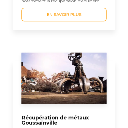
notamment la récupération d'équipem...
EN SAVOIR PLUS
Récupération de métaux
Goussainville