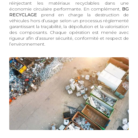
réinjectant les matériaux recyclables dans une
économie circulaire performante. En complément,
BG
RECYCLAGE
prend en charge la destruction de
véhicules hors d’usage selon un processus réglementé
garantissant la traçabilité, la dépollution et la valorisation
des composants. Chaque opération est menée avec
rigueur afin d’assurer sécurité, conformité et respect de
l’environnement.