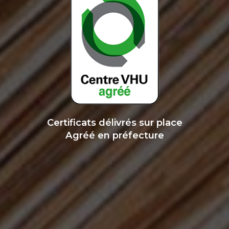
Certificats délivrés sur place
Agréé en préfecture