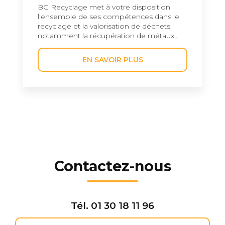
BG Recyclage met à votre disposition
l'ensemble de ses compétences dans le
recyclage et la valorisation de déchets
notamment la récupération de métaux...
EN SAVOIR PLUS
Contactez-nous
Tél.
01 30 18 11 96