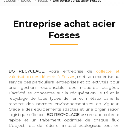
Accueil
Secteur
Fosses
Entreprise achat acier Fosses
Entreprise achat acier
Fosses
BG RECYCLAGE
, votre entreprise de
collecte et
valorisation des déchets à Fosses
, met son expertise au
service des particuliers, entreprises et collectivités pour
une gestion responsable des matières usagées.
L’activité se concentre sur la récupération, le tri et le
recyclage de tous types de fer et métaux dans le
respect des normes environnementales en vigueur.
Grâce à des équipements adaptés et une organisation
logistique efficace,
BG RECYCLAGE
assure une collecte
rapide et un traitement optimisé de chaque flux.
L’objectif est de réduire l’impact écologique tout en