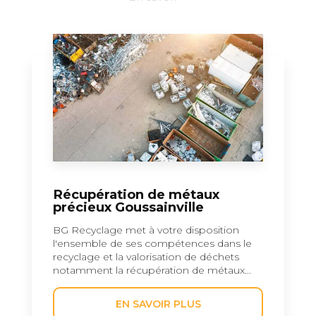
Récupération de métaux
précieux Goussainville
BG Recyclage met à votre disposition
l'ensemble de ses compétences dans le
recyclage et la valorisation de déchets
notamment la récupération de métaux...
EN SAVOIR PLUS