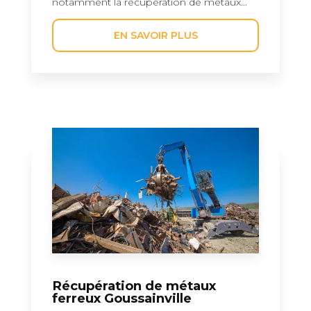
notamment la récupération de métaux...
EN SAVOIR PLUS
Récupération de métaux
ferreux Goussainville