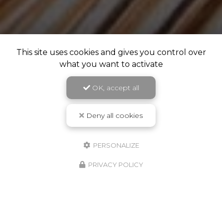
This site uses cookies and gives you control over
what you want to activate
OK, accept all
Deny all cookies
PERSONALIZE
PRIVACY POLICY