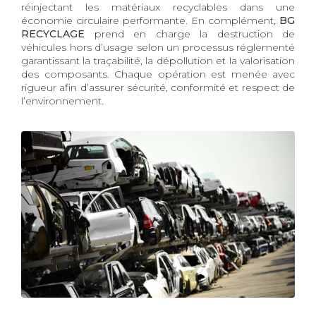
réinjectant les matériaux recyclables dans une
économie circulaire performante. En complément,
BG
RECYCLAGE
prend en charge la destruction de
véhicules hors d’usage selon un processus réglementé
garantissant la traçabilité, la dépollution et la valorisation
des composants. Chaque opération est menée avec
rigueur afin d’assurer sécurité, conformité et respect de
l’environnement.