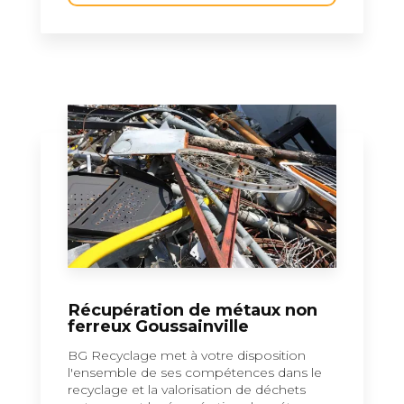
Récupération de métaux non
ferreux Goussainville
BG Recyclage met à votre disposition
l'ensemble de ses compétences dans le
recyclage et la valorisation de déchets