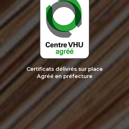
Certificats délivrés sur place
Agréé en préfecture