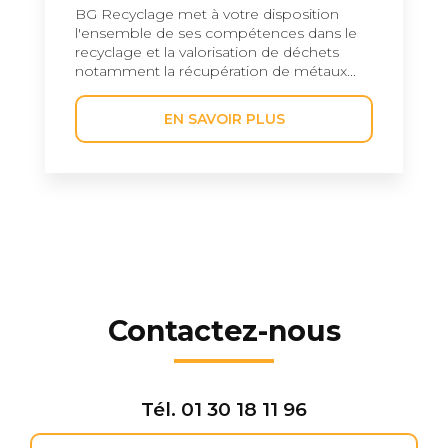
BG Recyclage met à votre disposition
l'ensemble de ses compétences dans le
recyclage et la valorisation de déchets
notamment la récupération de métaux...
EN SAVOIR PLUS
Contactez-nous
Tél.
01 30 18 11 96