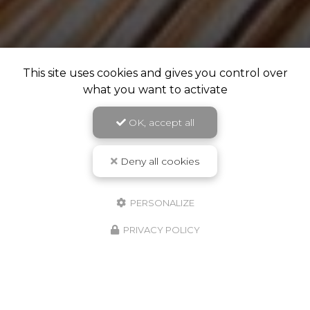
This site uses cookies and gives you control over
what you want to activate
OK, accept all
Deny all cookies
PERSONALIZE
PRIVACY POLICY