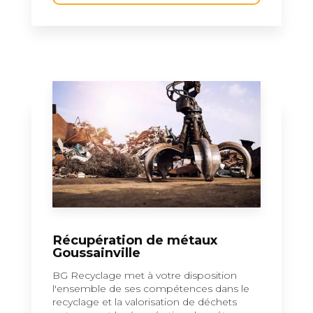
Récupération de métaux
Goussainville
BG Recyclage met à votre disposition
l'ensemble de ses compétences dans le
recyclage et la valorisation de déchets