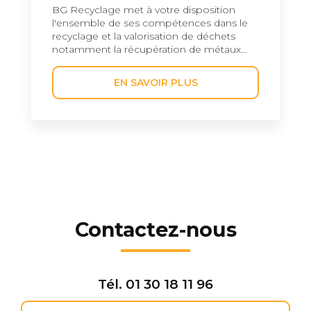
BG Recyclage met à votre disposition
l'ensemble de ses compétences dans le
recyclage et la valorisation de déchets
notamment la récupération de métaux...
EN SAVOIR PLUS
Contactez-nous
Tél.
01 30 18 11 96