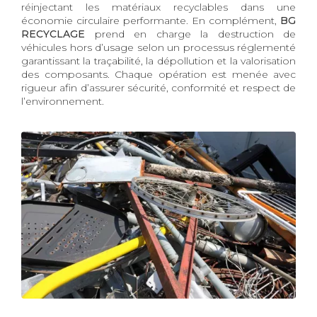
réinjectant les matériaux recyclables dans une
économie circulaire performante. En complément,
BG
RECYCLAGE
prend en charge la destruction de
véhicules hors d’usage selon un processus réglementé
garantissant la traçabilité, la dépollution et la valorisation
des composants. Chaque opération est menée avec
rigueur afin d’assurer sécurité, conformité et respect de
l’environnement.