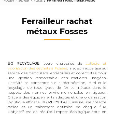
Accueil
Secteur
Fosses
Ferrailleur rachat métaux Fosses
Ferrailleur rachat
métaux Fosses
BG RECYCLAGE
, votre entreprise de
collecte et
valorisation des déchets à Fosses
, met son expertise au
service des particuliers, entreprises et collectivités pour
une gestion responsable des matières usagées.
L’activité se concentre sur la récupération, le tri et le
recyclage de tous types de fer et métaux dans le
respect des normes environnementales en vigueur.
Grâce à des équipements adaptés et une organisation
logistique efficace,
BG RECYCLAGE
assure une collecte
rapide et un traitement optimisé de chaque flux.
L’objectif est de réduire l’impact écologique tout en