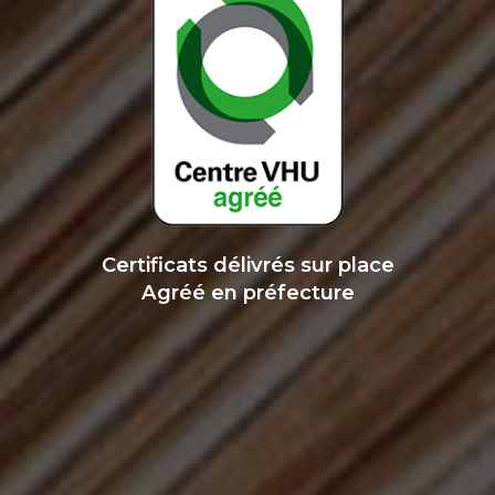
Certificats délivrés sur place
Agréé en préfecture