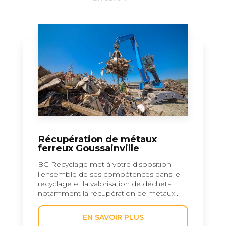
Récupération de métaux
ferreux Goussainville
BG Recyclage met à votre disposition
l'ensemble de ses compétences dans le
recyclage et la valorisation de déchets
notamment la récupération de métaux...
EN SAVOIR PLUS