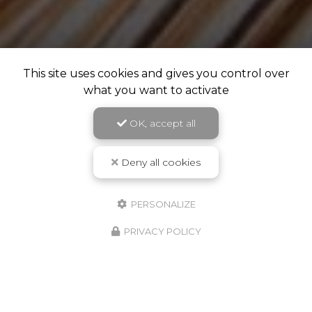
This site uses cookies and gives you control over
what you want to activate
OK, accept all
Deny all cookies
PERSONALIZE
PRIVACY POLICY