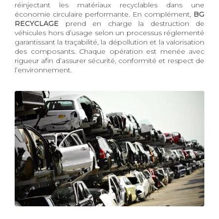
réinjectant les matériaux recyclables dans une
économie circulaire performante. En complément,
BG
RECYCLAGE
prend en charge la destruction de
véhicules hors d’usage selon un processus réglementé
garantissant la traçabilité, la dépollution et la valorisation
des composants. Chaque opération est menée avec
rigueur afin d’assurer sécurité, conformité et respect de
l’environnement.