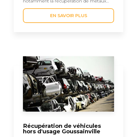
notamment la récupération de métaux...
EN SAVOIR PLUS
Récupération de véhicules
hors d'usage Goussainville