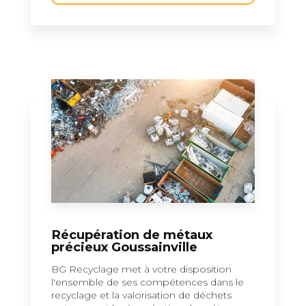
Récupération de métaux
précieux Goussainville
BG Recyclage met à votre disposition
l'ensemble de ses compétences dans le
recyclage et la valorisation de déchets