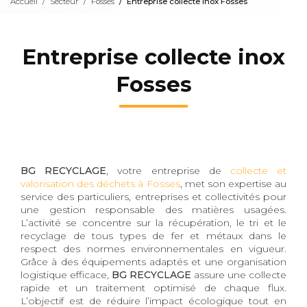
Accueil
Secteur
Fosses
Entreprise collecte inox Fosses
Entreprise collecte inox
Fosses
BG RECYCLAGE
, votre entreprise de
collecte et
valorisation des déchets à Fosses
, met son expertise au
service des particuliers, entreprises et collectivités pour
une gestion responsable des matières usagées.
L’activité se concentre sur la récupération, le tri et le
recyclage de tous types de fer et métaux dans le
respect des normes environnementales en vigueur.
Grâce à des équipements adaptés et une organisation
logistique efficace,
BG RECYCLAGE
assure une collecte
rapide et un traitement optimisé de chaque flux.
L’objectif est de réduire l’impact écologique tout en