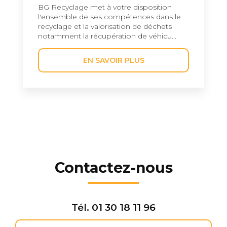
BG Recyclage met à votre disposition
l'ensemble de ses compétences dans le
recyclage et la valorisation de déchets
notamment la récupération de véhicu...
EN SAVOIR PLUS
Contactez-nous
Tél.
01 30 18 11 96