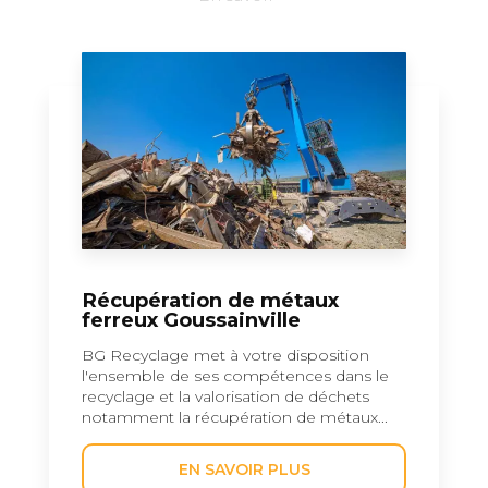
Récupération de métaux
ferreux Goussainville
BG Recyclage met à votre disposition
l'ensemble de ses compétences dans le
recyclage et la valorisation de déchets
notamment la récupération de métaux...
EN SAVOIR PLUS