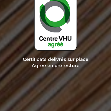
Certificats délivrés sur place
Agréé en préfecture