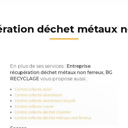
ération déchet métaux n
En plus de ses services :
Entreprise
récupération déchet métaux non ferreux, BG
RECYCLAGE
vous propose aussi :
Centre collecte acier
Centre collecte aluminium
Centre collecte aluminium recyclé
Centre collecte cuivre
Centre collecte déchet chantier
Centre collecte déchet métaux non ferreux