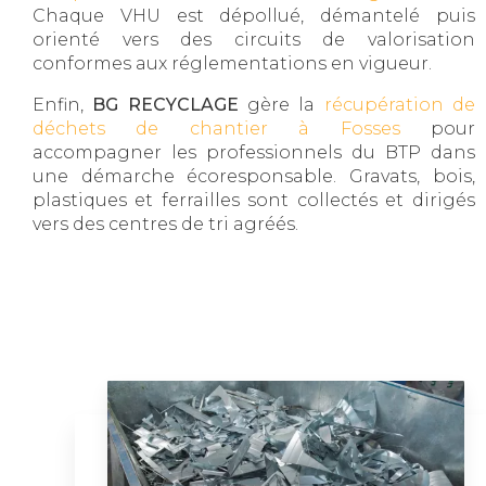
Chaque VHU est dépollué, démantelé puis
orienté vers des circuits de valorisation
conformes aux réglementations en vigueur.
Enfin,
BG RECYCLAGE
gère la
récupération de
déchets de chantier à Fosses
pour
accompagner les professionnels du BTP dans
une démarche écoresponsable. Gravats, bois,
plastiques et ferrailles sont collectés et dirigés
vers des centres de tri agréés.