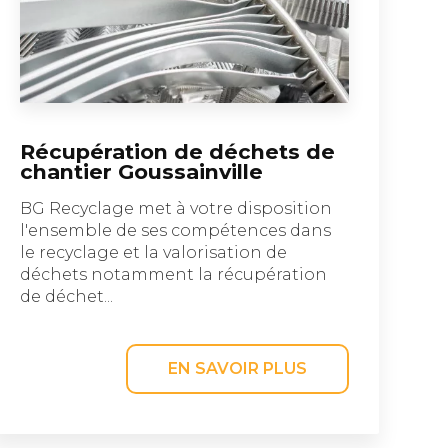
Récupération de déchets de
chantier Goussainville
BG Recyclage met à votre disposition
l'ensemble de ses compétences dans
le recyclage et la valorisation de
déchets notamment la récupération
de déchet...
EN SAVOIR PLUS