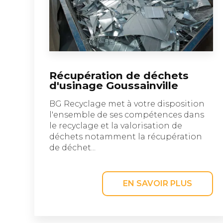
Récupération de déchets
d'usinage Goussainville
BG Recyclage met à votre disposition
l'ensemble de ses compétences dans
le recyclage et la valorisation de
déchets notamment la récupération
de déchet...
EN SAVOIR PLUS