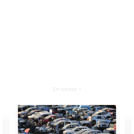
En savoir +