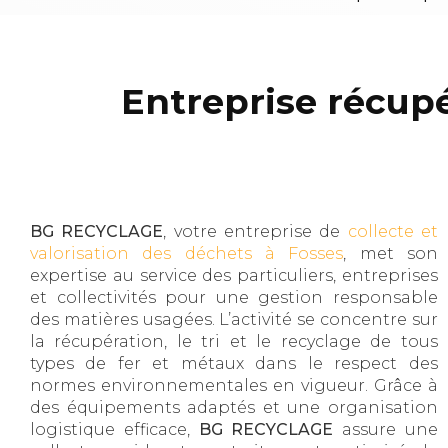
Entreprise récup
BG RECYCLAGE
, votre entreprise de
collecte et
valorisation des déchets à Fosses
, met son
expertise au service des particuliers, entreprises
et collectivités pour une gestion responsable
des matières usagées. L’activité se concentre sur
la récupération, le tri et le recyclage de tous
types de fer et métaux dans le respect des
normes environnementales en vigueur. Grâce à
des équipements adaptés et une organisation
logistique efficace,
BG RECYCLAGE
assure une