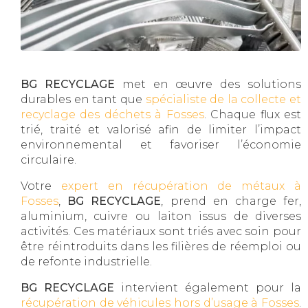
BG RECYCLAGE
met en œuvre des solutions
durables en tant que
spécialiste de la collecte et
recyclage des déchets à Fosses
. Chaque flux est
trié, traité et valorisé afin de limiter l’impact
environnemental et favoriser l’économie
circulaire.
Votre
expert en récupération de métaux à
Fosses
,
BG RECYCLAGE
, prend en charge fer,
aluminium, cuivre ou laiton issus de diverses
activités. Ces matériaux sont triés avec soin pour
être réintroduits dans les filières de réemploi ou
de refonte industrielle.
BG RECYCLAGE
intervient également pour la
récupération de véhicules hors d’usage à Fosses
.