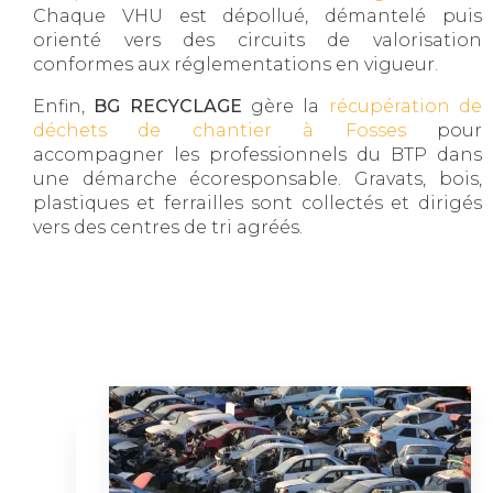
Chaque VHU est dépollué, démantelé puis
orienté vers des circuits de valorisation
conformes aux réglementations en vigueur.
Enfin,
BG RECYCLAGE
gère la
récupération de
déchets de chantier à Fosses
pour
accompagner les professionnels du BTP dans
une démarche écoresponsable. Gravats, bois,
plastiques et ferrailles sont collectés et dirigés
vers des centres de tri agréés.