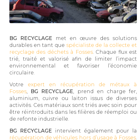
BG RECYCLAGE
met en œuvre des solutions
durables en tant que
spécialiste de la collecte et
recyclage des déchets à Fosses
. Chaque flux est
trié, traité et valorisé afin de limiter l’impact
environnemental et favoriser l’économie
circulaire.
Votre
expert en récupération de métaux à
Fosses
,
BG RECYCLAGE
, prend en charge fer,
aluminium, cuivre ou laiton issus de diverses
activités. Ces matériaux sont triés avec soin pour
être réintroduits dans les filières de réemploi ou
de refonte industrielle.
BG RECYCLAGE
intervient également pour la
récupération de véhicules hors d’usage à Fosses
.