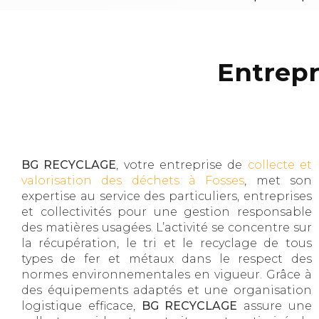
Entrepr
BG RECYCLAGE
, votre entreprise de
collecte et
valorisation des déchets à Fosses
, met son
expertise au service des particuliers, entreprises
et collectivités pour une gestion responsable
des matières usagées. L’activité se concentre sur
la récupération, le tri et le recyclage de tous
types de fer et métaux dans le respect des
normes environnementales en vigueur. Grâce à
des équipements adaptés et une organisation
logistique efficace,
BG RECYCLAGE
assure une