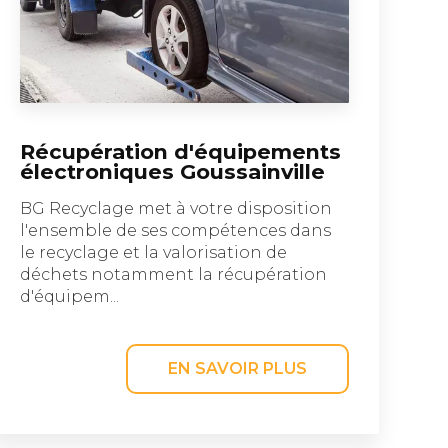
Récupération d'équipements
électroniques Goussainville
BG Recyclage met à votre disposition
l'ensemble de ses compétences dans
le recyclage et la valorisation de
déchets notamment la récupération
d'équipem...
EN SAVOIR PLUS