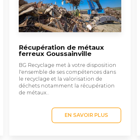
Récupération de métaux
ferreux Goussainville
BG Recyclage met à votre disposition
l'ensemble de ses compétences dans
le recyclage et la valorisation de
déchets notamment la récupération
de métaux...
EN SAVOIR PLUS