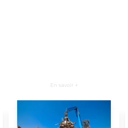
En savoir +