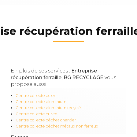
ise récupération ferraill
En plus de ses services :
Entreprise
récupération ferraille, BG RECYCLAGE
vous
propose aussi :
Centre collecte acier
Centre collecte aluminium
Centre collecte aluminium recyclé
Centre collecte cuivre
Centre collecte déchet chantier
Centre collecte déchet métaux non ferreux