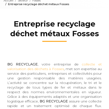
Accueil
Secteur
Fosses
Entreprise recyclage déchet métaux Fosses
Entreprise recyclage
déchet métaux Fosses
BG RECYCLAGE
, votre entreprise de
collecte et
valorisation des déchets à Fosses
, met son expertise au
service des particuliers, entreprises et collectivités pour
une gestion responsable des matières usagées.
L’activité se concentre sur la récupération, le tri et le
recyclage de tous types de fer et métaux dans le
respect des normes environnementales en vigueur.
Grâce à des équipements adaptés et une organisation
logistique efficace,
BG RECYCLAGE
assure une collecte
rapide et un traitement optimisé de chaque flux.