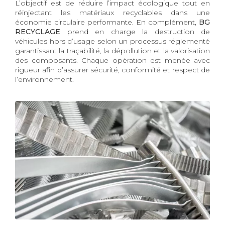
L’objectif est de réduire l’impact écologique tout en
réinjectant les matériaux recyclables dans une
économie circulaire performante. En complément,
BG
RECYCLAGE
prend en charge la destruction de
véhicules hors d’usage selon un processus réglementé
garantissant la traçabilité, la dépollution et la valorisation
des composants. Chaque opération est menée avec
rigueur afin d’assurer sécurité, conformité et respect de
l’environnement.