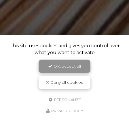
This site uses cookies and gives you control over
what you want to activate
OK, accept all
Deny all cookies
PERSONALIZE
PRIVACY POLICY