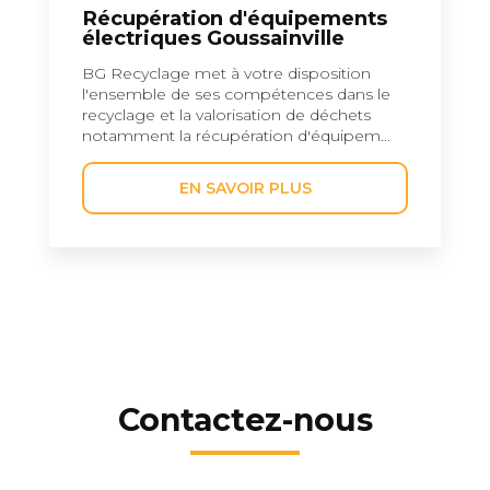
Récupération d'équipements
électriques Goussainville
BG Recyclage met à votre disposition
l'ensemble de ses compétences dans le
recyclage et la valorisation de déchets
notamment la récupération d'équipem...
EN SAVOIR PLUS
Contactez-nous