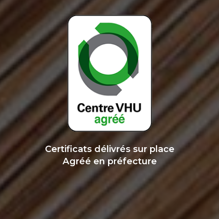
Certificats délivrés sur place
Agréé en préfecture