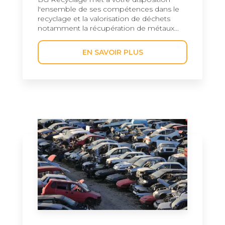
l'ensemble de ses compétences dans le
recyclage et la valorisation de déchets
notamment la récupération de métaux...
EN SAVOIR PLUS