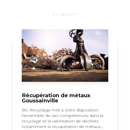
En savoir +
Récupération de métaux
Goussainville
BG Recyclage met à votre disposition
l'ensemble de ses compétences dans le
recyclage et la valorisation de déchets
notamment la récupération de métaux...