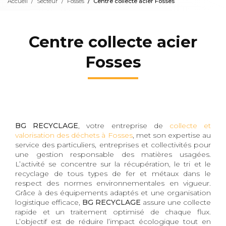
Accueil
Secteur
Fosses
Centre collecte acier Fosses
Centre collecte acier
Fosses
BG RECYCLAGE
, votre entreprise de
collecte et
valorisation des déchets à Fosses
, met son expertise au
service des particuliers, entreprises et collectivités pour
une gestion responsable des matières usagées.
L’activité se concentre sur la récupération, le tri et le
recyclage de tous types de fer et métaux dans le
respect des normes environnementales en vigueur.
Grâce à des équipements adaptés et une organisation
logistique efficace,
BG RECYCLAGE
assure une collecte
rapide et un traitement optimisé de chaque flux.
L’objectif est de réduire l’impact écologique tout en