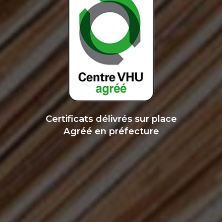
Certificats délivrés sur place
Agréé en préfecture