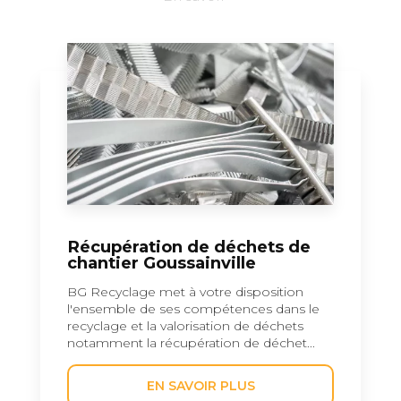
Récupération de déchets de
chantier Goussainville
BG Recyclage met à votre disposition
l'ensemble de ses compétences dans le
recyclage et la valorisation de déchets
notamment la récupération de déchet...
EN SAVOIR PLUS