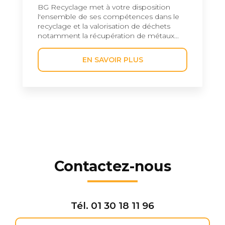
BG Recyclage met à votre disposition
l'ensemble de ses compétences dans le
recyclage et la valorisation de déchets
notamment la récupération de métaux...
EN SAVOIR PLUS
Contactez-nous
Tél.
01 30 18 11 96