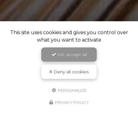
This site uses cookies and gives you control over
what you want to activate
OK, accept all
Deny all cookies
PERSONALIZE
PRIVACY POLICY