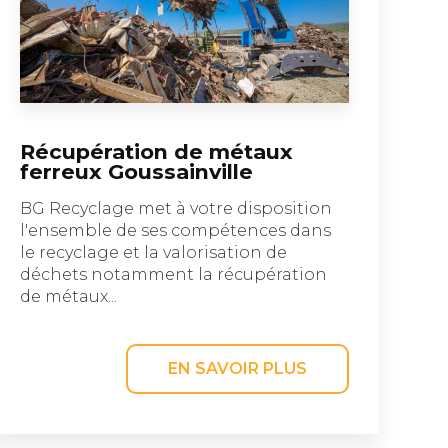
Récupération de métaux
ferreux Goussainville
BG Recyclage met à votre disposition
l'ensemble de ses compétences dans
le recyclage et la valorisation de
déchets notamment la récupération
de métaux...
EN SAVOIR PLUS