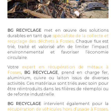
BG RECYCLAGE
met en œuvre des solutions
durables en tant que
spécialiste de la collecte et
recyclage des déchets à Fosses
. Chaque flux est
trié, traité et valorisé afin de limiter l’impact
environnemental et favoriser l’économie
circulaire.
Votre
expert en récupération de métaux à
Fosses
,
BG RECYCLAGE
, prend en charge fer,
aluminium, cuivre ou laiton issus de diverses
activités. Ces matériaux sont triés avec soin pour
être réintroduits dans les filières de réemploi ou
de refonte industrielle.
BG RECYCLAGE
intervient également pour la
récupération de véhicules hors d’usage à Fosses
.