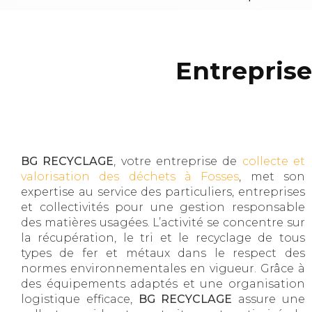
Entreprise
BG RECYCLAGE
, votre entreprise de
collecte et
valorisation des déchets à Fosses
, met son
expertise au service des particuliers, entreprises
et collectivités pour une gestion responsable
des matières usagées. L’activité se concentre sur
la récupération, le tri et le recyclage de tous
types de fer et métaux dans le respect des
normes environnementales en vigueur. Grâce à
des équipements adaptés et une organisation
logistique efficace,
BG RECYCLAGE
assure une