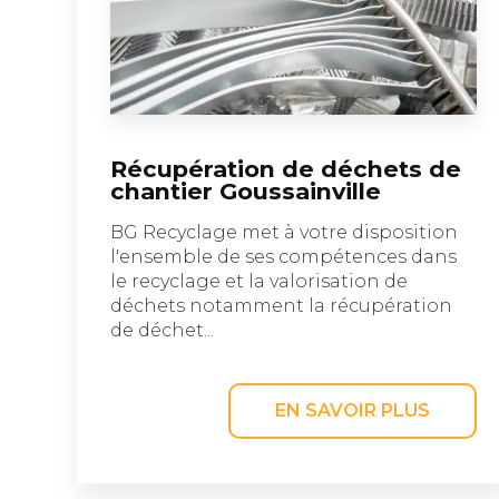
Récupération de déchets de
chantier Goussainville
BG Recyclage met à votre disposition
l'ensemble de ses compétences dans
le recyclage et la valorisation de
déchets notamment la récupération
de déchet...
EN SAVOIR PLUS