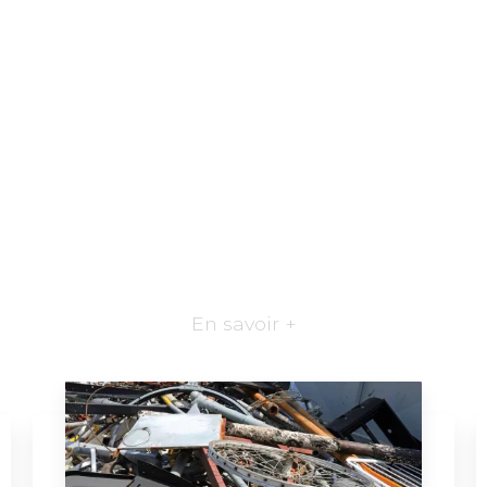
En savoir +