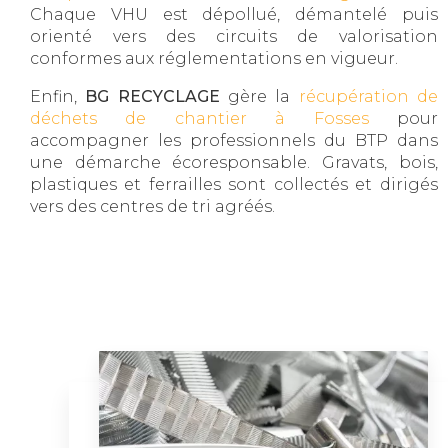
Chaque VHU est dépollué, démantelé puis
orienté vers des circuits de valorisation
conformes aux réglementations en vigueur.
Enfin,
BG RECYCLAGE
gère la
récupération de
déchets de chantier à Fosses
pour
accompagner les professionnels du BTP dans
une démarche écoresponsable. Gravats, bois,
plastiques et ferrailles sont collectés et dirigés
vers des centres de tri agréés.