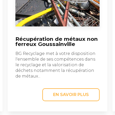
Récupération de métaux non
ferreux Goussainville
BG Recyclage met à votre disposition
l'ensemble de ses compétences dans
le recyclage et la valorisation de
déchets notamment la récupération
de métaux...
EN SAVOIR PLUS