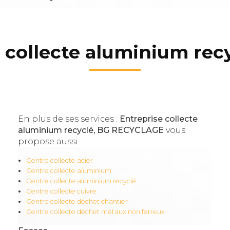
 collecte aluminium rec
En plus de ses services :
Entreprise collecte
aluminium recyclé, BG RECYCLAGE
vous
propose aussi :
Centre collecte acier
Centre collecte aluminium
Centre collecte aluminium recyclé
Centre collecte cuivre
Centre collecte déchet chantier
Centre collecte déchet métaux non ferreux