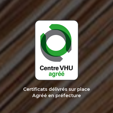
Certificats délivrés sur place
Agréé en préfecture