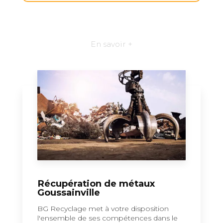
En savoir +
Récupération de métaux
Goussainville
BG Recyclage met à votre disposition
l'ensemble de ses compétences dans le