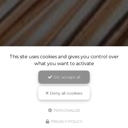
This site uses cookies and gives you control over
what you want to activate
OK, accept all
Deny all cookies
PERSONALIZE
PRIVACY POLICY