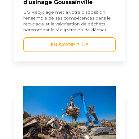
d'usinage Goussainville
BG Recyclage met à votre disposition
l'ensemble de ses compétences dans le
recyclage et la valorisation de déchets
notamment la récupération de déchet...
EN SAVOIR PLUS