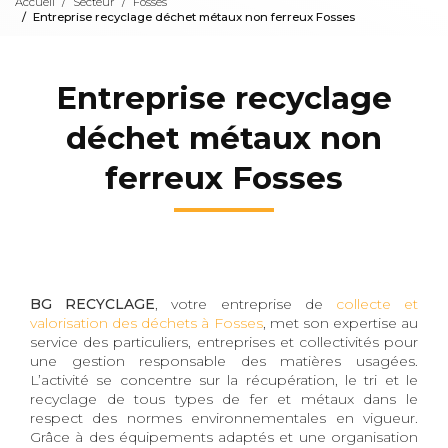
Accueil
Secteur
Fosses
Entreprise recyclage déchet métaux non ferreux Fosses
Entreprise recyclage
déchet métaux non
ferreux Fosses
BG RECYCLAGE
, votre entreprise de
collecte et
valorisation des déchets à Fosses
, met son expertise au
service des particuliers, entreprises et collectivités pour
une gestion responsable des matières usagées.
L’activité se concentre sur la récupération, le tri et le
recyclage de tous types de fer et métaux dans le
respect des normes environnementales en vigueur.
Grâce à des équipements adaptés et une organisation