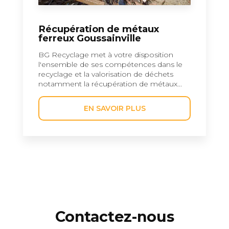
Récupération de métaux
ferreux Goussainville
BG Recyclage met à votre disposition
l'ensemble de ses compétences dans le
recyclage et la valorisation de déchets
notamment la récupération de métaux...
EN SAVOIR PLUS
Contactez-nous