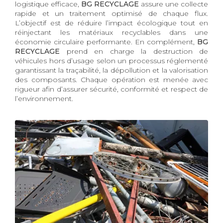
logistique efficace,
BG RECYCLAGE
assure une collecte
rapide et un traitement optimisé de chaque flux.
L’objectif est de réduire l’impact écologique tout en
réinjectant les matériaux recyclables dans une
économie circulaire performante. En complément,
BG
RECYCLAGE
prend en charge la destruction de
véhicules hors d’usage selon un processus réglementé
garantissant la traçabilité, la dépollution et la valorisation
des composants. Chaque opération est menée avec
rigueur afin d’assurer sécurité, conformité et respect de
l’environnement.