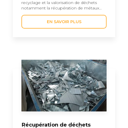
recyclage et la valorisation de déchets
notamment la récupération de métaux...
EN SAVOIR PLUS
Récupération de déchets