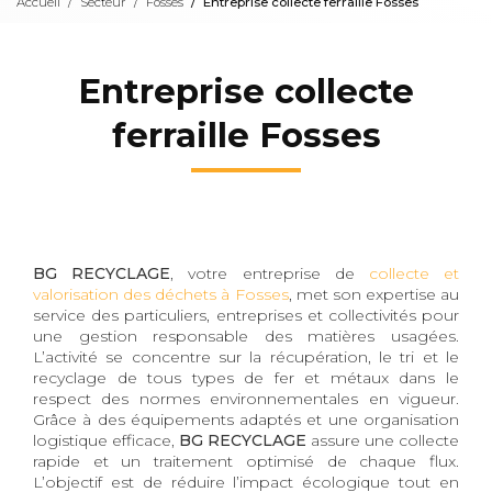
Accueil
Secteur
Fosses
Entreprise collecte ferraille Fosses
Entreprise collecte
ferraille Fosses
BG RECYCLAGE
, votre entreprise de
collecte et
valorisation des déchets à Fosses
, met son expertise au
service des particuliers, entreprises et collectivités pour
une gestion responsable des matières usagées.
L’activité se concentre sur la récupération, le tri et le
recyclage de tous types de fer et métaux dans le
respect des normes environnementales en vigueur.
Grâce à des équipements adaptés et une organisation
logistique efficace,
BG RECYCLAGE
assure une collecte
rapide et un traitement optimisé de chaque flux.
L’objectif est de réduire l’impact écologique tout en