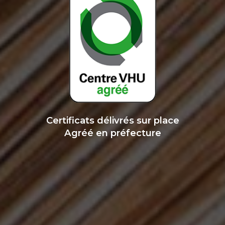
Certificats délivrés sur place
Agréé en préfecture