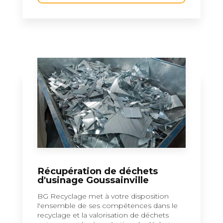
Récupération de déchets
d'usinage Goussainville
BG Recyclage met à votre disposition
l'ensemble de ses compétences dans le
recyclage et la valorisation de déchets