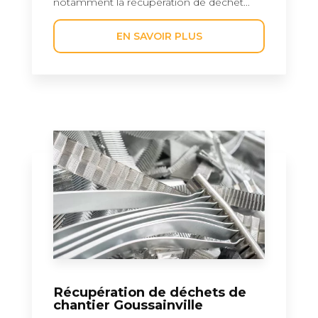
notamment la récupération de déchet...
EN SAVOIR PLUS
Récupération de déchets de
chantier Goussainville