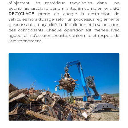
réinjectant les matériaux recyclables dans une
économie circulaire performante. En complément,
BG
RECYCLAGE
prend en charge la destruction de
véhicules hors d’usage selon un processus réglementé
garantissant la traçabilité, la dépollution et la valorisation
des composants. Chaque opération est menée avec
rigueur afin d’assurer sécurité, conformité et respect de
l’environnement.