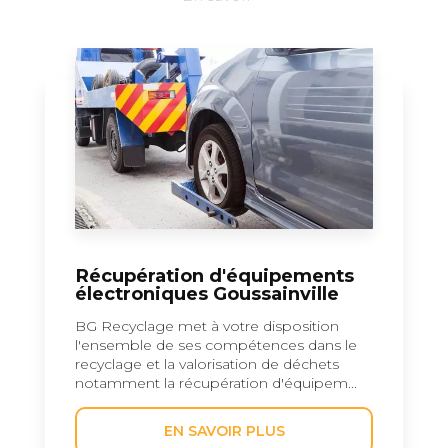
Récupération d'équipements
électroniques Goussainville
BG Recyclage met à votre disposition
l'ensemble de ses compétences dans le
recyclage et la valorisation de déchets
notamment la récupération d'équipem...
EN SAVOIR PLUS