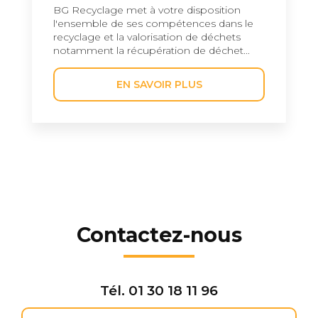
BG Recyclage met à votre disposition
l'ensemble de ses compétences dans le
recyclage et la valorisation de déchets
notamment la récupération de déchet...
EN SAVOIR PLUS
Contactez-nous
Tél.
01 30 18 11 96