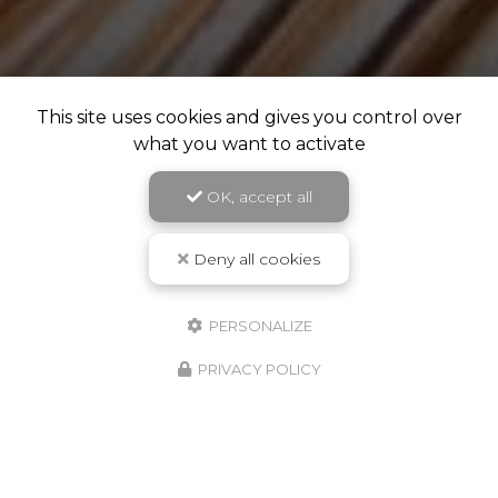
This site uses cookies and gives you control over
what you want to activate
OK, accept all
Deny all cookies
PERSONALIZE
PRIVACY POLICY