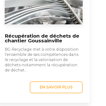
Récupération de déchets de
chantier Goussainville
BG Recyclage met à votre disposition
l'ensemble de ses compétences dans
le recyclage et la valorisation de
déchets notamment la récupération
de déchet...
EN SAVOIR PLUS