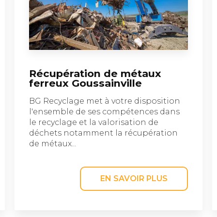
Récupération de métaux
ferreux Goussainville
BG Recyclage met à votre disposition
l'ensemble de ses compétences dans
le recyclage et la valorisation de
déchets notamment la récupération
de métaux...
EN SAVOIR PLUS