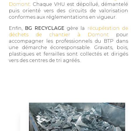
Domont
. Chaque VHU est dépollué, démantelé
puis orienté vers des circuits de valorisation
conformes aux réglementations en vigueur.
Enfin,
BG RECYCLAGE
gère la
récupération de
déchets de chantier à Domont
pour
accompagner les professionnels du BTP dans
une démarche écoresponsable. Gravats, bois,
plastiques et ferrailles sont collectés et dirigés
vers des centres de tri agréés.