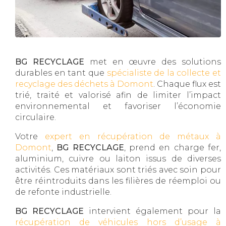
BG RECYCLAGE
met en œuvre des solutions
durables en tant que
spécialiste de la collecte et
recyclage des déchets à Domont
. Chaque flux est
trié, traité et valorisé afin de limiter l’impact
environnemental et favoriser l’économie
circulaire.
Votre
expert en récupération de métaux à
Domont
,
BG RECYCLAGE
, prend en charge fer,
aluminium, cuivre ou laiton issus de diverses
activités. Ces matériaux sont triés avec soin pour
être réintroduits dans les filières de réemploi ou
de refonte industrielle.
BG RECYCLAGE
intervient également pour la
récupération de véhicules hors d’usage à