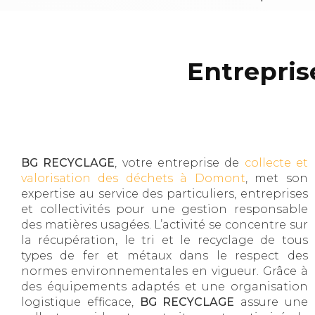
Entrepris
BG RECYCLAGE
, votre entreprise de
collecte et
valorisation des déchets à Domont
, met son
expertise au service des particuliers, entreprises
et collectivités pour une gestion responsable
des matières usagées. L’activité se concentre sur
la récupération, le tri et le recyclage de tous
types de fer et métaux dans le respect des
normes environnementales en vigueur. Grâce à
des équipements adaptés et une organisation
logistique efficace,
BG RECYCLAGE
assure une