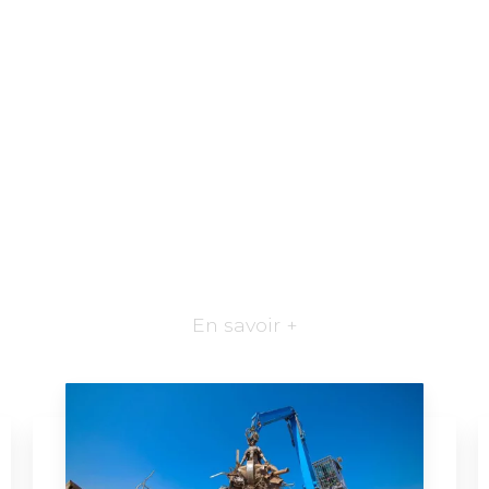
En savoir +