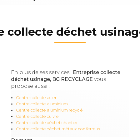
e collecte déchet usin
En plus de ses services :
Entreprise collecte
déchet usinage, BG RECYCLAGE
vous
propose aussi :
Centre collecte acier
Centre collecte aluminium
Centre collecte aluminium recyclé
Centre collecte cuivre
Centre collecte déchet chantier
Centre collecte déchet métaux non ferreux