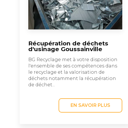
Récupération de déchets
d'usinage Goussainville
BG Recyclage met à votre disposition
l'ensemble de ses compétences dans
le recyclage et la valorisation de
déchets notamment la récupération
de déchet...
EN SAVOIR PLUS