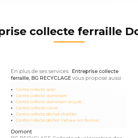
prise collecte ferraille 
En plus de ses services :
Entreprise collecte
ferraille, BG RECYCLAGE
vous propose aussi :
Centre collecte acier
Centre collecte aluminium
Centre collecte aluminium recyclé
Centre collecte cuivre
Centre collecte déchet chantier
Centre collecte déchet métaux non ferreux
Domont