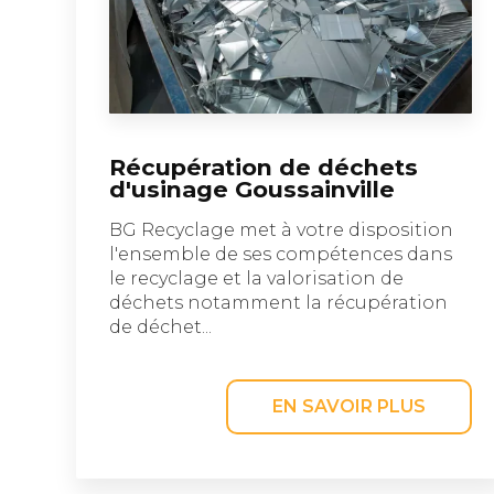
Récupération de déchets
d'usinage Goussainville
BG Recyclage met à votre disposition
l'ensemble de ses compétences dans
le recyclage et la valorisation de
déchets notamment la récupération
de déchet...
EN SAVOIR PLUS