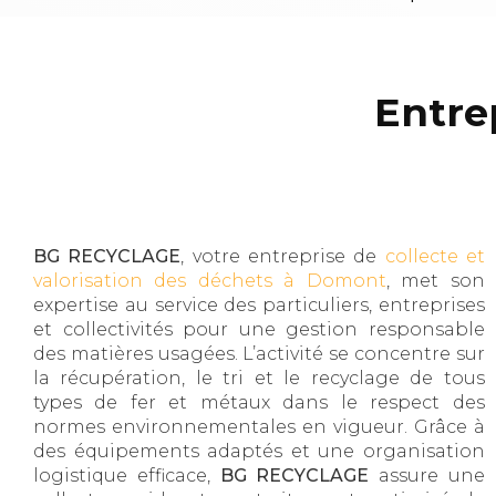
Entre
BG RECYCLAGE
, votre entreprise de
collecte et
valorisation des déchets à Domont
, met son
expertise au service des particuliers, entreprises
et collectivités pour une gestion responsable
des matières usagées. L’activité se concentre sur
la récupération, le tri et le recyclage de tous
types de fer et métaux dans le respect des
normes environnementales en vigueur. Grâce à
des équipements adaptés et une organisation
logistique efficace,
BG RECYCLAGE
assure une