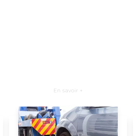
En savoir +