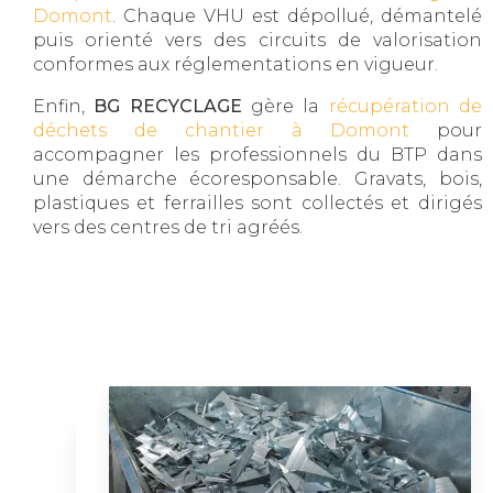
Domont
. Chaque VHU est dépollué, démantelé
puis orienté vers des circuits de valorisation
conformes aux réglementations en vigueur.
Enfin,
BG RECYCLAGE
gère la
récupération de
déchets de chantier à Domont
pour
accompagner les professionnels du BTP dans
une démarche écoresponsable. Gravats, bois,
plastiques et ferrailles sont collectés et dirigés
vers des centres de tri agréés.