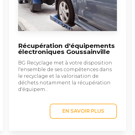
Récupération d'équipements
électroniques Goussainville
BG Recyclage met à votre disposition
l'ensemble de ses compétences dans
le recyclage et la valorisation de
déchets notamment la récupération
d'équipem...
EN SAVOIR PLUS