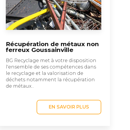
Récupération de métaux non
ferreux Goussainville
BG Recyclage met à votre disposition
l'ensemble de ses compétences dans
le recyclage et la valorisation de
déchets notamment la récupération
de métaux...
EN SAVOIR PLUS