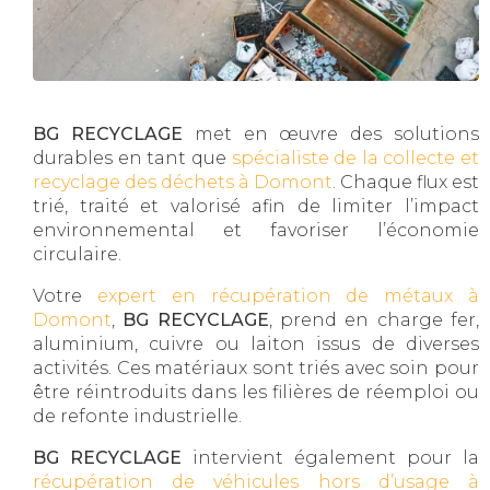
BG RECYCLAGE
met en œuvre des solutions
durables en tant que
spécialiste de la collecte et
recyclage des déchets à Domont
. Chaque flux est
trié, traité et valorisé afin de limiter l’impact
environnemental et favoriser l’économie
circulaire.
Votre
expert en récupération de métaux à
Domont
,
BG RECYCLAGE
, prend en charge fer,
aluminium, cuivre ou laiton issus de diverses
activités. Ces matériaux sont triés avec soin pour
être réintroduits dans les filières de réemploi ou
de refonte industrielle.
BG RECYCLAGE
intervient également pour la
récupération de véhicules hors d’usage à