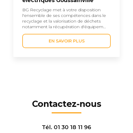
électriques Goussainville
BG Recyclage met à votre disposition
l'ensemble de ses compétences dans le
recyclage et la valorisation de déchets
notamment la récupération d'équipem...
EN SAVOIR PLUS
Contactez-nous
Tél.
01 30 18 11 96