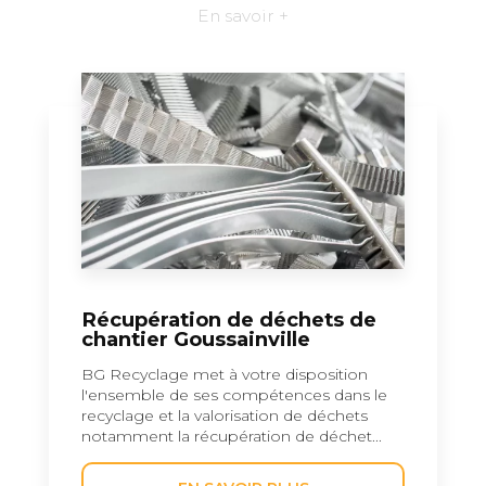
En savoir +
Récupération de déchets de
chantier Goussainville
BG Recyclage met à votre disposition
l'ensemble de ses compétences dans le
recyclage et la valorisation de déchets
notamment la récupération de déchet...