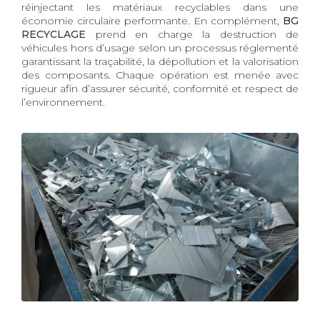
réinjectant les matériaux recyclables dans une
économie circulaire performante. En complément,
BG
RECYCLAGE
prend en charge la destruction de
véhicules hors d’usage selon un processus réglementé
garantissant la traçabilité, la dépollution et la valorisation
des composants. Chaque opération est menée avec
rigueur afin d’assurer sécurité, conformité et respect de
l’environnement.