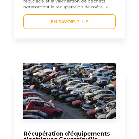
recyclage et la valorisation de déchets
notamment la récupération de métaux...
EN SAVOIR PLUS
Récupération d'équipements