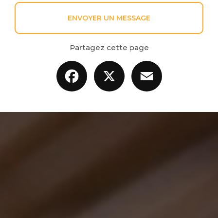
ENVOYER UN MESSAGE
Partagez cette page
Facebook
X
Email