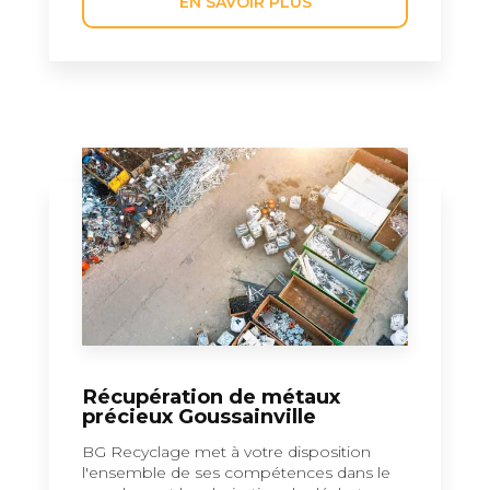
EN SAVOIR PLUS
Récupération de métaux
précieux Goussainville
BG Recyclage met à votre disposition
l'ensemble de ses compétences dans le