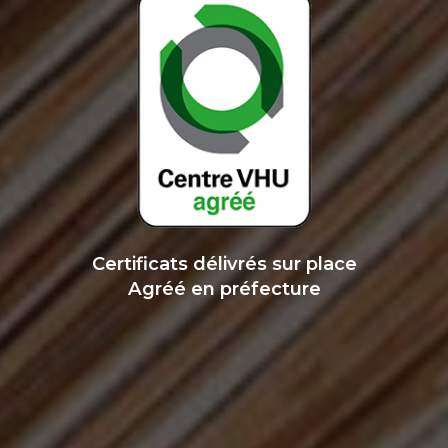
Certificats délivrés sur place
Agréé en préfecture