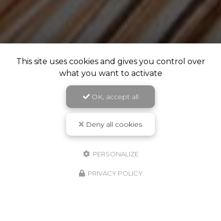
This site uses cookies and gives you control over
what you want to activate
OK, accept all
Deny all cookies
PERSONALIZE
PRIVACY POLICY