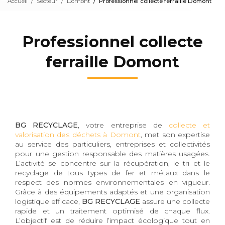
Accueil
Secteur
Domont
Professionnel collecte ferraille Domont
Professionnel collecte
ferraille Domont
BG RECYCLAGE
, votre entreprise de
collecte et
valorisation des déchets à Domont
, met son expertise
au service des particuliers, entreprises et collectivités
pour une gestion responsable des matières usagées.
L’activité se concentre sur la récupération, le tri et le
recyclage de tous types de fer et métaux dans le
respect des normes environnementales en vigueur.
Grâce à des équipements adaptés et une organisation
logistique efficace,
BG RECYCLAGE
assure une collecte
rapide et un traitement optimisé de chaque flux.
L’objectif est de réduire l’impact écologique tout en