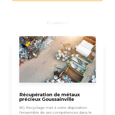
En savoir +
Récupération de métaux
précieux Goussainville
BG Recyclage met à votre disposition
l'ensemble de ses compétences dans le