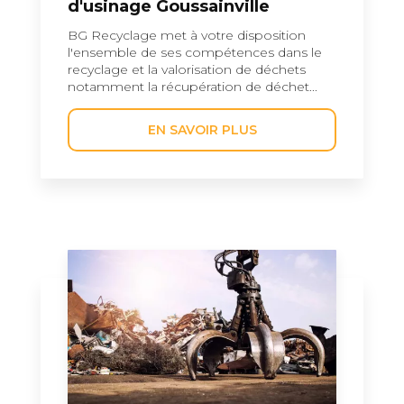
d'usinage Goussainville
BG Recyclage met à votre disposition
l'ensemble de ses compétences dans le
recyclage et la valorisation de déchets
notamment la récupération de déchet...
EN SAVOIR PLUS