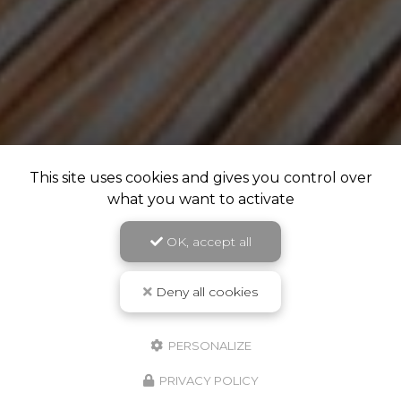
This site uses cookies and gives you control over
what you want to activate
OK, accept all
Deny all cookies
PERSONALIZE
PRIVACY POLICY