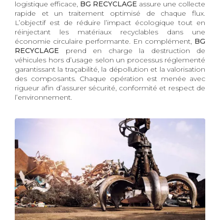
logistique efficace,
BG RECYCLAGE
assure une collecte
rapide et un traitement optimisé de chaque flux.
L’objectif est de réduire l’impact écologique tout en
réinjectant les matériaux recyclables dans une
économie circulaire performante. En complément,
BG
RECYCLAGE
prend en charge la destruction de
véhicules hors d’usage selon un processus réglementé
garantissant la traçabilité, la dépollution et la valorisation
des composants. Chaque opération est menée avec
rigueur afin d’assurer sécurité, conformité et respect de
l’environnement.