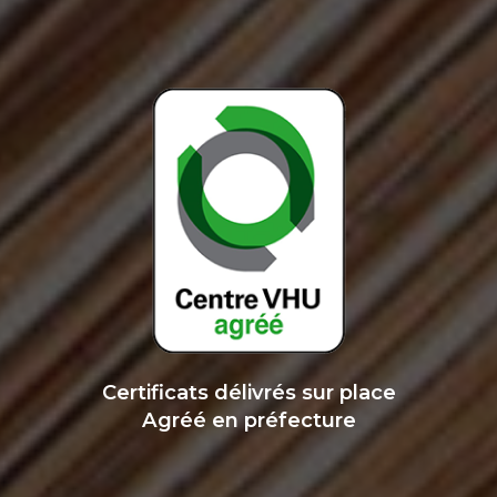
Certificats délivrés sur place
Agréé en préfecture