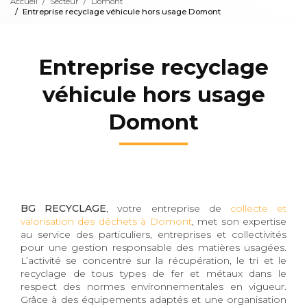
Accueil
Secteur
Domont
Entreprise recyclage véhicule hors usage Domont
Entreprise recyclage
véhicule hors usage
Domont
BG RECYCLAGE
, votre entreprise de
collecte et
valorisation des déchets à Domont
, met son expertise
au service des particuliers, entreprises et collectivités
pour une gestion responsable des matières usagées.
L’activité se concentre sur la récupération, le tri et le
recyclage de tous types de fer et métaux dans le
respect des normes environnementales en vigueur.
Grâce à des équipements adaptés et une organisation