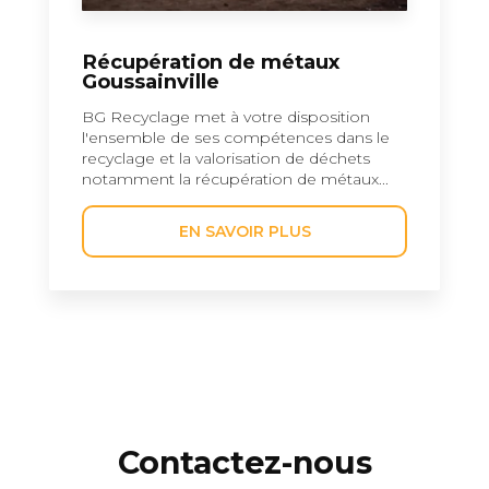
Récupération de métaux
Goussainville
BG Recyclage met à votre disposition
l'ensemble de ses compétences dans le
recyclage et la valorisation de déchets
notamment la récupération de métaux...
EN SAVOIR PLUS
Contactez-nous