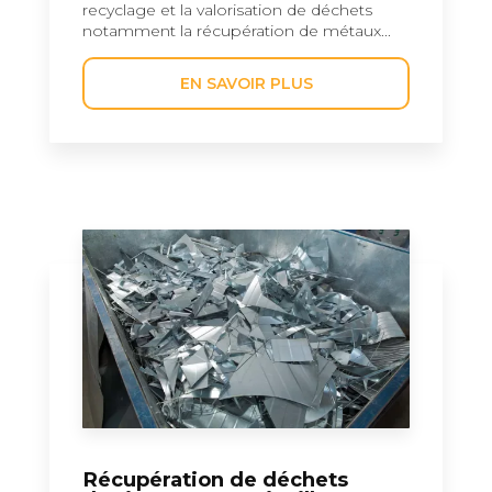
recyclage et la valorisation de déchets
notamment la récupération de métaux...
EN SAVOIR PLUS
Récupération de déchets