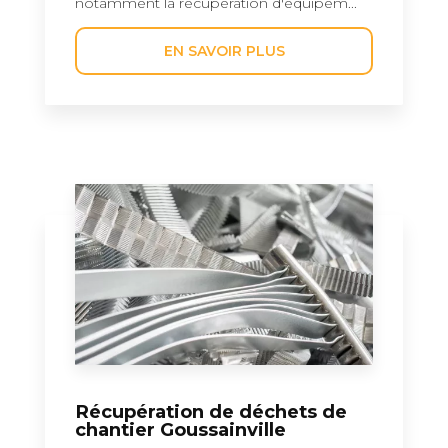
notamment la récupération d'équipem...
EN SAVOIR PLUS
Récupération de déchets de
chantier Goussainville