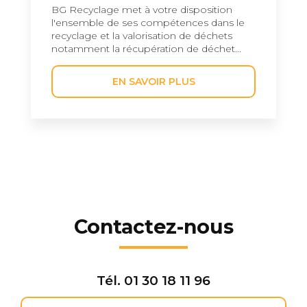
BG Recyclage met à votre disposition
l'ensemble de ses compétences dans le
recyclage et la valorisation de déchets
notamment la récupération de déchet...
EN SAVOIR PLUS
Contactez-nous
Tél.
01 30 18 11 96