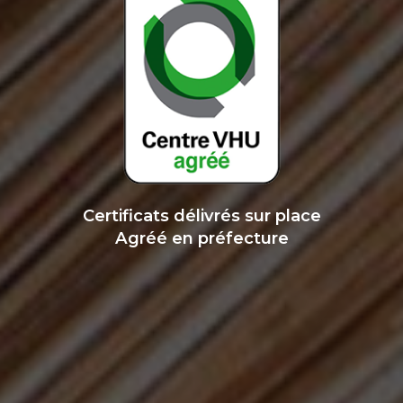
Certificats délivrés sur place
Agréé en préfecture