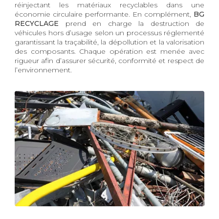
réinjectant les matériaux recyclables dans une
économie circulaire performante. En complément,
BG
RECYCLAGE
prend en charge la destruction de
véhicules hors d’usage selon un processus réglementé
garantissant la traçabilité, la dépollution et la valorisation
des composants. Chaque opération est menée avec
rigueur afin d’assurer sécurité, conformité et respect de
l’environnement.