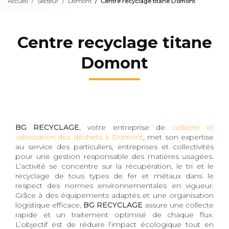
Accueil
Secteur
Domont
Centre recyclage titane Domont
Centre recyclage titane
Domont
BG RECYCLAGE
, votre entreprise de
collecte et
valorisation des déchets à Domont
, met son expertise
au service des particuliers, entreprises et collectivités
pour une gestion responsable des matières usagées.
L’activité se concentre sur la récupération, le tri et le
recyclage de tous types de fer et métaux dans le
respect des normes environnementales en vigueur.
Grâce à des équipements adaptés et une organisation
logistique efficace,
BG RECYCLAGE
assure une collecte
rapide et un traitement optimisé de chaque flux.
L’objectif est de réduire l’impact écologique tout en