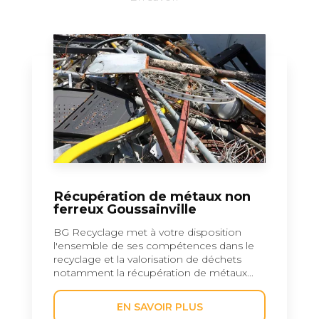
Récupération de métaux non
ferreux Goussainville
BG Recyclage met à votre disposition
l'ensemble de ses compétences dans le
recyclage et la valorisation de déchets
notamment la récupération de métaux...
EN SAVOIR PLUS