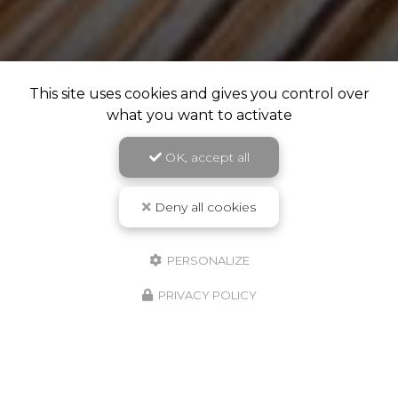
This site uses cookies and gives you control over
what you want to activate
OK, accept all
Deny all cookies
PERSONALIZE
PRIVACY POLICY