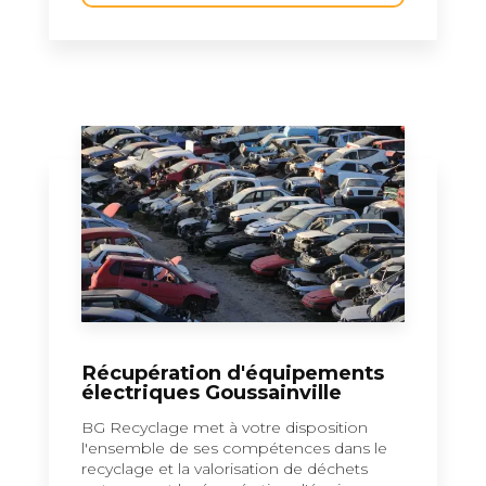
Récupération d'équipements
électriques Goussainville
BG Recyclage met à votre disposition
l'ensemble de ses compétences dans le
recyclage et la valorisation de déchets