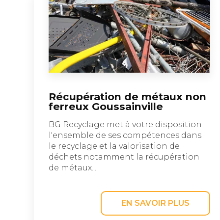
Récupération de métaux non
ferreux Goussainville
BG Recyclage met à votre disposition
l'ensemble de ses compétences dans
le recyclage et la valorisation de
déchets notamment la récupération
de métaux...
EN SAVOIR PLUS