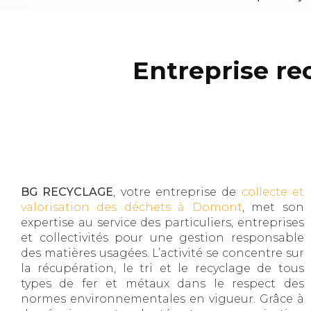
Entreprise re
BG RECYCLAGE
, votre entreprise de
collecte et
valorisation des déchets à Domont
, met son
expertise au service des particuliers, entreprises
et collectivités pour une gestion responsable
des matières usagées. L’activité se concentre sur
la récupération, le tri et le recyclage de tous
types de fer et métaux dans le respect des
normes environnementales en vigueur. Grâce à