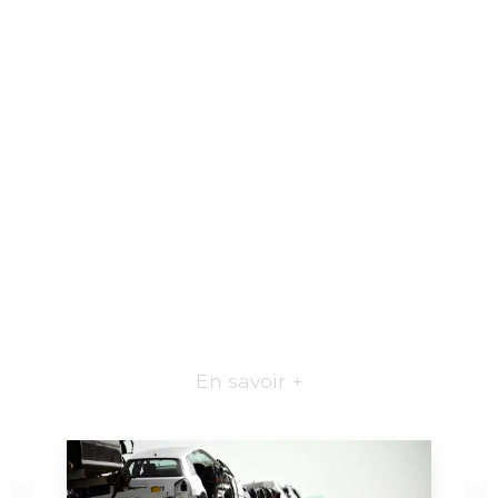
En savoir +