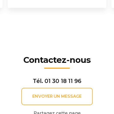
Contactez-nous
Tél.
01 30 18 11 96
ENVOYER UN MESSAGE
Partagez cette page