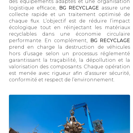
des équipements adaptés et une organisation
logistique efficace,
BG RECYCLAGE
assure une
collecte rapide et un traitement optimisé de
chaque flux. L’objectif est de réduire l’impact
écologique tout en réinjectant les matériaux
recyclables dans une économie circulaire
performante. En complément,
BG RECYCLAGE
prend en charge la destruction de véhicules
hors d’usage selon un processus réglementé
garantissant la traçabilité, la dépollution et la
valorisation des composants. Chaque opération
est menée avec rigueur afin d’assurer sécurité,
conformité et respect de l’environnement.