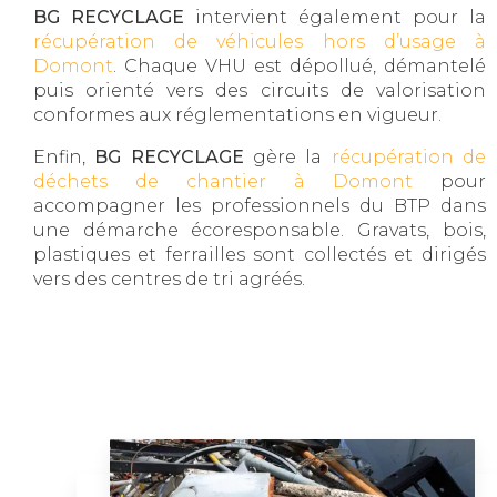
BG RECYCLAGE
intervient également pour la
récupération de véhicules hors d’usage à
Domont
. Chaque VHU est dépollué, démantelé
puis orienté vers des circuits de valorisation
conformes aux réglementations en vigueur.
Enfin,
BG RECYCLAGE
gère la
récupération de
déchets de chantier à Domont
pour
accompagner les professionnels du BTP dans
une démarche écoresponsable. Gravats, bois,
plastiques et ferrailles sont collectés et dirigés
vers des centres de tri agréés.