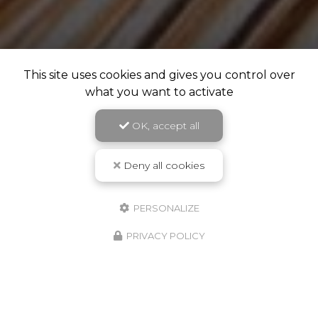
This site uses cookies and gives you control over
what you want to activate
OK, accept all
Deny all cookies
PERSONALIZE
PRIVACY POLICY