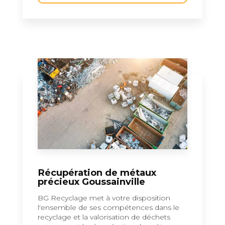
Récupération de métaux
précieux Goussainville
BG Recyclage met à votre disposition
l'ensemble de ses compétences dans le
recyclage et la valorisation de déchets