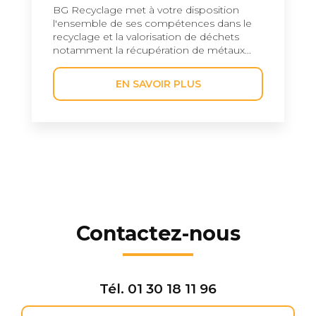
BG Recyclage met à votre disposition
l'ensemble de ses compétences dans le
recyclage et la valorisation de déchets
notamment la récupération de métaux...
EN SAVOIR PLUS
Contactez-nous
Tél.
01 30 18 11 96