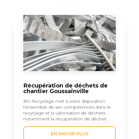
Récupération de déchets de
chantier Goussainville
BG Recyclage met à votre disposition
l'ensemble de ses compétences dans le
recyclage et la valorisation de déchets
notamment la récupération de déchet...
EN SAVOIR PLUS