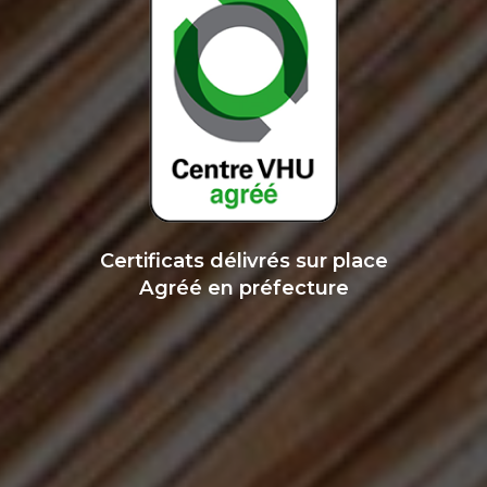
Certificats délivrés sur place
Agréé en préfecture