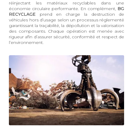
réinjectant les matériaux recyclables dans une
économie circulaire performante. En complément,
BG
RECYCLAGE
prend en charge la destruction de
véhicules hors d’usage selon un processus réglementé
garantissant la traçabilité, la dépollution et la valorisation
des composants. Chaque opération est menée avec
rigueur afin d’assurer sécurité, conformité et respect de
l’environnement.