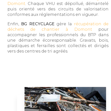
Domont
. Chaque VHU est dépollué, démantelé
puis orienté vers des circuits de valorisation
conformes aux réglementations en vigueur.
Enfin,
BG RECYCLAGE
gère la
récupération de
déchets de chantier à Domont
pour
accompagner les professionnels du BTP dans
une démarche écoresponsable. Gravats, bois,
plastiques et ferrailles sont collectés et dirigés
vers des centres de tri agréés.