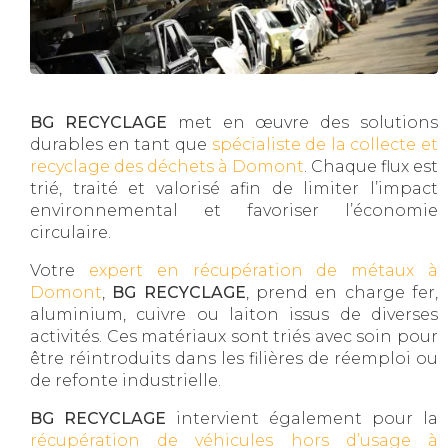
BG RECYCLAGE
met en œuvre des solutions
durables en tant que
spécialiste de la collecte et
recyclage des déchets à Domont
. Chaque flux est
trié, traité et valorisé afin de limiter l’impact
environnemental et favoriser l’économie
circulaire.
Votre
expert en récupération de métaux à
Domont
,
BG RECYCLAGE
, prend en charge fer,
aluminium, cuivre ou laiton issus de diverses
activités. Ces matériaux sont triés avec soin pour
être réintroduits dans les filières de réemploi ou
de refonte industrielle.
BG RECYCLAGE
intervient également pour la
récupération de véhicules hors d’usage à