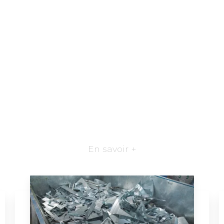
En savoir +