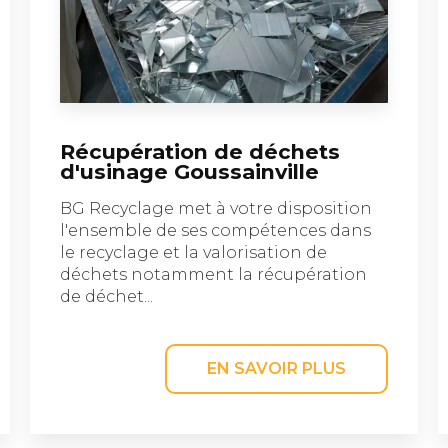
Récupération de déchets
d'usinage Goussainville
BG Recyclage met à votre disposition
l'ensemble de ses compétences dans
le recyclage et la valorisation de
déchets notamment la récupération
de déchet...
EN SAVOIR PLUS