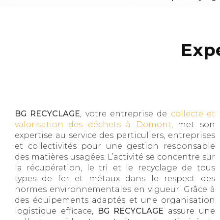
Exp
BG RECYCLAGE
, votre entreprise de
collecte et
valorisation des déchets à Domont
, met son
expertise au service des particuliers, entreprises
et collectivités pour une gestion responsable
des matières usagées. L’activité se concentre sur
la récupération, le tri et le recyclage de tous
types de fer et métaux dans le respect des
normes environnementales en vigueur. Grâce à
des équipements adaptés et une organisation
logistique efficace,
BG RECYCLAGE
assure une