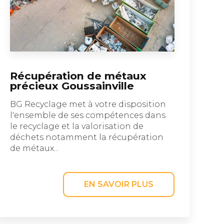
Récupération de métaux
précieux Goussainville
BG Recyclage met à votre disposition
l'ensemble de ses compétences dans
le recyclage et la valorisation de
déchets notamment la récupération
de métaux...
EN SAVOIR PLUS