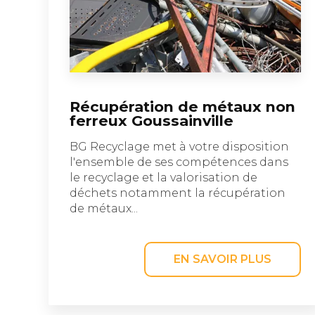
Récupération de métaux non
ferreux Goussainville
BG Recyclage met à votre disposition
l'ensemble de ses compétences dans
le recyclage et la valorisation de
déchets notamment la récupération
de métaux...
EN SAVOIR PLUS