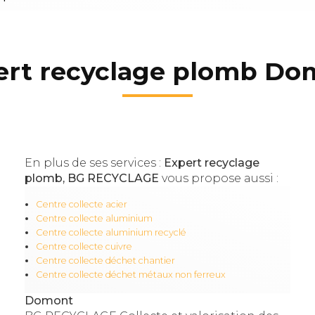
ert recyclage plomb Do
En plus de ses services :
Expert recyclage
plomb, BG RECYCLAGE
vous propose aussi :
Centre collecte acier
Centre collecte aluminium
Centre collecte aluminium recyclé
Centre collecte cuivre
Centre collecte déchet chantier
Centre collecte déchet métaux non ferreux
Domont