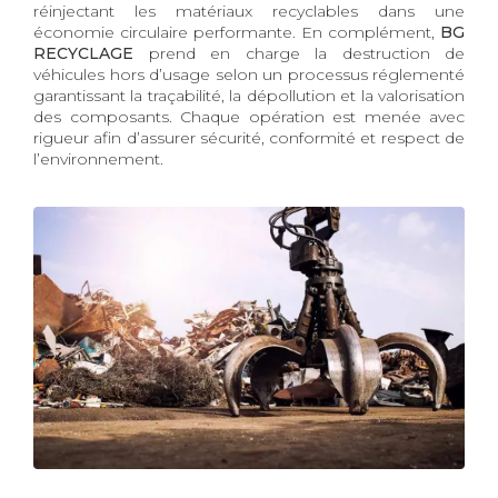
réinjectant les matériaux recyclables dans une
économie circulaire performante. En complément,
BG
RECYCLAGE
prend en charge la destruction de
véhicules hors d’usage selon un processus réglementé
garantissant la traçabilité, la dépollution et la valorisation
des composants. Chaque opération est menée avec
rigueur afin d’assurer sécurité, conformité et respect de
l’environnement.