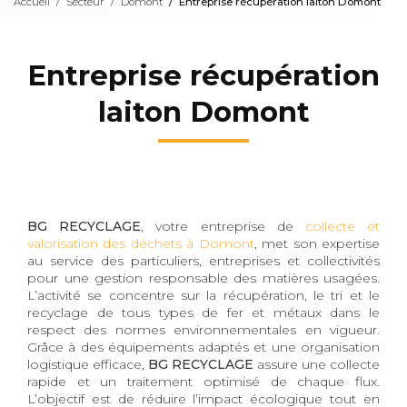
Accueil
Secteur
Domont
Entreprise récupération laiton Domont
Entreprise récupération
laiton Domont
BG RECYCLAGE
, votre entreprise de
collecte et
valorisation des déchets à Domont
, met son expertise
au service des particuliers, entreprises et collectivités
pour une gestion responsable des matières usagées.
L’activité se concentre sur la récupération, le tri et le
recyclage de tous types de fer et métaux dans le
respect des normes environnementales en vigueur.
Grâce à des équipements adaptés et une organisation
logistique efficace,
BG RECYCLAGE
assure une collecte
rapide et un traitement optimisé de chaque flux.
L’objectif est de réduire l’impact écologique tout en