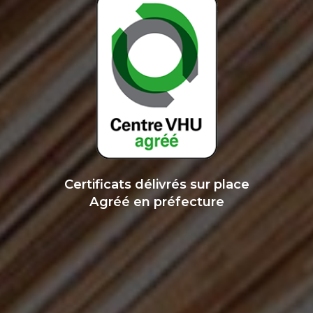
Certificats délivrés sur place
Agréé en préfecture