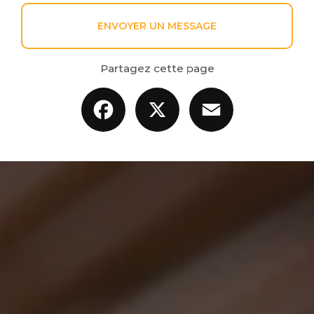
ENVOYER UN MESSAGE
Partagez cette page
Facebook
X
Email