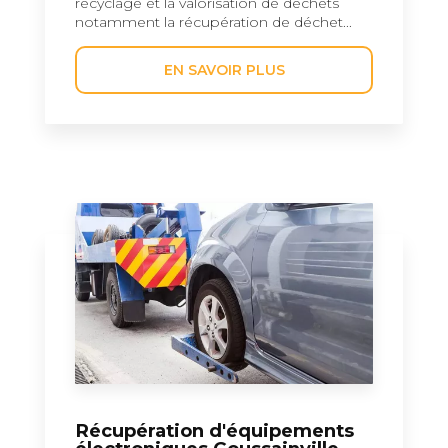
recyclage et la valorisation de déchets
notamment la récupération de déchet...
EN SAVOIR PLUS
Récupération d'équipements