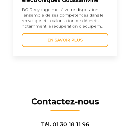
électroniques Goussainville
BG Recyclage met à votre disposition
l'ensemble de ses compétences dans le
recyclage et la valorisation de déchets
notamment la récupération d'équipem...
EN SAVOIR PLUS
Contactez-nous
Tél.
01 30 18 11 96