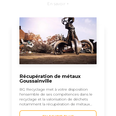
En savoir +
Récupération de métaux
Goussainville
BG Recyclage met à votre disposition
l'ensemble de ses compétences dans le
recyclage et la valorisation de déchets
notamment la récupération de métaux...