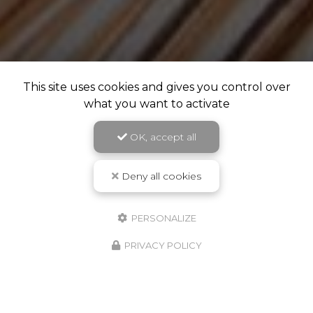
This site uses cookies and gives you control over
what you want to activate
OK, accept all
Deny all cookies
PERSONALIZE
PRIVACY POLICY