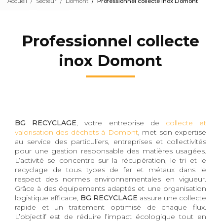
Accueil
Secteur
Domont
Professionnel collecte inox Domont
Professionnel collecte
inox Domont
BG RECYCLAGE
, votre entreprise de
collecte et
valorisation des déchets à Domont
, met son expertise
au service des particuliers, entreprises et collectivités
pour une gestion responsable des matières usagées.
L’activité se concentre sur la récupération, le tri et le
recyclage de tous types de fer et métaux dans le
respect des normes environnementales en vigueur.
Grâce à des équipements adaptés et une organisation
logistique efficace,
BG RECYCLAGE
assure une collecte
rapide et un traitement optimisé de chaque flux.
L’objectif est de réduire l’impact écologique tout en