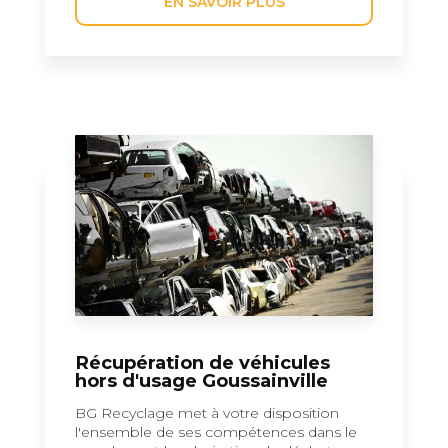
EN SAVOIR PLUS
Récupération de véhicules
hors d'usage Goussainville
BG Recyclage met à votre disposition
l'ensemble de ses compétences dans le