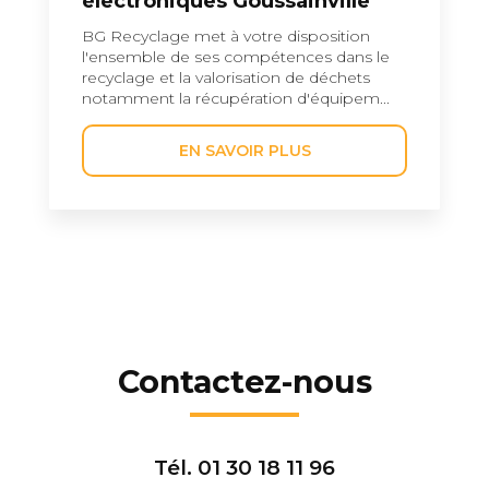
électroniques Goussainville
BG Recyclage met à votre disposition
l'ensemble de ses compétences dans le
recyclage et la valorisation de déchets
notamment la récupération d'équipem...
EN SAVOIR PLUS
Contactez-nous
Tél.
01 30 18 11 96