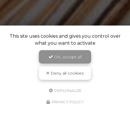
This site uses cookies and gives you control over
what you want to activate
OK, accept all
Deny all cookies
PERSONALIZE
PRIVACY POLICY