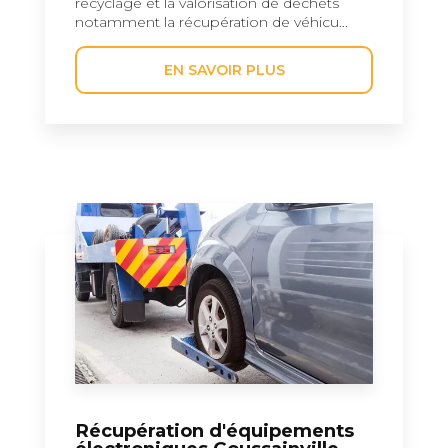
recyclage et la valorisation de déchets
notamment la récupération de véhicu...
EN SAVOIR PLUS
Récupération d'équipements