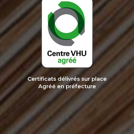
Certificats délivrés sur place
Agréé en préfecture