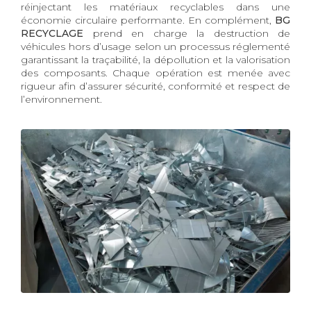
réinjectant les matériaux recyclables dans une
économie circulaire performante. En complément,
BG
RECYCLAGE
prend en charge la destruction de
véhicules hors d’usage selon un processus réglementé
garantissant la traçabilité, la dépollution et la valorisation
des composants. Chaque opération est menée avec
rigueur afin d’assurer sécurité, conformité et respect de
l’environnement.