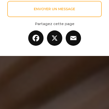
ENVOYER UN MESSAGE
Partagez cette page
Facebook
X
Email