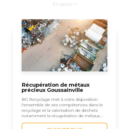
En savoir +
Récupération de métaux
précieux Goussainville
BG Recyclage met à votre disposition
l'ensemble de ses compétences dans le
recyclage et la valorisation de déchets
notamment la récupération de métaux...