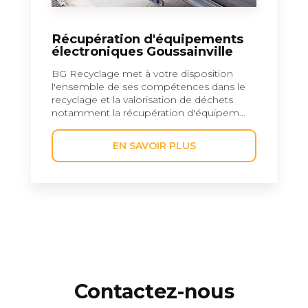
Récupération d'équipements
électroniques Goussainville
BG Recyclage met à votre disposition
l'ensemble de ses compétences dans le
recyclage et la valorisation de déchets
notamment la récupération d'équipem...
EN SAVOIR PLUS
Contactez-nous