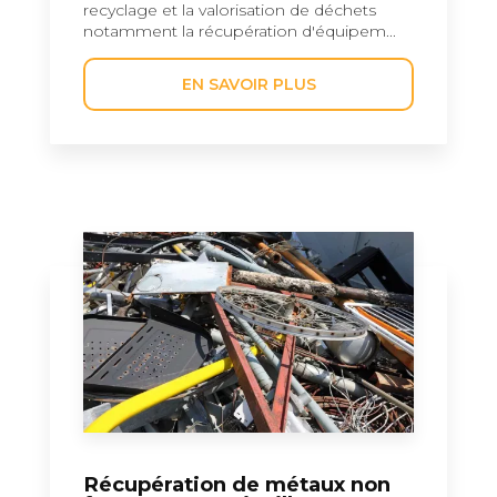
recyclage et la valorisation de déchets
notamment la récupération d'équipem...
EN SAVOIR PLUS
Récupération de métaux non