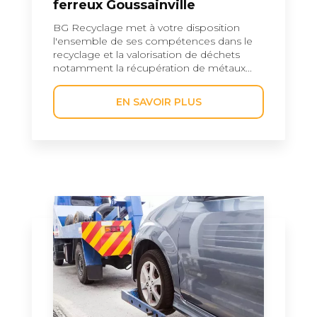
ferreux Goussainville
BG Recyclage met à votre disposition
l'ensemble de ses compétences dans le
recyclage et la valorisation de déchets
notamment la récupération de métaux...
EN SAVOIR PLUS