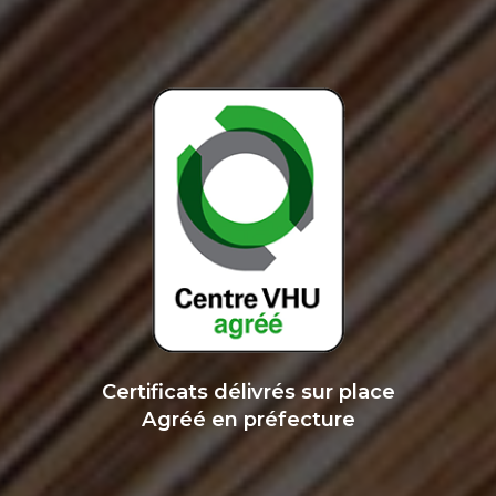
Certificats délivrés sur place
Agréé en préfecture