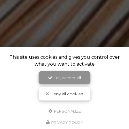
This site uses cookies and gives you control over
what you want to activate
OK, accept all
Deny all cookies
PERSONALIZE
PRIVACY POLICY