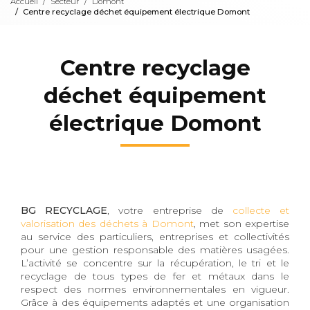
Accueil
Secteur
Domont
Centre recyclage déchet équipement électrique Domont
Centre recyclage
déchet équipement
électrique Domont
BG RECYCLAGE
, votre entreprise de
collecte et
valorisation des déchets à Domont
, met son expertise
au service des particuliers, entreprises et collectivités
pour une gestion responsable des matières usagées.
L’activité se concentre sur la récupération, le tri et le
recyclage de tous types de fer et métaux dans le
respect des normes environnementales en vigueur.
Grâce à des équipements adaptés et une organisation