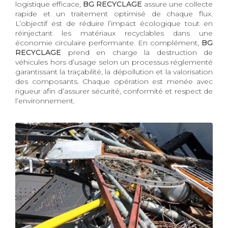
logistique efficace,
BG RECYCLAGE
assure une collecte
rapide et un traitement optimisé de chaque flux.
L’objectif est de réduire l’impact écologique tout en
réinjectant les matériaux recyclables dans une
économie circulaire performante. En complément,
BG
RECYCLAGE
prend en charge la destruction de
véhicules hors d’usage selon un processus réglementé
garantissant la traçabilité, la dépollution et la valorisation
des composants. Chaque opération est menée avec
rigueur afin d’assurer sécurité, conformité et respect de
l’environnement.