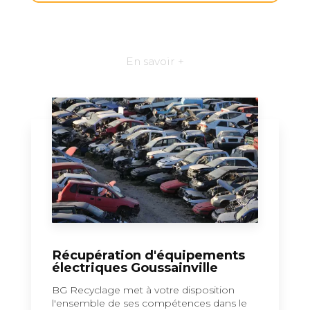
En savoir +
Récupération d'équipements
électriques Goussainville
BG Recyclage met à votre disposition
l'ensemble de ses compétences dans le