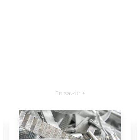
En savoir +