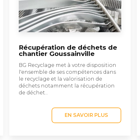
Récupération de déchets de
chantier Goussainville
BG Recyclage met à votre disposition
l'ensemble de ses compétences dans
le recyclage et la valorisation de
déchets notamment la récupération
de déchet...
EN SAVOIR PLUS