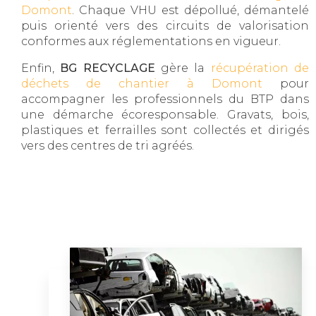
Domont
. Chaque VHU est dépollué, démantelé
puis orienté vers des circuits de valorisation
conformes aux réglementations en vigueur.
Enfin,
BG RECYCLAGE
gère la
récupération de
déchets de chantier à Domont
pour
accompagner les professionnels du BTP dans
une démarche écoresponsable. Gravats, bois,
plastiques et ferrailles sont collectés et dirigés
vers des centres de tri agréés.