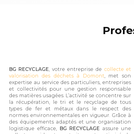
Profe
BG RECYCLAGE
, votre entreprise de
collecte et
valorisation des déchets à Domont
, met son
expertise au service des particuliers, entreprises
et collectivités pour une gestion responsable
des matières usagées. L’activité se concentre sur
la récupération, le tri et le recyclage de tous
types de fer et métaux dans le respect des
normes environnementales en vigueur. Grâce à
des équipements adaptés et une organisation
logistique efficace,
BG RECYCLAGE
assure une