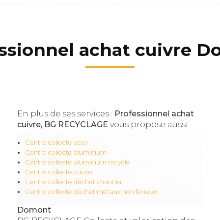
ssionnel achat cuivre 
En plus de ses services :
Professionnel achat
cuivre, BG RECYCLAGE
vous propose aussi :
Centre collecte acier
Centre collecte aluminium
Centre collecte aluminium recyclé
Centre collecte cuivre
Centre collecte déchet chantier
Centre collecte déchet métaux non ferreux
Domont