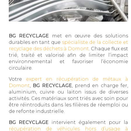
BG RECYCLAGE
met en œuvre des solutions
durables en tant que
spécialiste de la collecte et
recyclage des déchets à Domont
. Chaque flux est
trié, traité et valorisé afin de limiter l’impact
environnemental et favoriser l’économie
circulaire.
Votre
expert en récupération de métaux à
Domont
,
BG RECYCLAGE
, prend en charge fer,
aluminium, cuivre ou laiton issus de diverses
activités. Ces matériaux sont triés avec soin pour
être réintroduits dans les filières de réemploi ou
de refonte industrielle.
BG RECYCLAGE
intervient également pour la
récupération de véhicules hors d’usage à