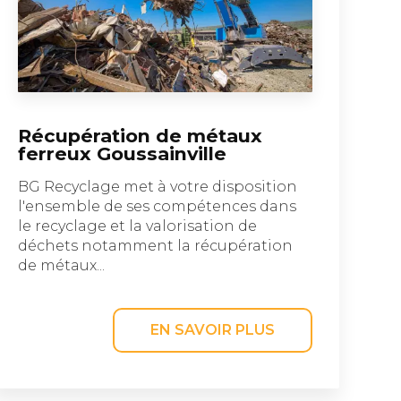
Récupération de métaux
ferreux Goussainville
BG Recyclage met à votre disposition
l'ensemble de ses compétences dans
le recyclage et la valorisation de
déchets notamment la récupération
de métaux...
EN SAVOIR PLUS