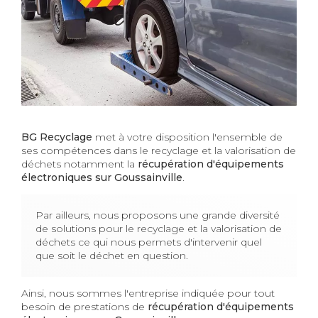
BG Recyclage
met à votre disposition l'ensemble de
ses compétences dans le recyclage et la valorisation de
déchets notamment la
récupération d'équipements
électroniques sur Goussainville
.
Par ailleurs, nous proposons une grande diversité
de solutions pour le recyclage et la valorisation de
déchets ce qui nous permets d'intervenir quel
que soit le déchet en question.
Ainsi, nous sommes l'entreprise indiquée pour tout
besoin de prestations de
récupération d'équipements