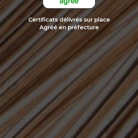
Certificats délivrés sur place
Agréé en préfecture