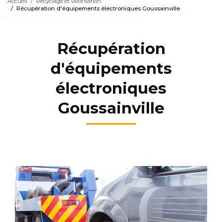
Accueil
Recyclage et valorisation
Récupération d'équipements électroniques Goussainville
Récupération
d'équipements
électroniques
Goussainville