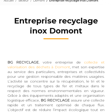
Accueil
Secteur
Domont
Entreprise recyclage inox Domont
Entreprise recyclage
inox Domont
BG RECYCLAGE
, votre entreprise de
collecte et
valorisation des déchets à Domont
, met son expertise
au service des particuliers, entreprises et collectivités
pour une gestion responsable des matières usagées.
L’activité se concentre sur la récupération, le tri et le
recyclage de tous types de fer et métaux dans le
respect des normes environnementales en vigueur.
Grâce à des équipements adaptés et une organisation
logistique efficace,
BG RECYCLAGE
assure une collecte
rapide et un traitement optimisé de chaque flux.
L’objectif est de réduire l’impact écologique tout en