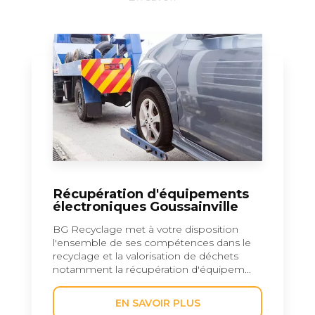
Récupération d'équipements
électroniques Goussainville
BG Recyclage met à votre disposition
l'ensemble de ses compétences dans le
recyclage et la valorisation de déchets
notamment la récupération d'équipem...
EN SAVOIR PLUS