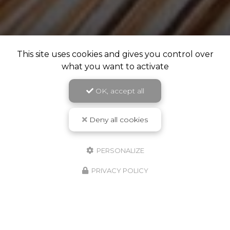
This site uses cookies and gives you control over
what you want to activate
OK, accept all
Deny all cookies
PERSONALIZE
PRIVACY POLICY