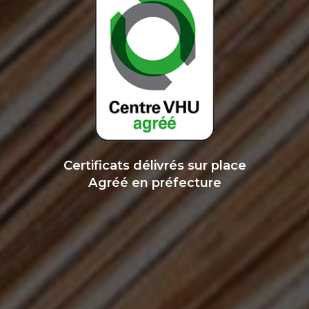
Certificats délivrés sur place
Agréé en préfecture