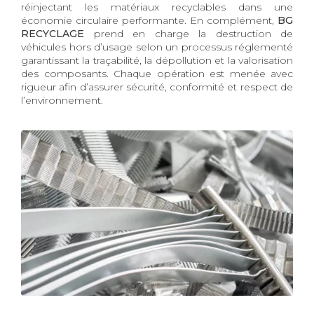
réinjectant les matériaux recyclables dans une
économie circulaire performante. En complément,
BG
RECYCLAGE
prend en charge la destruction de
véhicules hors d’usage selon un processus réglementé
garantissant la traçabilité, la dépollution et la valorisation
des composants. Chaque opération est menée avec
rigueur afin d’assurer sécurité, conformité et respect de
l’environnement.