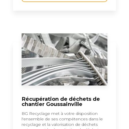
Récupération de déchets de
chantier Goussainville
BG Recyclage met à votre disposition
l'ensemble de ses compétences dans le
recyclage et la valorisation de déchets