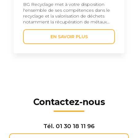
BG Recyclage met à votre disposition
l'ensemble de ses compétences dans le
recyclage et la valorisation de déchets
notamment la récupération de métaux...
EN SAVOIR PLUS
Contactez-nous
Tél.
01 30 18 11 96