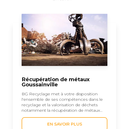
Récupération de métaux
Goussainville
BG Recyclage met à votre disposition
l'ensemble de ses compétences dans le
recyclage et la valorisation de déchets
notamment la récupération de métaux...
EN SAVOIR PLUS