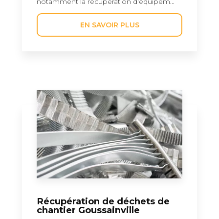
notamment la récupération d'équipem...
EN SAVOIR PLUS
Récupération de déchets de
chantier Goussainville