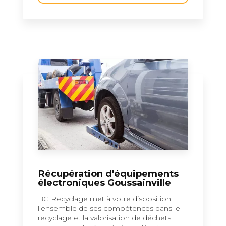
Récupération d'équipements
électroniques Goussainville
BG Recyclage met à votre disposition
l'ensemble de ses compétences dans le
recyclage et la valorisation de déchets