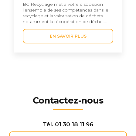
BG Recyclage met à votre disposition
l'ensemble de ses compétences dans le
recyclage et la valorisation de déchets
notamment la récupération de déchet...
EN SAVOIR PLUS
Contactez-nous
Tél.
01 30 18 11 96