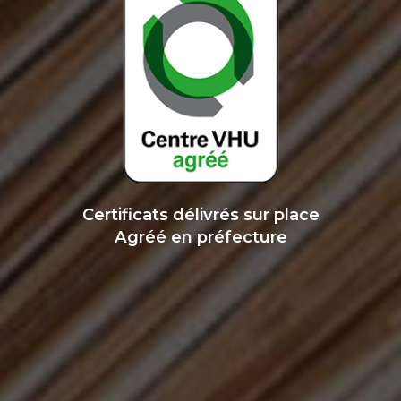
Certificats délivrés sur place
Agréé en préfecture