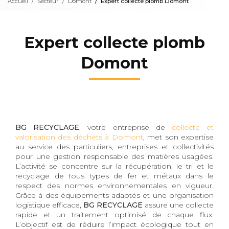
Accueil
Secteur
Domont
Expert collecte plomb Domont
Expert collecte plomb
Domont
BG RECYCLAGE
, votre entreprise de
collecte et
valorisation des déchets à Domont
, met son expertise
au service des particuliers, entreprises et collectivités
pour une gestion responsable des matières usagées.
L’activité se concentre sur la récupération, le tri et le
recyclage de tous types de fer et métaux dans le
respect des normes environnementales en vigueur.
Grâce à des équipements adaptés et une organisation
logistique efficace,
BG RECYCLAGE
assure une collecte
rapide et un traitement optimisé de chaque flux.
L’objectif est de réduire l’impact écologique tout en