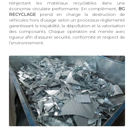
réinjectant les matériaux recyclables dans une
économie circulaire performante. En complément,
BG
RECYCLAGE
prend en charge la destruction de
véhicules hors d’usage selon un processus réglementé
garantissant la traçabilité, la dépollution et la valorisation
des composants. Chaque opération est menée avec
rigueur afin d’assurer sécurité, conformité et respect de
l’environnement.