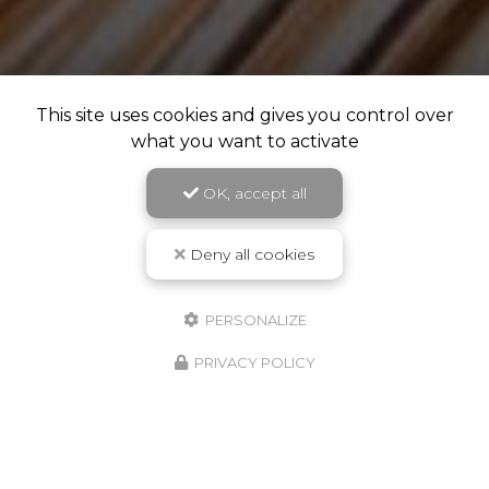
This site uses cookies and gives you control over
what you want to activate
OK, accept all
Deny all cookies
PERSONALIZE
PRIVACY POLICY