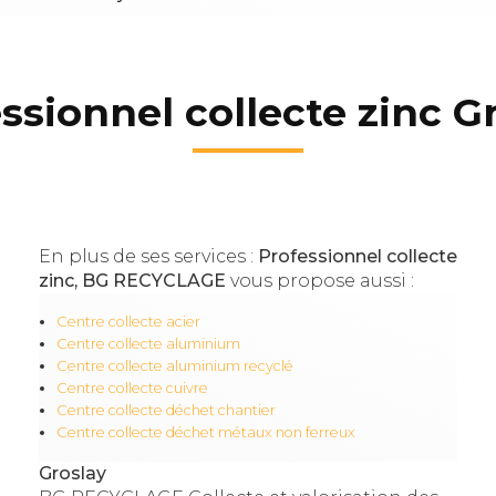
ssionnel collecte zinc G
En plus de ses services :
Professionnel collecte
zinc, BG RECYCLAGE
vous propose aussi :
Centre collecte acier
Centre collecte aluminium
Centre collecte aluminium recyclé
Centre collecte cuivre
Centre collecte déchet chantier
Centre collecte déchet métaux non ferreux
Groslay