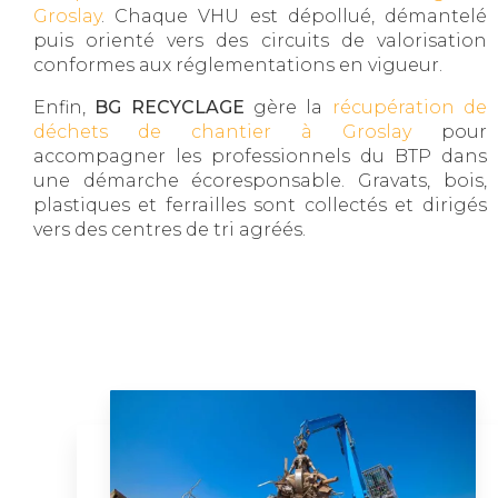
Groslay
. Chaque VHU est dépollué, démantelé
puis orienté vers des circuits de valorisation
conformes aux réglementations en vigueur.
Enfin,
BG RECYCLAGE
gère la
récupération de
déchets de chantier à Groslay
pour
accompagner les professionnels du BTP dans
une démarche écoresponsable. Gravats, bois,
plastiques et ferrailles sont collectés et dirigés
vers des centres de tri agréés.