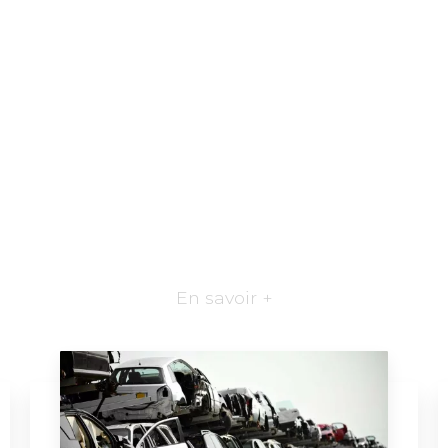
En savoir +