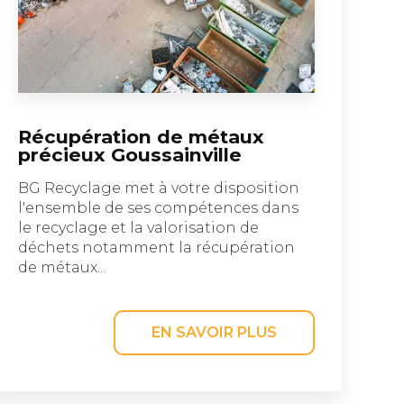
Récupération de métaux
précieux Goussainville
BG Recyclage met à votre disposition
l'ensemble de ses compétences dans
le recyclage et la valorisation de
déchets notamment la récupération
de métaux...
EN SAVOIR PLUS