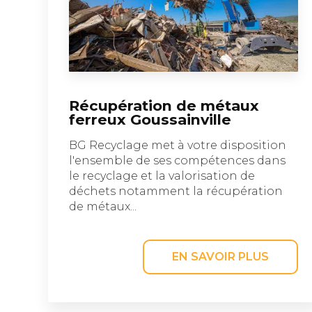
Récupération de métaux
ferreux Goussainville
BG Recyclage met à votre disposition
l'ensemble de ses compétences dans
le recyclage et la valorisation de
déchets notamment la récupération
de métaux...
EN SAVOIR PLUS