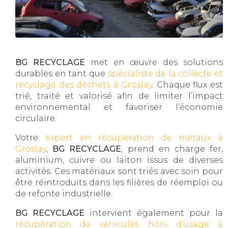
BG RECYCLAGE
met en œuvre des solutions
durables en tant que
spécialiste de la collecte et
recyclage des déchets à Groslay
. Chaque flux est
trié, traité et valorisé afin de limiter l’impact
environnemental et favoriser l’économie
circulaire.
Votre
expert en récupération de métaux à
Groslay
,
BG RECYCLAGE
, prend en charge fer,
aluminium, cuivre ou laiton issus de diverses
activités. Ces matériaux sont triés avec soin pour
être réintroduits dans les filières de réemploi ou
de refonte industrielle.
BG RECYCLAGE
intervient également pour la
récupération de véhicules hors d’usage à