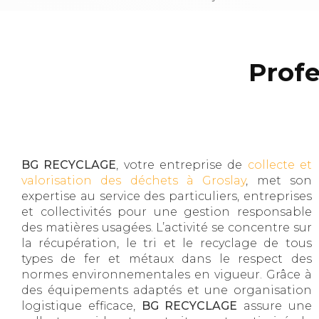
Profe
BG RECYCLAGE
, votre entreprise de
collecte et
valorisation des déchets à Groslay
, met son
expertise au service des particuliers, entreprises
et collectivités pour une gestion responsable
des matières usagées. L’activité se concentre sur
la récupération, le tri et le recyclage de tous
types de fer et métaux dans le respect des
normes environnementales en vigueur. Grâce à
des équipements adaptés et une organisation
logistique efficace,
BG RECYCLAGE
assure une