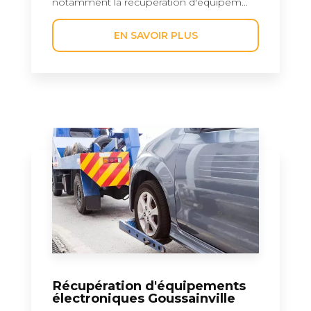
notamment la récupération d'équipem...
EN SAVOIR PLUS
Récupération d'équipements
électroniques Goussainville