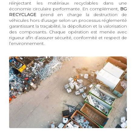
réinjectant les matériaux recyclables dans une
économie circulaire performante. En complément,
BG
RECYCLAGE
prend en charge la destruction de
véhicules hors d’usage selon un processus réglementé
garantissant la traçabilité, la dépollution et la valorisation
des composants. Chaque opération est menée avec
rigueur afin d’assurer sécurité, conformité et respect de
l’environnement.