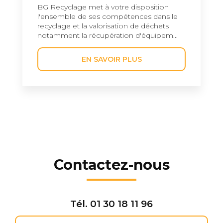
BG Recyclage met à votre disposition
l'ensemble de ses compétences dans le
recyclage et la valorisation de déchets
notamment la récupération d'équipem...
EN SAVOIR PLUS
Contactez-nous
Tél.
01 30 18 11 96