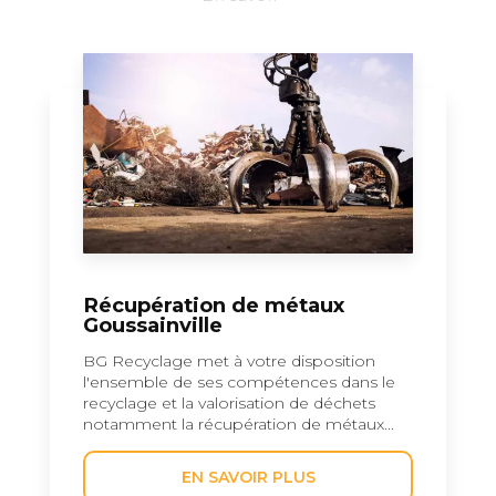
Récupération de métaux
Goussainville
BG Recyclage met à votre disposition
l'ensemble de ses compétences dans le
recyclage et la valorisation de déchets
notamment la récupération de métaux...
EN SAVOIR PLUS