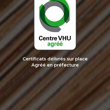
Certificats délivrés sur place
Agréé en préfecture