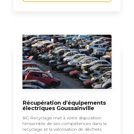
Récupération d'équipements
électriques Goussainville
BG Recyclage met à votre disposition
l'ensemble de ses compétences dans le
recyclage et la valorisation de déchets