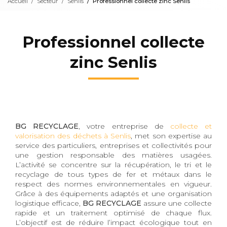
Accueil
Secteur
Senlis
Professionnel collecte zinc Senlis
Professionnel collecte
zinc Senlis
BG RECYCLAGE
, votre entreprise de
collecte et
valorisation des déchets à Senlis
, met son expertise au
service des particuliers, entreprises et collectivités pour
une gestion responsable des matières usagées.
L’activité se concentre sur la récupération, le tri et le
recyclage de tous types de fer et métaux dans le
respect des normes environnementales en vigueur.
Grâce à des équipements adaptés et une organisation
logistique efficace,
BG RECYCLAGE
assure une collecte
rapide et un traitement optimisé de chaque flux.
L’objectif est de réduire l’impact écologique tout en