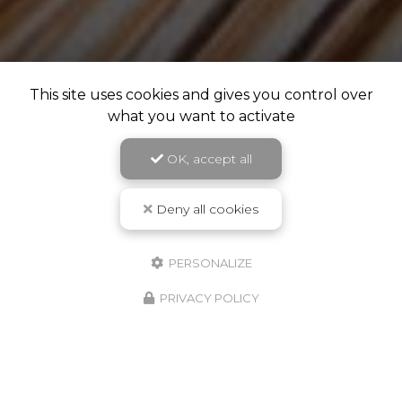
This site uses cookies and gives you control over
what you want to activate
OK, accept all
Deny all cookies
PERSONALIZE
PRIVACY POLICY