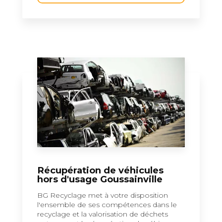
Récupération de véhicules
hors d'usage Goussainville
BG Recyclage met à votre disposition
l'ensemble de ses compétences dans le
recyclage et la valorisation de déchets