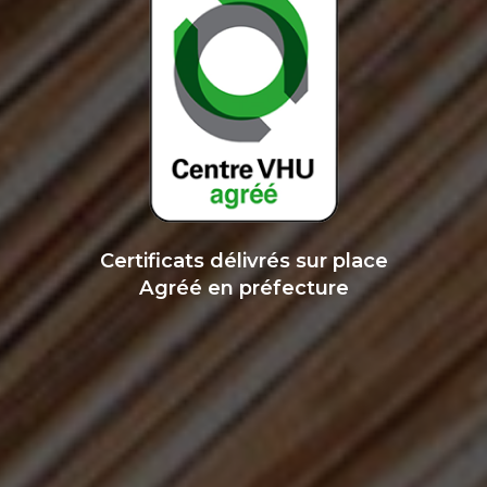
Certificats délivrés sur place
Agréé en préfecture