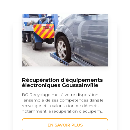
Récupération d'équipements
électroniques Goussainville
BG Recyclage met à votre disposition
l'ensemble de ses compétences dans le
recyclage et la valorisation de déchets
notamment la récupération d'équipem...
EN SAVOIR PLUS