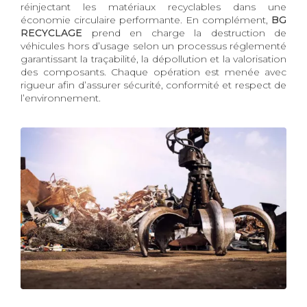
réinjectant les matériaux recyclables dans une
économie circulaire performante. En complément,
BG
RECYCLAGE
prend en charge la destruction de
véhicules hors d’usage selon un processus réglementé
garantissant la traçabilité, la dépollution et la valorisation
des composants. Chaque opération est menée avec
rigueur afin d’assurer sécurité, conformité et respect de
l’environnement.