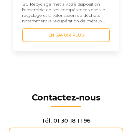
BG Recyclage met à votre disposition
l'ensemble de ses compétences dans le
recyclage et la valorisation de déchets
notamment la récupération de métaux...
EN SAVOIR PLUS
Contactez-nous
Tél.
01 30 18 11 96