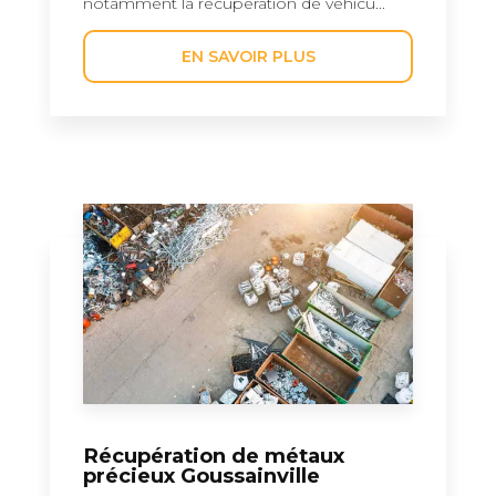
notamment la récupération de véhicu...
EN SAVOIR PLUS
Récupération de métaux
précieux Goussainville