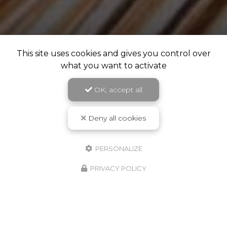
This site uses cookies and gives you control over
what you want to activate
OK, accept all
Deny all cookies
PERSONALIZE
PRIVACY POLICY