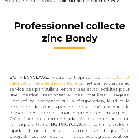
Accueil
Secteur
Bondy
Professionnel collecte zinc Bondy
Professionnel collecte
zinc Bondy
BG RECYCLAGE
, votre entreprise de
collecte et
valorisation des déchets à Bondy
, met son expertise au
service des particuliers, entreprises et collectivités pour
une gestion responsable des matières usagées.
L’activité se concentre sur la récupération, le tri et le
recyclage de tous types de fer et métaux dans le
respect des normes environnementales en vigueur.
Grâce à des équipements adaptés et une organisation
logistique efficace,
BG RECYCLAGE
assure une collecte
rapide et un traitement optimisé de chaque flux.
L’objectif est de réduire l’impact écologique tout en