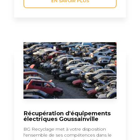
EN SAVOIR PLUS
Récupération d'équipements
électriques Goussainville
BG Recyclage met à votre disposition
l'ensemble de ses compétences dans le