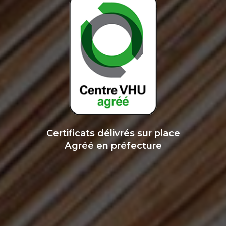
Certificats délivrés sur place
Agréé en préfecture