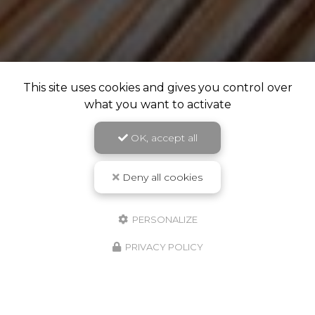
This site uses cookies and gives you control over
what you want to activate
OK, accept all
Deny all cookies
PERSONALIZE
PRIVACY POLICY