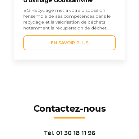
d'usinage Goussainville
BG Recyclage met à votre disposition
l'ensemble de ses compétences dans le
recyclage et la valorisation de déchets
notamment la récupération de déchet...
EN SAVOIR PLUS
Contactez-nous
Tél.
01 30 18 11 96