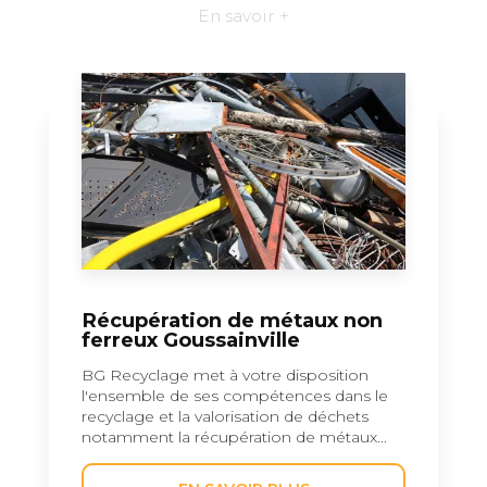
En savoir +
Récupération de métaux non
ferreux Goussainville
BG Recyclage met à votre disposition
l'ensemble de ses compétences dans le
recyclage et la valorisation de déchets
notamment la récupération de métaux...