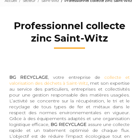
Accueil
Secteur
Saint-Witz
Professionnel collecte zinc Saint-Witz
Professionnel collecte
zinc Saint-Witz
BG RECYCLAGE
, votre entreprise de
collecte et
valorisation des déchets à Saint-Witz
, met son expertise
au service des particuliers, entreprises et collectivités
pour une gestion responsable des matières usagées.
L’activité se concentre sur la récupération, le tri et le
recyclage de tous types de fer et métaux dans le
respect des normes environnementales en vigueur.
Grâce à des équipements adaptés et une organisation
logistique efficace,
BG RECYCLAGE
assure une collecte
rapide et un traitement optimisé de chaque flux.
L’objectif est de réduire l’impact écologique tout en