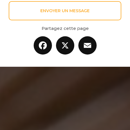
ENVOYER UN MESSAGE
Partagez cette page
Facebook
X
Email