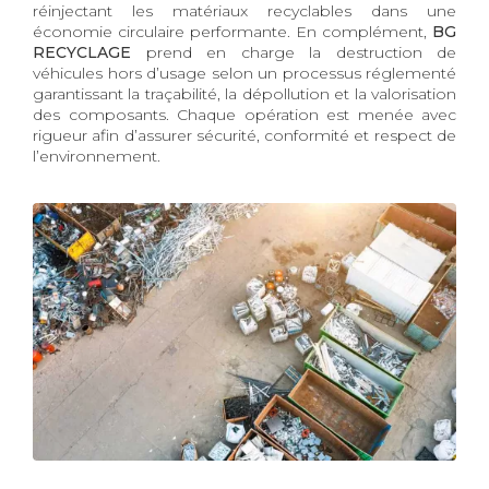
réinjectant les matériaux recyclables dans une
économie circulaire performante. En complément,
BG
RECYCLAGE
prend en charge la destruction de
véhicules hors d’usage selon un processus réglementé
garantissant la traçabilité, la dépollution et la valorisation
des composants. Chaque opération est menée avec
rigueur afin d’assurer sécurité, conformité et respect de
l’environnement.