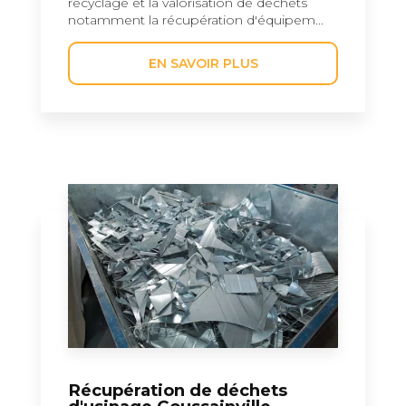
recyclage et la valorisation de déchets
notamment la récupération d'équipem...
EN SAVOIR PLUS
Récupération de déchets