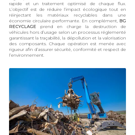
rapide et un traitement optimisé de chaque flux.
L’objectif est de réduire l’impact écologique tout en
réinjectant les matériaux recyclables dans une
économie circulaire performante. En complément,
BG
RECYCLAGE
prend en charge la destruction de
véhicules hors d’usage selon un processus réglementé
garantissant la traçabilité, la dépollution et la valorisation
des composants. Chaque opération est menée avec
rigueur afin d’assurer sécurité, conformité et respect de
l’environnement.