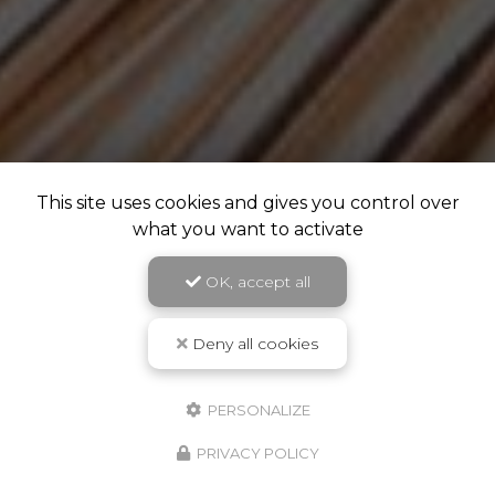
This site uses cookies and gives you control over
what you want to activate
OK, accept all
Deny all cookies
PERSONALIZE
PRIVACY POLICY