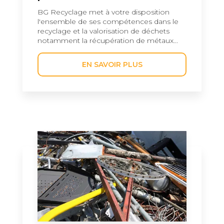
BG Recyclage met à votre disposition
l'ensemble de ses compétences dans le
recyclage et la valorisation de déchets
notamment la récupération de métaux...
EN SAVOIR PLUS