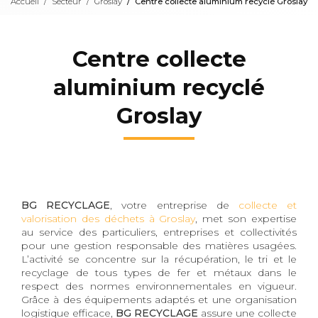
Accueil
Secteur
Groslay
Centre collecte aluminium recyclé Groslay
Centre collecte
aluminium recyclé
Groslay
BG RECYCLAGE
, votre entreprise de
collecte et
valorisation des déchets à Groslay
, met son expertise
au service des particuliers, entreprises et collectivités
pour une gestion responsable des matières usagées.
L’activité se concentre sur la récupération, le tri et le
recyclage de tous types de fer et métaux dans le
respect des normes environnementales en vigueur.
Grâce à des équipements adaptés et une organisation
logistique efficace,
BG RECYCLAGE
assure une collecte