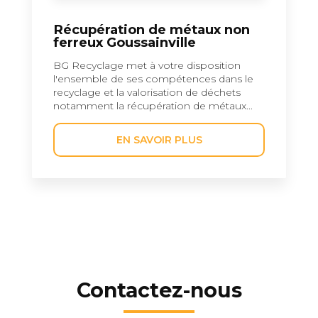
Récupération de métaux non
ferreux Goussainville
BG Recyclage met à votre disposition
l'ensemble de ses compétences dans le
recyclage et la valorisation de déchets
notamment la récupération de métaux...
EN SAVOIR PLUS
Contactez-nous