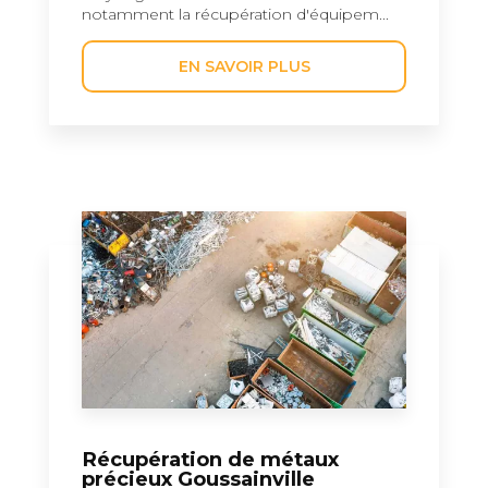
notamment la récupération d'équipem...
EN SAVOIR PLUS
Récupération de métaux
précieux Goussainville