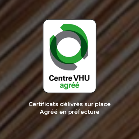
Certificats délivrés sur place
Agréé en préfecture