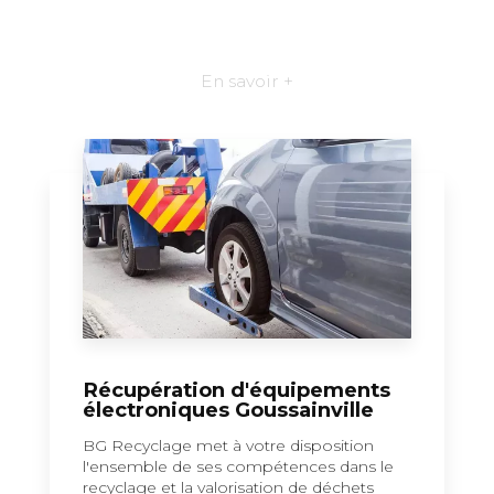
En savoir +
Récupération d'équipements
électroniques Goussainville
BG Recyclage met à votre disposition
l'ensemble de ses compétences dans le
recyclage et la valorisation de déchets