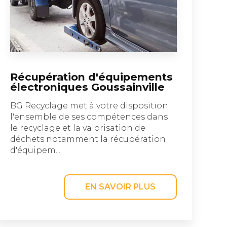
Récupération d'équipements
électroniques Goussainville
BG Recyclage met à votre disposition
l'ensemble de ses compétences dans
le recyclage et la valorisation de
déchets notamment la récupération
d'équipem...
EN SAVOIR PLUS