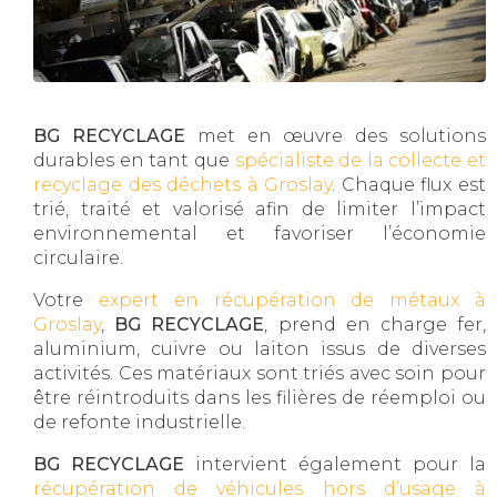
BG RECYCLAGE
met en œuvre des solutions
durables en tant que
spécialiste de la collecte et
recyclage des déchets à Groslay
. Chaque flux est
trié, traité et valorisé afin de limiter l’impact
environnemental et favoriser l’économie
circulaire.
Votre
expert en récupération de métaux à
Groslay
,
BG RECYCLAGE
, prend en charge fer,
aluminium, cuivre ou laiton issus de diverses
activités. Ces matériaux sont triés avec soin pour
être réintroduits dans les filières de réemploi ou
de refonte industrielle.
BG RECYCLAGE
intervient également pour la
récupération de véhicules hors d’usage à