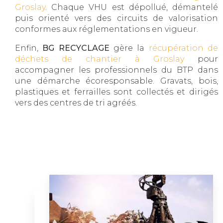
Groslay
. Chaque VHU est dépollué, démantelé
puis orienté vers des circuits de valorisation
conformes aux réglementations en vigueur.
Enfin,
BG RECYCLAGE
gère la
récupération de
déchets de chantier à Groslay
pour
accompagner les professionnels du BTP dans
une démarche écoresponsable. Gravats, bois,
plastiques et ferrailles sont collectés et dirigés
vers des centres de tri agréés.