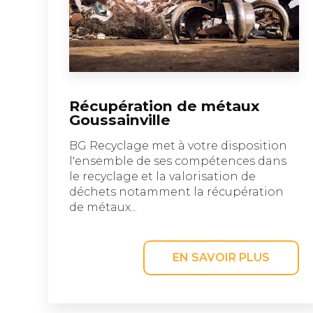
Récupération de métaux
Goussainville
BG Recyclage met à votre disposition
l'ensemble de ses compétences dans
le recyclage et la valorisation de
déchets notamment la récupération
de métaux...
EN SAVOIR PLUS