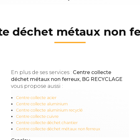
cte déchet métaux non fe
En plus de ses services :
Centre collecte
déchet métaux non ferreux, BG RECYCLAGE
vous propose aussi :
Centre collecte acier
Centre collecte aluminium
Centre collecte aluminium recyclé
Centre collecte cuivre
Centre collecte déchet chantier
Centre collecte déchet métaux non ferreux