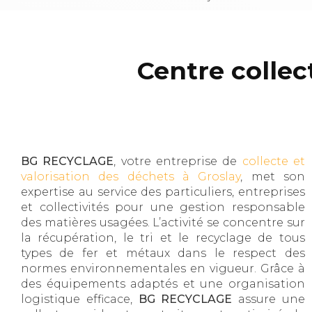
Centre colle
BG RECYCLAGE
, votre entreprise de
collecte et
valorisation des déchets à Groslay
, met son
expertise au service des particuliers, entreprises
et collectivités pour une gestion responsable
des matières usagées. L’activité se concentre sur
la récupération, le tri et le recyclage de tous
types de fer et métaux dans le respect des
normes environnementales en vigueur. Grâce à
des équipements adaptés et une organisation
logistique efficace,
BG RECYCLAGE
assure une