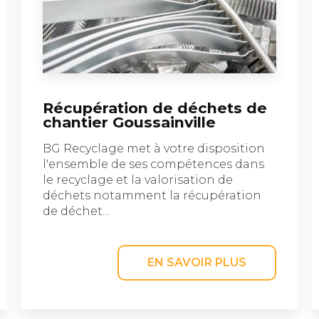
Récupération de déchets de
chantier Goussainville
BG Recyclage met à votre disposition
l'ensemble de ses compétences dans
le recyclage et la valorisation de
déchets notamment la récupération
de déchet...
EN SAVOIR PLUS