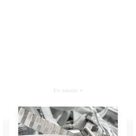
En savoir +