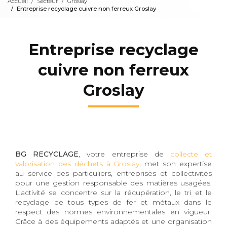
Accueil
Secteur
Groslay
Entreprise recyclage cuivre non ferreux Groslay
Entreprise recyclage
cuivre non ferreux
Groslay
BG RECYCLAGE
, votre entreprise de
collecte et
valorisation des déchets à Groslay
, met son expertise
au service des particuliers, entreprises et collectivités
pour une gestion responsable des matières usagées.
L’activité se concentre sur la récupération, le tri et le
recyclage de tous types de fer et métaux dans le
respect des normes environnementales en vigueur.
Grâce à des équipements adaptés et une organisation