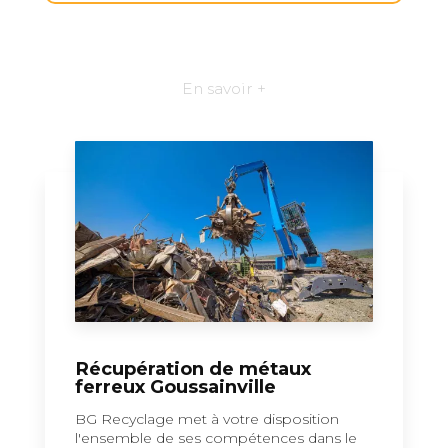
En savoir +
Récupération de métaux
ferreux Goussainville
BG Recyclage met à votre disposition
l'ensemble de ses compétences dans le