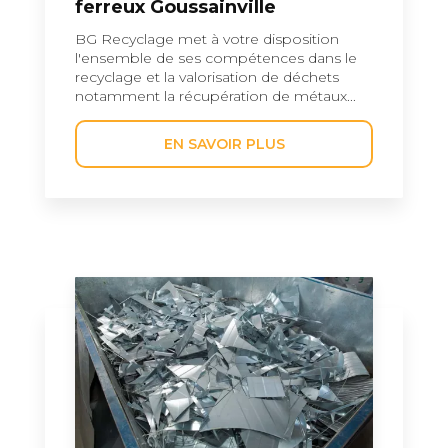
ferreux Goussainville
BG Recyclage met à votre disposition
l'ensemble de ses compétences dans le
recyclage et la valorisation de déchets
notamment la récupération de métaux...
EN SAVOIR PLUS