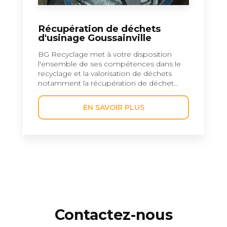
Récupération de déchets
d'usinage Goussainville
BG Recyclage met à votre disposition
l'ensemble de ses compétences dans le
recyclage et la valorisation de déchets
notamment la récupération de déchet...
EN SAVOIR PLUS
Contactez-nous