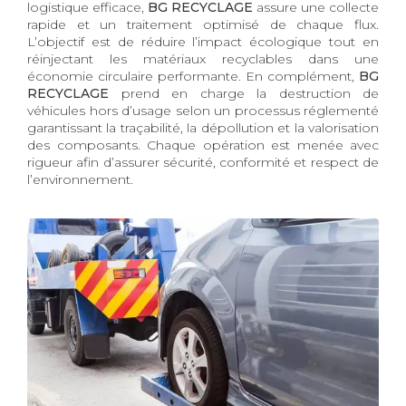
logistique efficace,
BG RECYCLAGE
assure une collecte
rapide et un traitement optimisé de chaque flux.
L’objectif est de réduire l’impact écologique tout en
réinjectant les matériaux recyclables dans une
économie circulaire performante. En complément,
BG
RECYCLAGE
prend en charge la destruction de
véhicules hors d’usage selon un processus réglementé
garantissant la traçabilité, la dépollution et la valorisation
des composants. Chaque opération est menée avec
rigueur afin d’assurer sécurité, conformité et respect de
l’environnement.