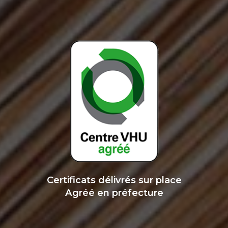
Certificats délivrés sur place
Agréé en préfecture