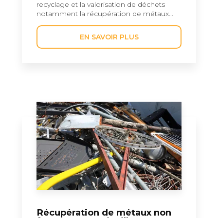
recyclage et la valorisation de déchets
notamment la récupération de métaux...
EN SAVOIR PLUS
Récupération de métaux non