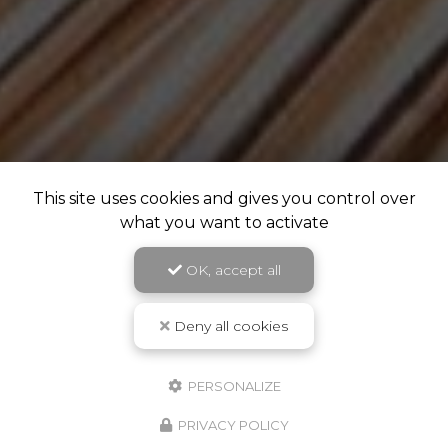
This site uses cookies and gives you control over
what you want to activate
OK, accept all
Deny all cookies
PERSONALIZE
PRIVACY POLICY