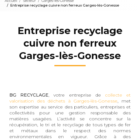
Accueil
Secteur
Garges-lès-Gonesse
Entreprise recyclage cuivre non ferreux Garges-lès-Gonesse
Entreprise recyclage
cuivre non ferreux
Garges-lès-Gonesse
BG RECYCLAGE
, votre entreprise de
collecte et
valorisation des déchets à Garges-lès-Gonesse
, met
son expertise au service des particuliers, entreprises et
collectivités pour une gestion responsable des
matières usagées. L’activité se concentre sur la
récupération, le tri et le recyclage de tous types de fer
et métaux dans le respect des normes
environnementales en vigueur. Grâce à des