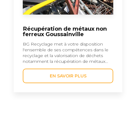
Récupération de métaux non
ferreux Goussainville
BG Recyclage met à votre disposition
l'ensemble de ses compétences dans le
recyclage et la valorisation de déchets
notamment la récupération de métaux...
EN SAVOIR PLUS