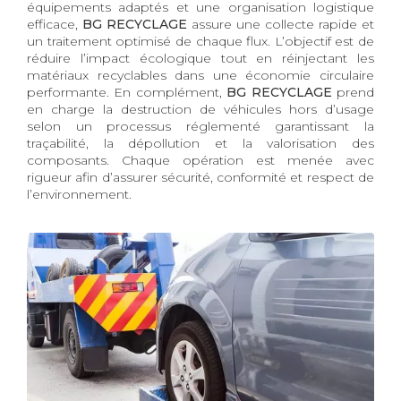
équipements adaptés et une organisation logistique
efficace,
BG RECYCLAGE
assure une collecte rapide et
un traitement optimisé de chaque flux. L’objectif est de
réduire l’impact écologique tout en réinjectant les
matériaux recyclables dans une économie circulaire
performante. En complément,
BG RECYCLAGE
prend
en charge la destruction de véhicules hors d’usage
selon un processus réglementé garantissant la
traçabilité, la dépollution et la valorisation des
composants. Chaque opération est menée avec
rigueur afin d’assurer sécurité, conformité et respect de
l’environnement.