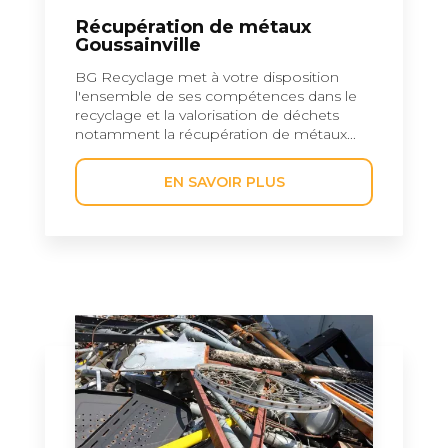
Récupération de métaux
Goussainville
BG Recyclage met à votre disposition
l'ensemble de ses compétences dans le
recyclage et la valorisation de déchets
notamment la récupération de métaux...
EN SAVOIR PLUS