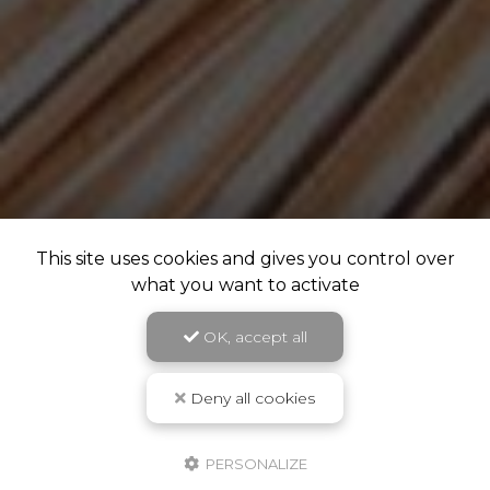
This site uses cookies and gives you control over
what you want to activate
OK, accept all
Deny all cookies
PERSONALIZE