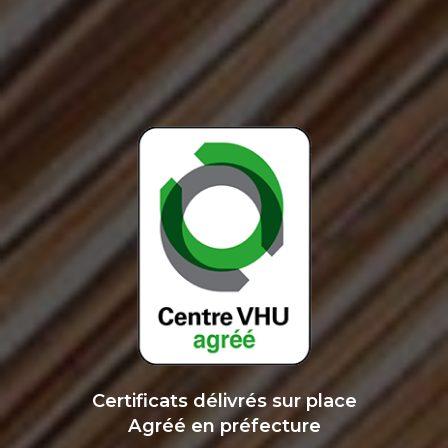
Certificats délivrés sur place
Agréé en préfecture