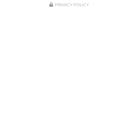
PRIVACY POLICY