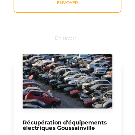
En savoir +
Récupération d'équipements
électriques Goussainville