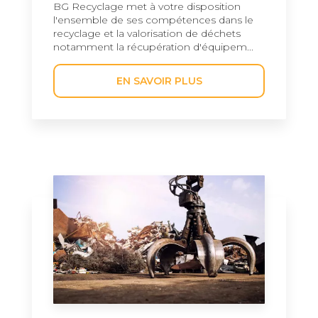
BG Recyclage met à votre disposition
l'ensemble de ses compétences dans le
recyclage et la valorisation de déchets
notamment la récupération d'équipem...
EN SAVOIR PLUS