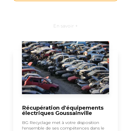
En savoir +
Récupération d'équipements
électriques Goussainville
BG Recyclage met à votre disposition
l'ensemble de ses compétences dans le