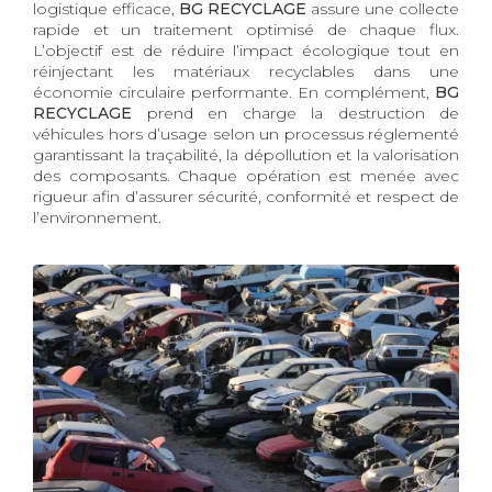
logistique efficace,
BG RECYCLAGE
assure une collecte
rapide et un traitement optimisé de chaque flux.
L’objectif est de réduire l’impact écologique tout en
réinjectant les matériaux recyclables dans une
économie circulaire performante. En complément,
BG
RECYCLAGE
prend en charge la destruction de
véhicules hors d’usage selon un processus réglementé
garantissant la traçabilité, la dépollution et la valorisation
des composants. Chaque opération est menée avec
rigueur afin d’assurer sécurité, conformité et respect de
l’environnement.