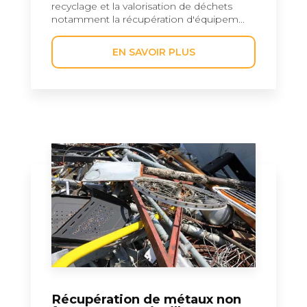
recyclage et la valorisation de déchets
notamment la récupération d'équipem...
EN SAVOIR PLUS
Récupération de métaux non