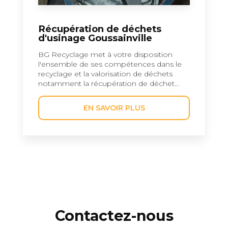
Récupération de déchets
d'usinage Goussainville
BG Recyclage met à votre disposition
l'ensemble de ses compétences dans le
recyclage et la valorisation de déchets
notamment la récupération de déchet...
EN SAVOIR PLUS
Contactez-nous