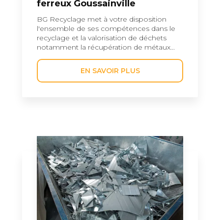
ferreux Goussainville
BG Recyclage met à votre disposition
l'ensemble de ses compétences dans le
recyclage et la valorisation de déchets
notamment la récupération de métaux...
EN SAVOIR PLUS