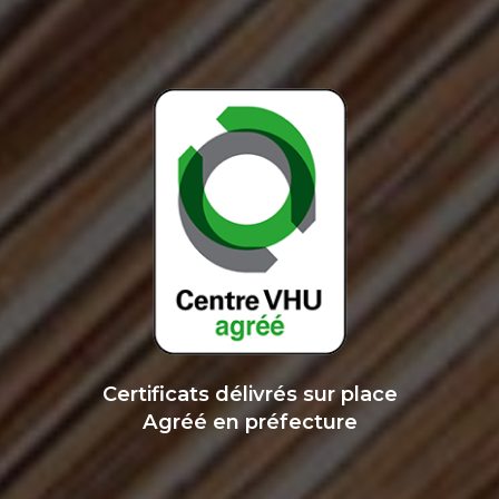
Certificats délivrés sur place
Agréé en préfecture