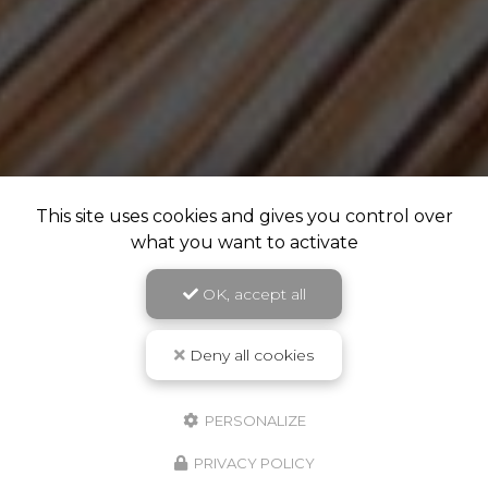
This site uses cookies and gives you control over
what you want to activate
OK, accept all
Deny all cookies
PERSONALIZE
PRIVACY POLICY