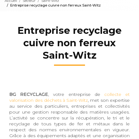
Accueil
Secteur
Saint-Witz
Entreprise recyclage cuivre non ferreux Saint-Witz
Entreprise recyclage
cuivre non ferreux
Saint-Witz
BG RECYCLAGE
, votre entreprise de
collecte et
valorisation des déchets à Saint-Witz
, met son expertise
au service des particuliers, entreprises et collectivités
pour une gestion responsable des matières usagées.
L’activité se concentre sur la récupération, le tri et le
recyclage de tous types de fer et métaux dans le
respect des normes environnementales en vigueur.
Grâce à des équipements adaptés et une organisation