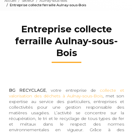
Accueil
Secteur
Aulnay-sous-Bois
Entreprise collecte ferraille Aulnay-sous-Bois
Entreprise collecte
ferraille Aulnay-sous-
Bois
BG RECYCLAGE
, votre entreprise de
collecte et
valorisation des déchets à Aulnay-sous-Bois
, met son
expertise au service des particuliers, entreprises et
collectivités pour une gestion responsable des
matières usagées. L’activité se concentre sur la
récupération, le tri et le recyclage de tous types de fer
et métaux dans le respect des normes
environnementales en vigueur. Grâce à des