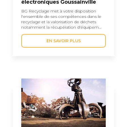
électroniques Goussainville
BG Recyclage met à votre disposition
l'ensemble de ses compétences dans le
recyclage et la valorisation de déchets
notamment la récupération d'équipem...
EN SAVOIR PLUS