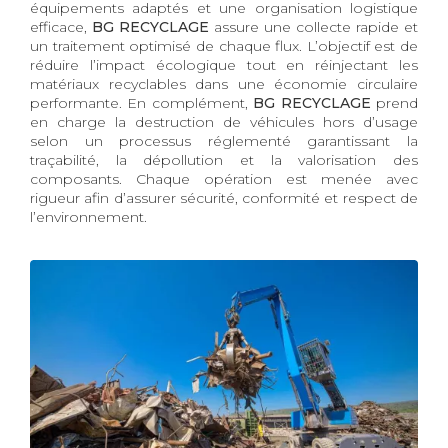
équipements adaptés et une organisation logistique
efficace,
BG RECYCLAGE
assure une collecte rapide et
un traitement optimisé de chaque flux. L’objectif est de
réduire l’impact écologique tout en réinjectant les
matériaux recyclables dans une économie circulaire
performante. En complément,
BG RECYCLAGE
prend
en charge la destruction de véhicules hors d’usage
selon un processus réglementé garantissant la
traçabilité, la dépollution et la valorisation des
composants. Chaque opération est menée avec
rigueur afin d’assurer sécurité, conformité et respect de
l’environnement.