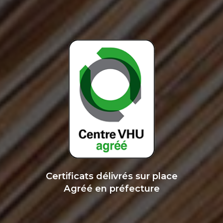
Certificats délivrés sur place
Agréé en préfecture