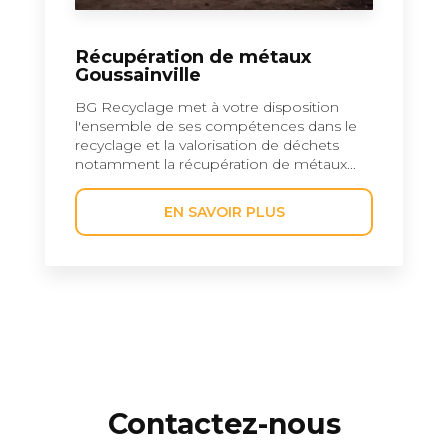
Récupération de métaux
Goussainville
BG Recyclage met à votre disposition
l'ensemble de ses compétences dans le
recyclage et la valorisation de déchets
notamment la récupération de métaux...
EN SAVOIR PLUS
Contactez-nous