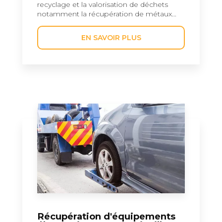
recyclage et la valorisation de déchets
notamment la récupération de métaux...
EN SAVOIR PLUS
Récupération d'équipements