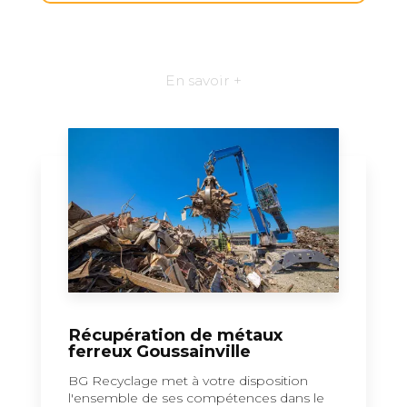
En savoir +
Récupération de métaux
ferreux Goussainville
BG Recyclage met à votre disposition
l'ensemble de ses compétences dans le