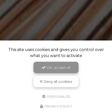
This site uses cookies and gives you control over
what you want to activate
OK, accept all
Deny all cookies
PERSONALIZE
PRIVACY POLICY