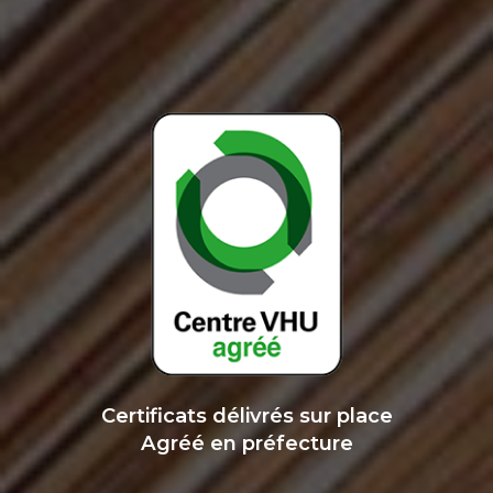
Certificats délivrés sur place
Agréé en préfecture