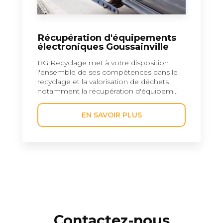
Récupération d'équipements
électroniques Goussainville
BG Recyclage met à votre disposition
l'ensemble de ses compétences dans le
recyclage et la valorisation de déchets
notamment la récupération d'équipem...
EN SAVOIR PLUS
Contactez-nous