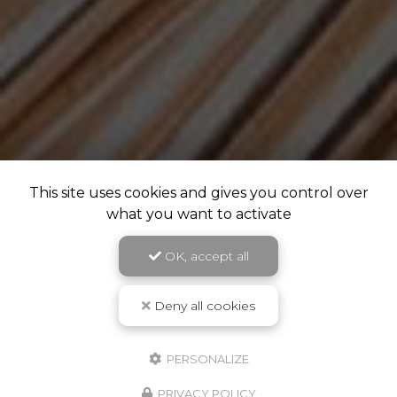
This site uses cookies and gives you control over
what you want to activate
OK, accept all
Deny all cookies
PERSONALIZE
PRIVACY POLICY