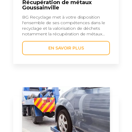
Récupération de métaux
Goussainville
BG Recyclage met à votre disposition
l'ensemble de ses compétences dans le
recyclage et la valorisation de déchets
notamment la récupération de métaux...
EN SAVOIR PLUS