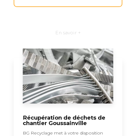
En savoir +
Récupération de déchets de
chantier Goussainville
BG Recyclage met à votre disposition