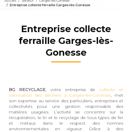
Accueil
Secteur
Garges-lès-Gonesse
Entreprise collecte ferraille Garges-lès-Gonesse
Entreprise collecte
ferraille Garges-lès-
Gonesse
BG RECYCLAGE
, votre entreprise de
collecte et
valorisation des déchets à Garges-lès-Gonesse
, met
son expertise au service des particuliers, entreprises et
collectivités pour une gestion responsable des
matières usagées. L’activité se concentre sur la
récupération, le tri et le recyclage de tous types de fer
et métaux dans le respect des normes
environnementales en vigueur. Grâce à des