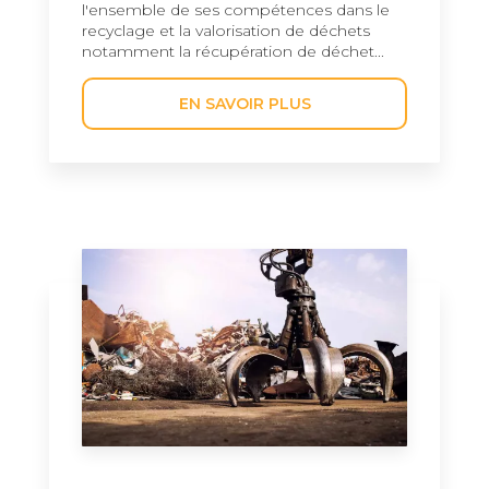
l'ensemble de ses compétences dans le
recyclage et la valorisation de déchets
notamment la récupération de déchet...
EN SAVOIR PLUS