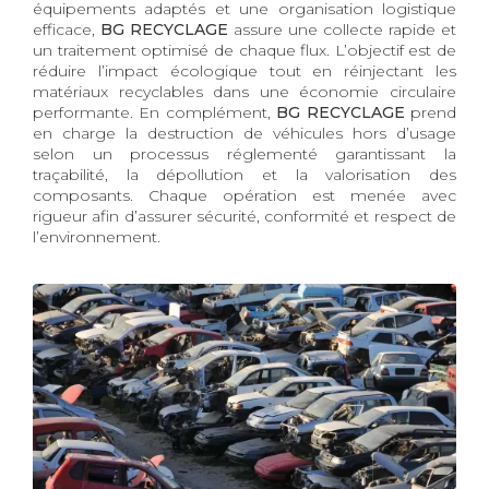
équipements adaptés et une organisation logistique
efficace,
BG RECYCLAGE
assure une collecte rapide et
un traitement optimisé de chaque flux. L’objectif est de
réduire l’impact écologique tout en réinjectant les
matériaux recyclables dans une économie circulaire
performante. En complément,
BG RECYCLAGE
prend
en charge la destruction de véhicules hors d’usage
selon un processus réglementé garantissant la
traçabilité, la dépollution et la valorisation des
composants. Chaque opération est menée avec
rigueur afin d’assurer sécurité, conformité et respect de
l’environnement.