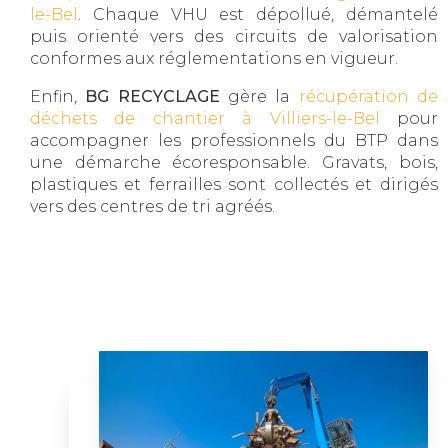
le-Bel
. Chaque VHU est dépollué, démantelé
puis orienté vers des circuits de valorisation
conformes aux réglementations en vigueur.
Enfin,
BG RECYCLAGE
gère la
récupération de
déchets de chantier à Villiers-le-Bel
pour
accompagner les professionnels du BTP dans
une démarche écoresponsable. Gravats, bois,
plastiques et ferrailles sont collectés et dirigés
vers des centres de tri agréés.