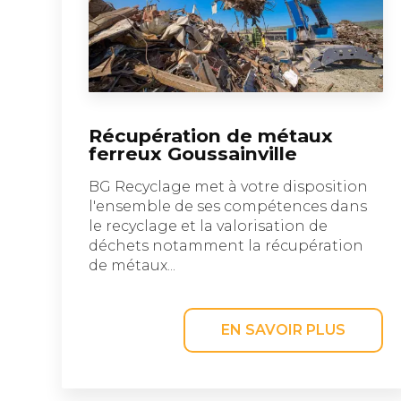
Récupération de métaux
ferreux Goussainville
BG Recyclage met à votre disposition
l'ensemble de ses compétences dans
le recyclage et la valorisation de
déchets notamment la récupération
de métaux...
EN SAVOIR PLUS