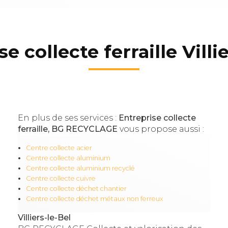
e collecte ferraille Villi
En plus de ses services :
Entreprise collecte
ferraille, BG RECYCLAGE
vous propose aussi :
Centre collecte acier
Centre collecte aluminium
Centre collecte aluminium recyclé
Centre collecte cuivre
Centre collecte déchet chantier
Centre collecte déchet métaux non ferreux
Villiers-le-Bel