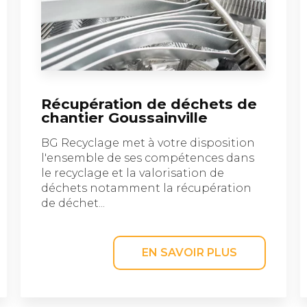
Récupération de déchets de
chantier Goussainville
BG Recyclage met à votre disposition
l'ensemble de ses compétences dans
le recyclage et la valorisation de
déchets notamment la récupération
de déchet...
EN SAVOIR PLUS