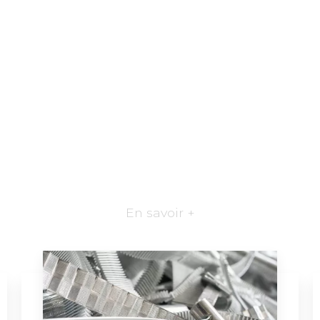
En savoir +