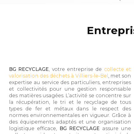
Entrepris
BG RECYCLAGE
, votre entreprise de
collecte et
valorisation des déchets à Villiers-le-Bel
, met son
expertise au service des particuliers, entreprises
et collectivités pour une gestion responsable
des matières usagées. L’activité se concentre sur
la récupération, le tri et le recyclage de tous
types de fer et métaux dans le respect des
normes environnementales en vigueur. Grâce à
des équipements adaptés et une organisation
logistique efficace,
BG RECYCLAGE
assure une