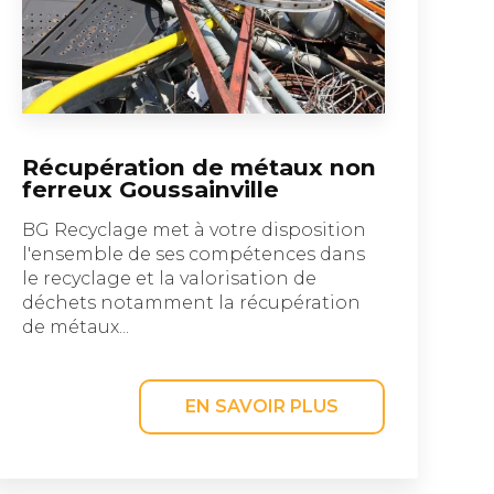
Récupération de métaux non
ferreux Goussainville
BG Recyclage met à votre disposition
l'ensemble de ses compétences dans
le recyclage et la valorisation de
déchets notamment la récupération
de métaux...
EN SAVOIR PLUS