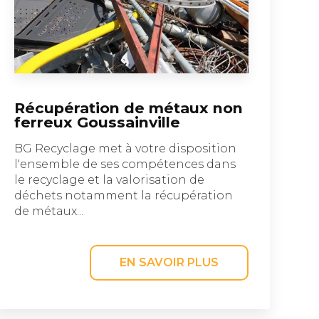
Récupération de métaux non
ferreux Goussainville
BG Recyclage met à votre disposition
l'ensemble de ses compétences dans
le recyclage et la valorisation de
déchets notamment la récupération
de métaux...
EN SAVOIR PLUS