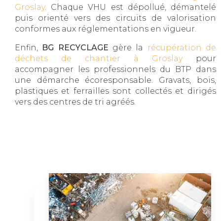
Groslay
. Chaque VHU est dépollué, démantelé
puis orienté vers des circuits de valorisation
conformes aux réglementations en vigueur.
Enfin,
BG RECYCLAGE
gère la
récupération de
déchets de chantier à Groslay
pour
accompagner les professionnels du BTP dans
une démarche écoresponsable. Gravats, bois,
plastiques et ferrailles sont collectés et dirigés
vers des centres de tri agréés.