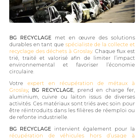
BG RECYCLAGE
met en œuvre des solutions
durables en tant que
spécialiste de la collecte et
recyclage des déchets à Groslay
. Chaque flux est
trié, traité et valorisé afin de limiter l’impact
environnemental et favoriser l’économie
circulaire.
Votre
expert en récupération de métaux à
Groslay
,
BG RECYCLAGE
, prend en charge fer,
aluminium, cuivre ou laiton issus de diverses
activités. Ces matériaux sont triés avec soin pour
être réintroduits dans les filières de réemploi ou
de refonte industrielle.
BG RECYCLAGE
intervient également pour la
récupération de véhicules hors d’usage à