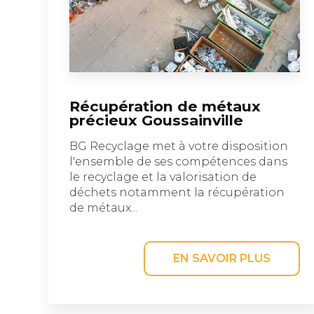
Récupération de métaux
précieux Goussainville
BG Recyclage met à votre disposition
l'ensemble de ses compétences dans
le recyclage et la valorisation de
déchets notamment la récupération
de métaux...
EN SAVOIR PLUS