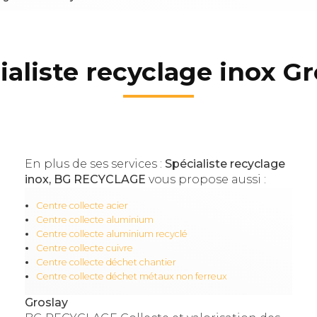
ialiste recyclage inox Gr
En plus de ses services :
Spécialiste recyclage
inox, BG RECYCLAGE
vous propose aussi :
Centre collecte acier
Centre collecte aluminium
Centre collecte aluminium recyclé
Centre collecte cuivre
Centre collecte déchet chantier
Centre collecte déchet métaux non ferreux
Groslay