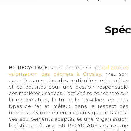
Spéc
BG RECYCLAGE
, votre entreprise de
collecte et
valorisation des déchets à Groslay
, met son
expertise au service des particuliers, entreprises
et collectivités pour une gestion responsable
des matières usagées. L’activité se concentre sur
la récupération, le tri et le recyclage de tous
types de fer et métaux dans le respect des
normes environnementales en vigueur. Grâce à
des équipements adaptés et une organisation
logistique efficace,
BG RECYCLAGE
assure une