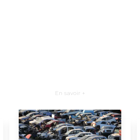
En savoir +