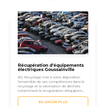
Récupération d'équipements
électriques Goussainville
BG Recyclage met à votre disposition
l'ensemble de ses compétences dans le
recyclage et la valorisation de déchets
notamment la récupération d'équipem...
EN SAVOIR PLUS