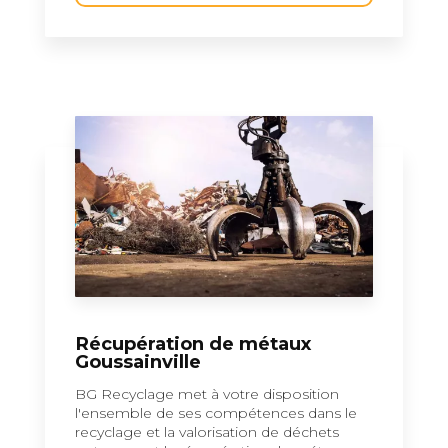
Récupération de métaux
Goussainville
BG Recyclage met à votre disposition
l'ensemble de ses compétences dans le
recyclage et la valorisation de déchets