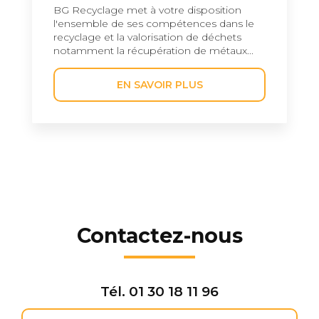
BG Recyclage met à votre disposition
l'ensemble de ses compétences dans le
recyclage et la valorisation de déchets
notamment la récupération de métaux...
EN SAVOIR PLUS
Contactez-nous
Tél.
01 30 18 11 96