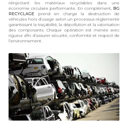
réinjectant les matériaux recyclables dans une
économie circulaire performante. En complément,
BG
RECYCLAGE
prend en charge la destruction de
véhicules hors d’usage selon un processus réglementé
garantissant la traçabilité, la dépollution et la valorisation
des composants. Chaque opération est menée avec
rigueur afin d’assurer sécurité, conformité et respect de
l’environnement.