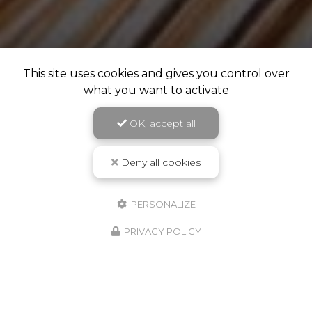
This site uses cookies and gives you control over
what you want to activate
OK, accept all
Deny all cookies
PERSONALIZE
PRIVACY POLICY