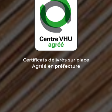
Certificats délivrés sur place
Agréé en préfecture