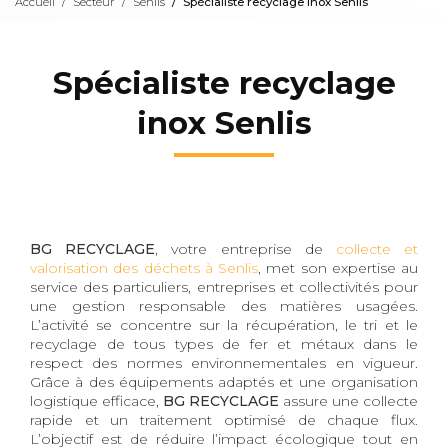
Accueil
Secteur
Senlis
Spécialiste recyclage inox Senlis
Spécialiste recyclage
inox Senlis
BG RECYCLAGE
, votre entreprise de
collecte et
valorisation des déchets à Senlis
, met son expertise au
service des particuliers, entreprises et collectivités pour
une gestion responsable des matières usagées.
L’activité se concentre sur la récupération, le tri et le
recyclage de tous types de fer et métaux dans le
respect des normes environnementales en vigueur.
Grâce à des équipements adaptés et une organisation
logistique efficace,
BG RECYCLAGE
assure une collecte
rapide et un traitement optimisé de chaque flux.
L’objectif est de réduire l’impact écologique tout en