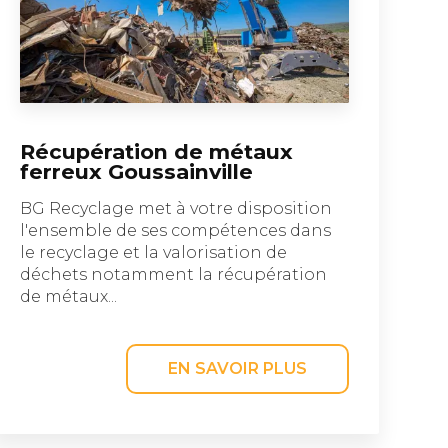
Récupération de métaux
ferreux Goussainville
BG Recyclage met à votre disposition
l'ensemble de ses compétences dans
le recyclage et la valorisation de
déchets notamment la récupération
de métaux...
EN SAVOIR PLUS