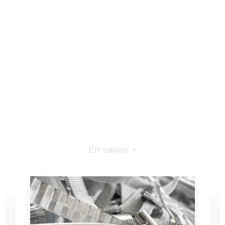
En savoir +