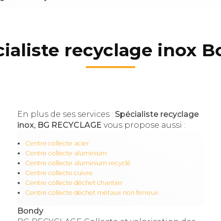
ialiste recyclage inox 
En plus de ses services :
Spécialiste recyclage
inox, BG RECYCLAGE
vous propose aussi :
Centre collecte acier
Centre collecte aluminium
Centre collecte aluminium recyclé
Centre collecte cuivre
Centre collecte déchet chantier
Centre collecte déchet métaux non ferreux
Bondy