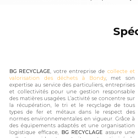
Spéc
BG RECYCLAGE
, votre entreprise de
collecte et
valorisation des déchets à Bondy
, met son
expertise au service des particuliers, entreprises
et collectivités pour une gestion responsable
des matières usagées. L’activité se concentre sur
la récupération, le tri et le recyclage de tous
types de fer et métaux dans le respect des
normes environnementales en vigueur. Grâce à
des équipements adaptés et une organisation
logistique efficace,
BG RECYCLAGE
assure une