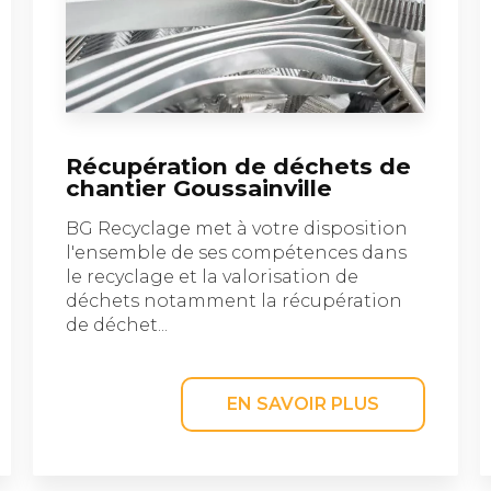
Récupération de déchets de
chantier Goussainville
BG Recyclage met à votre disposition
l'ensemble de ses compétences dans
le recyclage et la valorisation de
déchets notamment la récupération
de déchet...
EN SAVOIR PLUS